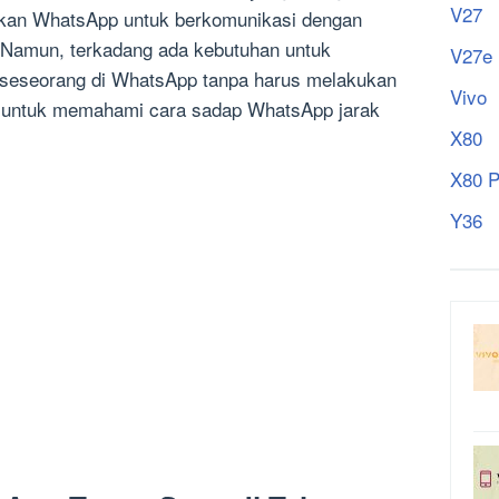
V27
akan WhatsApp untuk berkomunikasi dengan
. Namun, terkadang ada kebutuhan untuk
V27e
 seseorang di WhatsApp tanpa harus melakukan
Vivo
a untuk memahami cara sadap WhatsApp jarak
X80
X80 P
Y36