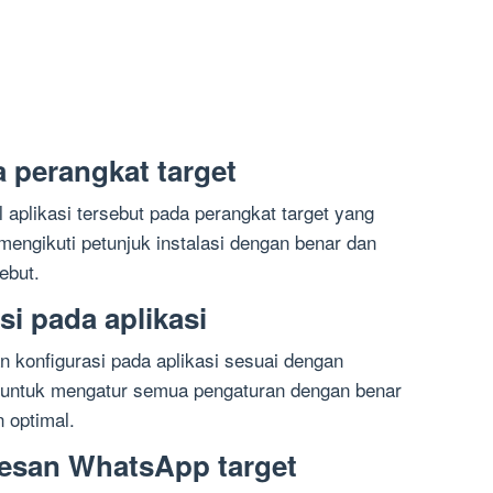
da perangkat target
l aplikasi tersebut pada perangkat target yang
mengikuti petunjuk instalasi dengan benar dan
ebut.
si pada aplikasi
an konfigurasi pada aplikasi sesuai dengan
n untuk mengatur semua pengaturan dengan benar
n optimal.
pesan WhatsApp target