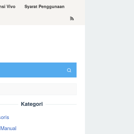
nsi Vivo
Syarat Penggunaan
Kategori
oris
 Manual