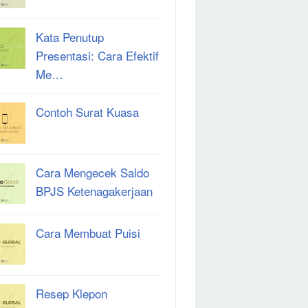
Kata Penutup
Presentasi: Cara Efektif
Me…
Contoh Surat Kuasa
Cara Mengecek Saldo
BPJS Ketenagakerjaan
Cara Membuat Puisi
Resep Klepon