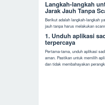
Langkah-langkah u
Jarak Jauh Tanpa Sc
Berikut adalah langkah-langkah y
jauh tanpa harus melakukan scan
1. Unduh aplikasi s
terpercaya
Pertama-tama, unduh aplikasi sad
aman. Pastikan untuk memilih apli
dan tidak membahayakan perangk