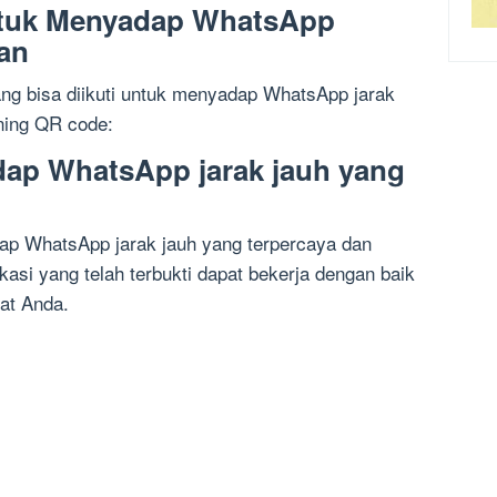
ntuk Menyadap WhatsApp
an
ang bisa diikuti untuk menyadap WhatsApp jarak
ning QR code:
adap WhatsApp jarak jauh yang
ap WhatsApp jarak jauh yang terpercaya dan
kasi yang telah terbukti dapat bekerja dengan baik
at Anda.