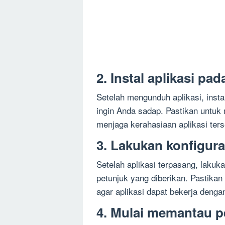
2. Instal aplikasi pa
Setelah mengunduh aplikasi, insta
ingin Anda sadap. Pastikan untuk 
menjaga kerahasiaan aplikasi ters
3. Lakukan konfigura
Setelah aplikasi terpasang, lakuk
petunjuk yang diberikan. Pastika
agar aplikasi dapat bekerja denga
4. Mulai memantau 