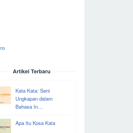
ro
Artikel Terbaru
Kata Kata: Seni
Ungkapan dalam
Bahasa In…
Apa Itu Kosa Kata