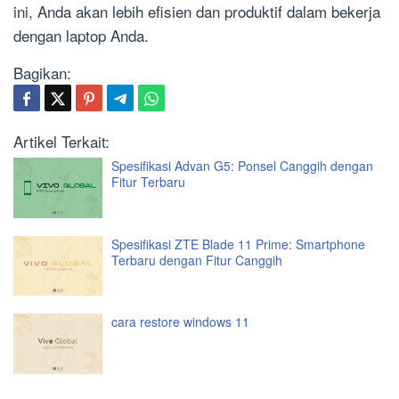
ini, Anda akan lebih efisien dan produktif dalam bekerja
dengan laptop Anda.
Bagikan:
Artikel Terkait:
Spesifikasi Advan G5: Ponsel Canggih dengan
Fitur Terbaru
Spesifikasi ZTE Blade 11 Prime: Smartphone
Terbaru dengan Fitur Canggih
cara restore windows 11