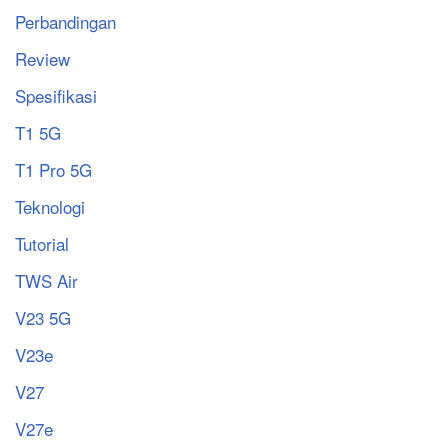
Perbandingan
Review
Spesifikasi
T1 5G
T1 Pro 5G
Teknologi
Tutorial
TWS Air
V23 5G
V23e
V27
V27e