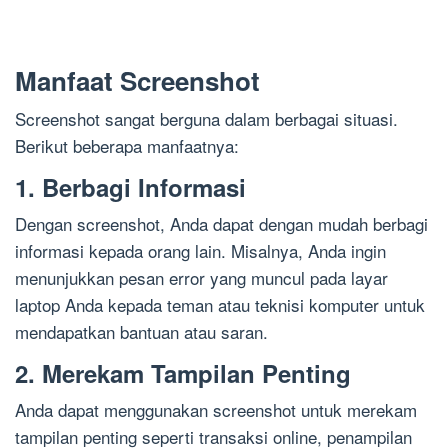
Manfaat Screenshot
Screenshot sangat berguna dalam berbagai situasi.
Berikut beberapa manfaatnya:
1. Berbagi Informasi
Dengan screenshot, Anda dapat dengan mudah berbagi
informasi kepada orang lain. Misalnya, Anda ingin
menunjukkan pesan error yang muncul pada layar
laptop Anda kepada teman atau teknisi komputer untuk
mendapatkan bantuan atau saran.
2. Merekam Tampilan Penting
Anda dapat menggunakan screenshot untuk merekam
tampilan penting seperti transaksi online, penampilan