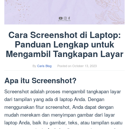
Cara Screenshot di Laptop:
Panduan Lengkap untuk
Mengambil Tangkapan Layar
By
Caris Blog
Posted on
October 13, 2023
Apa itu Screenshot?
Screenshot adalah proses mengambil tangkapan layar
dari tampilan yang ada di laptop Anda. Dengan
menggunakan fitur screenshot, Anda dapat dengan
mudah merekam dan menyimpan gambar dari layar
laptop Anda, baik itu gambar, teks, atau tampilan suatu