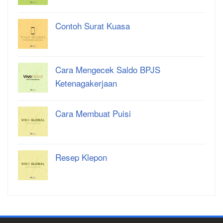
Contoh Surat Kuasa
Cara Mengecek Saldo BPJS
Ketenagakerjaan
Cara Membuat Puisi
Resep Klepon