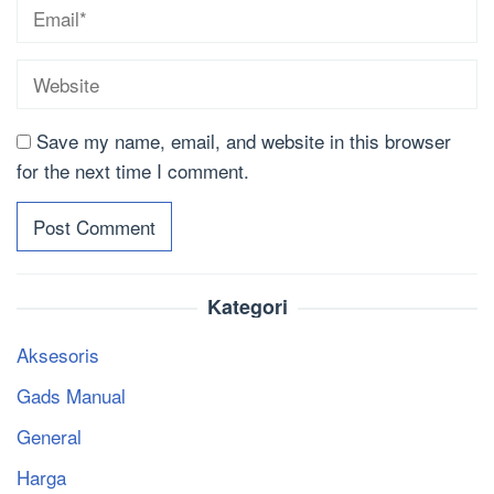
Save my name, email, and website in this browser
for the next time I comment.
Kategori
Aksesoris
Gads Manual
General
Harga