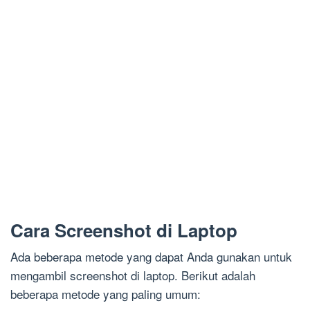
Cara Screenshot di Laptop
Ada beberapa metode yang dapat Anda gunakan untuk
mengambil screenshot di laptop. Berikut adalah
beberapa metode yang paling umum: