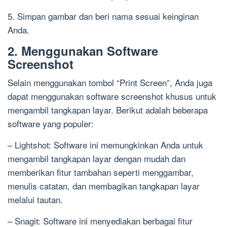
5. Simpan gambar dan beri nama sesuai keinginan
Anda.
2. Menggunakan Software
Screenshot
Selain menggunakan tombol “Print Screen”, Anda juga
dapat menggunakan software screenshot khusus untuk
mengambil tangkapan layar. Berikut adalah beberapa
software yang populer:
– Lightshot: Software ini memungkinkan Anda untuk
mengambil tangkapan layar dengan mudah dan
memberikan fitur tambahan seperti menggambar,
menulis catatan, dan membagikan tangkapan layar
melalui tautan.
– Snagit: Software ini menyediakan berbagai fitur