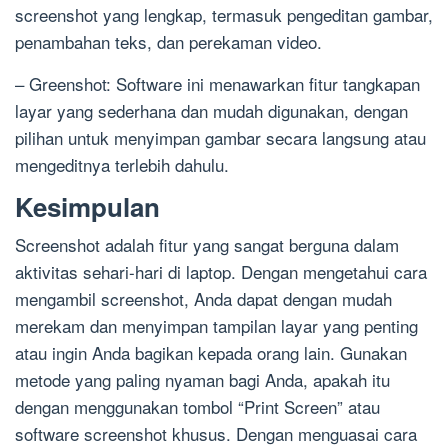
screenshot yang lengkap, termasuk pengeditan gambar,
penambahan teks, dan perekaman video.
– Greenshot: Software ini menawarkan fitur tangkapan
layar yang sederhana dan mudah digunakan, dengan
pilihan untuk menyimpan gambar secara langsung atau
mengeditnya terlebih dahulu.
Kesimpulan
Screenshot adalah fitur yang sangat berguna dalam
aktivitas sehari-hari di laptop. Dengan mengetahui cara
mengambil screenshot, Anda dapat dengan mudah
merekam dan menyimpan tampilan layar yang penting
atau ingin Anda bagikan kepada orang lain. Gunakan
metode yang paling nyaman bagi Anda, apakah itu
dengan menggunakan tombol “Print Screen” atau
software screenshot khusus. Dengan menguasai cara