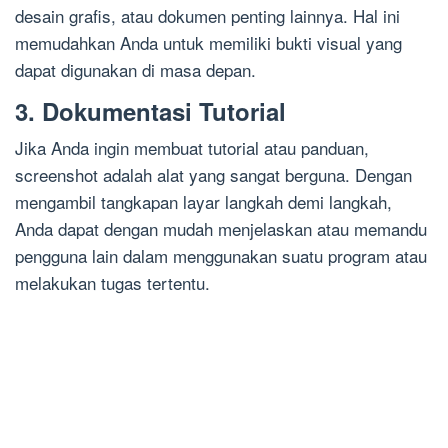
desain grafis, atau dokumen penting lainnya. Hal ini
memudahkan Anda untuk memiliki bukti visual yang
dapat digunakan di masa depan.
3. Dokumentasi Tutorial
Jika Anda ingin membuat tutorial atau panduan,
screenshot adalah alat yang sangat berguna. Dengan
mengambil tangkapan layar langkah demi langkah,
Anda dapat dengan mudah menjelaskan atau memandu
pengguna lain dalam menggunakan suatu program atau
melakukan tugas tertentu.