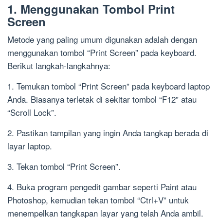
1. Menggunakan Tombol Print
Screen
Metode yang paling umum digunakan adalah dengan
menggunakan tombol “Print Screen” pada keyboard.
Berikut langkah-langkahnya:
1. Temukan tombol “Print Screen” pada keyboard laptop
Anda. Biasanya terletak di sekitar tombol “F12” atau
“Scroll Lock”.
2. Pastikan tampilan yang ingin Anda tangkap berada di
layar laptop.
3. Tekan tombol “Print Screen”.
4. Buka program pengedit gambar seperti Paint atau
Photoshop, kemudian tekan tombol “Ctrl+V” untuk
menempelkan tangkapan layar yang telah Anda ambil.