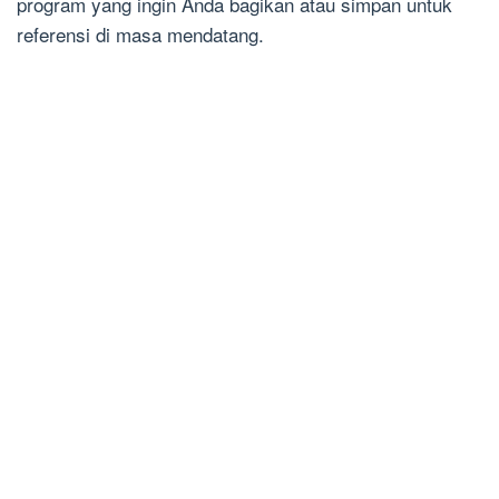
program yang ingin Anda bagikan atau simpan untuk
referensi di masa mendatang.