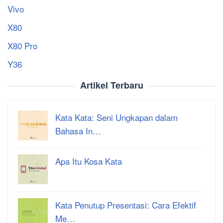
Vivo
X80
X80 Pro
Y36
Artikel Terbaru
Kata Kata: Seni Ungkapan dalam
Bahasa In…
Apa Itu Kosa Kata
Kata Penutup Presentasi: Cara Efektif
Me…