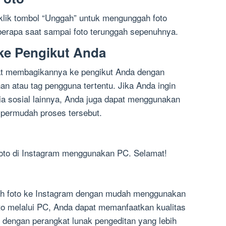
 klik tombol “Unggah” untuk mengunggah foto
berapa saat sampai foto terunggah sepenuhnya.
ke Pengikut Anda
pat membagikannya ke pengikut Anda dengan
 atau tag pengguna tertentu. Jika Anda ingin
a sosial lainnya, Anda juga dapat menggunakan
mpermudah proses tersebut.
foto di Instagram menggunakan PC. Selamat!
h foto ke Instagram dengan mudah menggunakan
 melalui PC, Anda dapat memanfaatkan kualitas
to dengan perangkat lunak pengeditan yang lebih