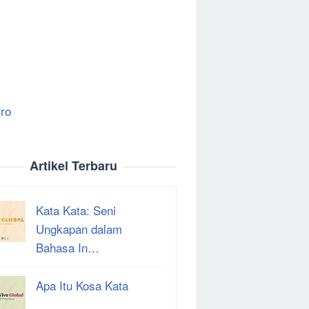
ro
Artikel Terbaru
Kata Kata: Seni
Ungkapan dalam
Bahasa In…
Apa Itu Kosa Kata