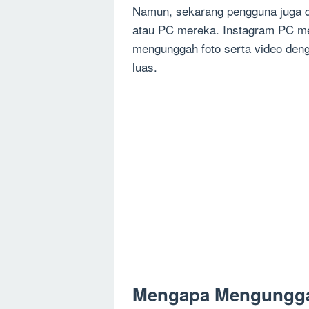
Namun, sekarang pengguna juga 
atau PC mereka. Instagram PC m
mengunggah foto serta video deng
luas.
Mengapa Mengunggah