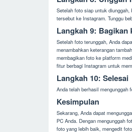
Setelah foto siap untuk diunggah,
tersebut ke Instagram. Tunggu be
Langkah 9: Bagikan 
Setelah foto terunggah, Anda da
menambahkan keterangan tambahan
membagikan foto ke platform medi
fitur berbagi Instagram untuk me
Langkah 10: Selesai
Anda telah berhasil mengunggah 
Kesimpulan
Sekarang, Anda dapat mengungga
PC Anda. Dengan mengunggah foto
foto yang lebih baik, mengedit fo