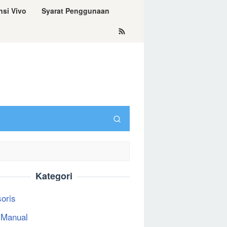
nsi Vivo
Syarat Penggunaan
Kategori
oris
 Manual