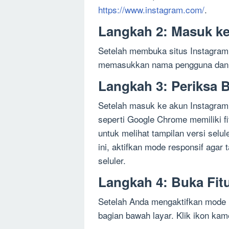
https://www.instagram.com/
.
Langkah 2: Masuk k
Setelah membuka situs Instagram
memasukkan nama pengguna dan ka
Langkah 3: Periksa 
Setelah masuk ke akun Instagram
seperti Google Chrome memiliki 
untuk melihat tampilan versi selul
ini, aktifkan mode responsif agar 
seluler.
Langkah 4: Buka Fi
Setelah Anda mengaktifkan mode r
bagian bawah layar. Klik ikon ka