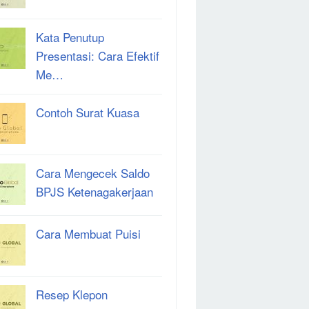
Kata Penutup
Presentasi: Cara Efektif
Me…
Contoh Surat Kuasa
Cara Mengecek Saldo
BPJS Ketenagakerjaan
Cara Membuat Puisi
Resep Klepon