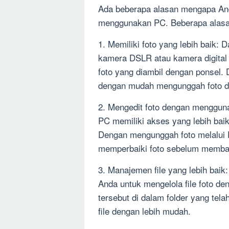
Ada beberapa alasan mengapa And
menggunakan PC. Beberapa alasan
1. Memiliki foto yang lebih baik:
kamera DSLR atau kamera digital l
foto yang diambil dengan ponsel.
dengan mudah mengunggah foto de
2. Mengedit foto dengan mengguna
PC memiliki akses yang lebih baik
Dengan mengunggah foto melalui
memperbaiki foto sebelum membag
3. Manajemen file yang lebih bai
Anda untuk mengelola file foto de
tersebut di dalam folder yang te
file dengan lebih mudah.