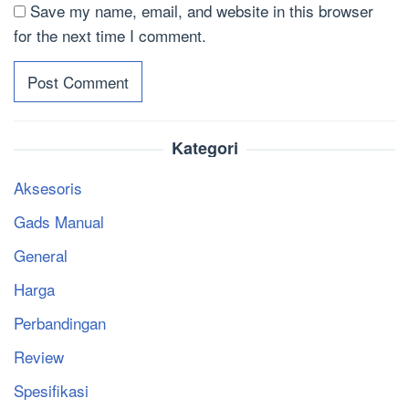
Save my name, email, and website in this browser
for the next time I comment.
Kategori
Aksesoris
Gads Manual
General
Harga
Perbandingan
Review
Spesifikasi