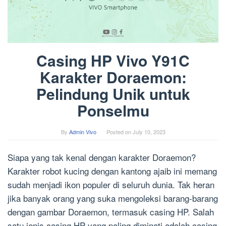
Casing HP Vivo Y91C
Karakter Doraemon:
Pelindung Unik untuk
Ponselmu
By
Admin Vivo
Posted on
July 10, 2023
Siapa yang tak kenal dengan karakter Doraemon?
Karakter robot kucing dengan kantong ajaib ini memang
sudah menjadi ikon populer di seluruh dunia. Tak heran
jika banyak orang yang suka mengoleksi barang-barang
dengan gambar Doraemon, termasuk casing HP. Salah
satu jenis casing HP yang paling diminati adalah casing