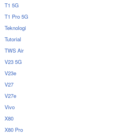
T1 5G
T1 Pro 5G
Teknologi
Tutorial
TWS Air
V23 5G
V23e
V27
V27e
Vivo
X80
X80 Pro