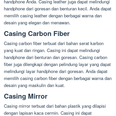
handphone Anda. Casing leather juga dapat melindungi
handphone dari goresan dan benturan kecil. Anda dapat
memilih casing leather dengan berbagai warna dan
desain yang elegan dan menawan.
Casing Carbon Fiber
Casing carbon fiber terbuat dari bahan serat karbon
yang kuat dan ringan. Casing ini dapat melindungi
handphone dari benturan dan goresan. Casing carbon
fiber juga dilengkapi dengan pelindung layar yang dapat
melindungi layar handphone dari goresan. Anda dapat
memilih casing carbon fiber dengan berbagai warna dan
desain yang maskulin dan kuat.
Casing Mirror
Casing mirror terbuat dari bahan plastik yang dilapisi
dengan lapisan kaca cermin. Casing ini dapat