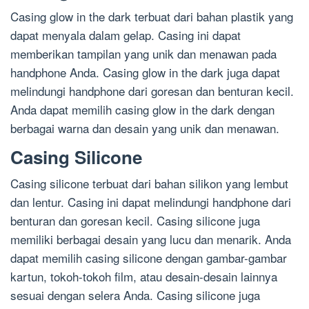
Casing glow in the dark terbuat dari bahan plastik yang
dapat menyala dalam gelap. Casing ini dapat
memberikan tampilan yang unik dan menawan pada
handphone Anda. Casing glow in the dark juga dapat
melindungi handphone dari goresan dan benturan kecil.
Anda dapat memilih casing glow in the dark dengan
berbagai warna dan desain yang unik dan menawan.
Casing Silicone
Casing silicone terbuat dari bahan silikon yang lembut
dan lentur. Casing ini dapat melindungi handphone dari
benturan dan goresan kecil. Casing silicone juga
memiliki berbagai desain yang lucu dan menarik. Anda
dapat memilih casing silicone dengan gambar-gambar
kartun, tokoh-tokoh film, atau desain-desain lainnya
sesuai dengan selera Anda. Casing silicone juga