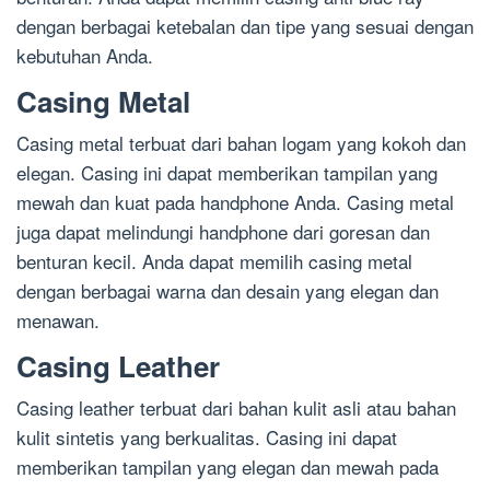
dengan berbagai ketebalan dan tipe yang sesuai dengan
kebutuhan Anda.
Casing Metal
Casing metal terbuat dari bahan logam yang kokoh dan
elegan. Casing ini dapat memberikan tampilan yang
mewah dan kuat pada handphone Anda. Casing metal
juga dapat melindungi handphone dari goresan dan
benturan kecil. Anda dapat memilih casing metal
dengan berbagai warna dan desain yang elegan dan
menawan.
Casing Leather
Casing leather terbuat dari bahan kulit asli atau bahan
kulit sintetis yang berkualitas. Casing ini dapat
memberikan tampilan yang elegan dan mewah pada