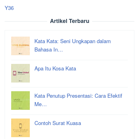
Y36
Artikel Terbaru
Kata Kata: Seni Ungkapan dalam
Bahasa In…
Apa Itu Kosa Kata
Kata Penutup Presentasi: Cara Efektif
Me…
Contoh Surat Kuasa