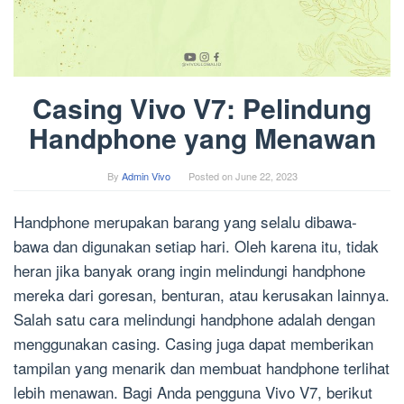
Casing Vivo V7: Pelindung
Handphone yang Menawan
By
Admin Vivo
Posted on
June 22, 2023
Handphone merupakan barang yang selalu dibawa-
bawa dan digunakan setiap hari. Oleh karena itu, tidak
heran jika banyak orang ingin melindungi handphone
mereka dari goresan, benturan, atau kerusakan lainnya.
Salah satu cara melindungi handphone adalah dengan
menggunakan casing. Casing juga dapat memberikan
tampilan yang menarik dan membuat handphone terlihat
lebih menawan. Bagi Anda pengguna Vivo V7, berikut