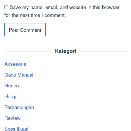
Save my name, email, and website in this browser
for the next time I comment.
Kategori
Aksesoris
Gads Manual
General
Harga
Perbandingan
Review
Spesifikasi