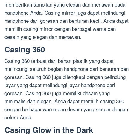
memberikan tampilan yang elegan dan menawan pada
handphone Anda. Casing mirror juga dapat melindungi
handphone dari goresan dan benturan kecil. Anda dapat
memilih casing mirror dengan berbagai warna dan
desain yang elegan dan menawan.
Casing 360
Casing 360 terbuat dari bahan plastik yang dapat
melindungi seluruh bagian handphone dari benturan dan
goresan. Casing 360 juga dilengkapi dengan pelindung
layar yang dapat melindungi layar handphone dari
goresan. Casing 360 juga memiliki desain yang
minimalis dan elegan. Anda dapat memilih casing 360
dengan berbagai warna dan desain yang sesuai dengan
selera Anda.
Casing Glow in the Dark