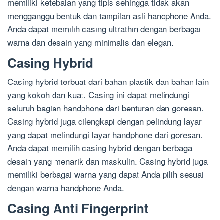
memiliki ketebalan yang tipis sehingga tidak akan
mengganggu bentuk dan tampilan asli handphone Anda.
Anda dapat memilih casing ultrathin dengan berbagai
warna dan desain yang minimalis dan elegan.
Casing Hybrid
Casing hybrid terbuat dari bahan plastik dan bahan lain
yang kokoh dan kuat. Casing ini dapat melindungi
seluruh bagian handphone dari benturan dan goresan.
Casing hybrid juga dilengkapi dengan pelindung layar
yang dapat melindungi layar handphone dari goresan.
Anda dapat memilih casing hybrid dengan berbagai
desain yang menarik dan maskulin. Casing hybrid juga
memiliki berbagai warna yang dapat Anda pilih sesuai
dengan warna handphone Anda.
Casing Anti Fingerprint