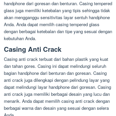
handphone dari goresan dan benturan. Casing tempered
glass juga memiliki ketebalan yang tipis sehingga tidak
akan mengganggu sensitivitas layar sentuh handphone
Anda. Anda dapat memilih casing tempered glass
dengan berbagai ketebalan dan tipe yang sesuai dengan
kebutuhan Anda.
Casing Anti Crack
Casing anti crack terbuat dari bahan plastik yang kuat
dan tahan gores. Casing ini dapat melindungi seluruh
bagian handphone dari benturan dan goresan. Casing
anti crack juga dilengkapi dengan pelindung layar yang
dapat melindungi layar handphone dari goresan. Casing
anti crack juga memiliki berbagai desain yang lucu dan
menarik. Anda dapat memilih casing anti crack dengan
berbagai warna dan desain yang sesuai dengan selera
Anda.