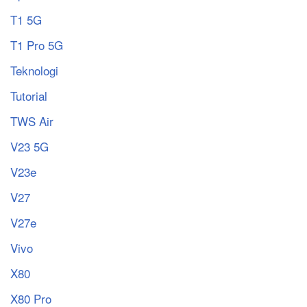
T1 5G
T1 Pro 5G
Teknologi
Tutorial
TWS Air
V23 5G
V23e
V27
V27e
Vivo
X80
X80 Pro