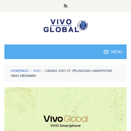
Skip
to
content
MENU
HOMEPAGE
/
VIVO
/
CASING VIVO V7: PELINDUNG HANDPHONE
YANG MENAWAN