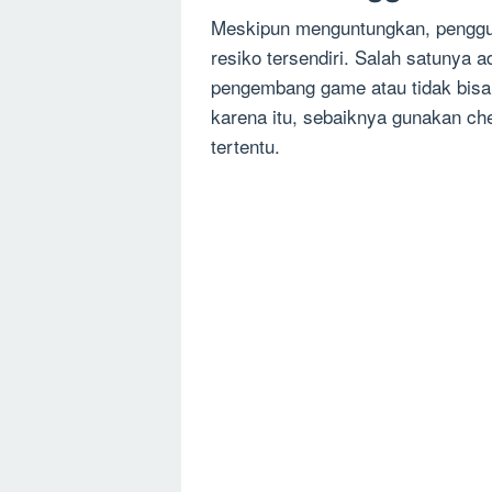
Meskipun menguntungkan, pengguna
resiko tersendiri. Salah satunya
pengembang game atau tidak bisa
karena itu, sebaiknya gunakan ch
tertentu.