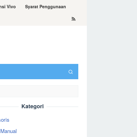
nsi Vivo
Syarat Penggunaan
Kategori
oris
 Manual