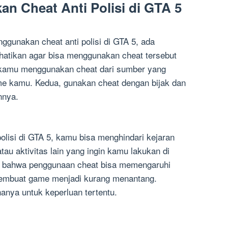
 Cheat Anti Polisi di GTA 5
unakan cheat anti polisi di GTA 5, ada
hatikan agar bisa menggunakan cheat tersebut
 kamu menggunakan cheat dari sumber yang
me kamu. Kedua, gunakan cheat dengan bijak dan
nnya.
lisi di GTA 5, kamu bisa menghindari kejaran
tau aktivitas lain yang ingin kamu lakukan di
t bahwa penggunaan cheat bisa memengaruhi
embuat game menjadi kurang menantang.
anya untuk keperluan tertentu.