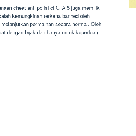
an cheat anti polisi di GTA 5 juga memiliki
 adalah kemungkinan terkena banned oleh
 melanjutkan permainan secara normal. Oleh
eat dengan bijak dan hanya untuk keperluan