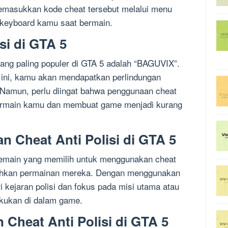
emasukkan kode cheat tersebut melalui menu
 keyboard kamu saat bermain.
si di GTA 5
 yang paling populer di GTA 5 adalah “BAGUVIX”.
ini, kamu akan mendapatkan perlindungan
. Namun, perlu diingat bahwa penggunaan cheat
rmain kamu dan membuat game menjadi kurang
 Cheat Anti Polisi di GTA 5
pemain yang memilih untuk menggunakan cheat
dahkan permainan mereka. Dengan menggunakan
i kejaran polisi dan fokus pada misi utama atau
lakukan di dalam game.
Cheat Anti Polisi di GTA 5