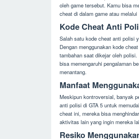
oleh game tersebut. Kamu bisa m
cheat di dalam game atau melalui
Kode Cheat Anti Poli
Salah satu kode cheat anti polisi
Dengan menggunakan kode cheat 
tambahan saat dikejar oleh polisi
bisa memengaruhi pengalaman be
menantang.
Manfaat Menggunakan
Meskipun kontroversial, banyak 
anti polisi di GTA 5 untuk memu
cheat ini, mereka bisa menghindar
aktivitas lain yang ingin mereka 
Resiko Menggunakan 