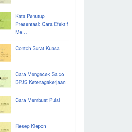
Kata Penutup
Presentasi: Cara Efektif
Me…
Contoh Surat Kuasa
Cara Mengecek Saldo
BPJS Ketenagakerjaan
Cara Membuat Puisi
Resep Klepon