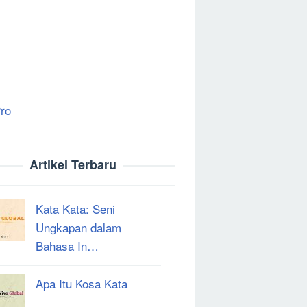
ro
Artikel Terbaru
Kata Kata: Seni
Ungkapan dalam
Bahasa In…
Apa Itu Kosa Kata