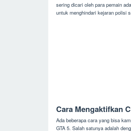
sering dicari oleh para pemain ad
untuk menghindari kejaran polisi 
Cara Mengaktifkan Ch
Ada beberapa cara yang bisa kamu 
GTA 5. Salah satunya adalah den