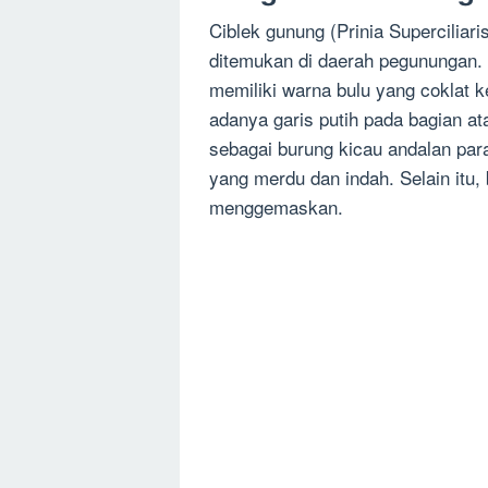
Ciblek gunung (Prinia Superciliari
ditemukan di daerah pegunungan. 
memiliki warna bulu yang coklat k
adanya garis putih pada bagian at
sebagai burung kicau andalan par
yang merdu dan indah. Selain itu,
menggemaskan.