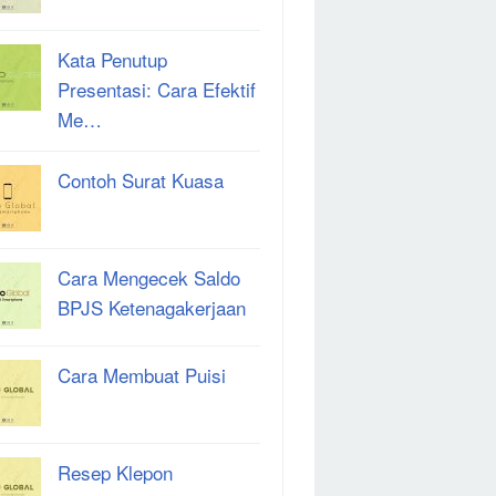
Kata Penutup
Presentasi: Cara Efektif
Me…
Contoh Surat Kuasa
Cara Mengecek Saldo
BPJS Ketenagakerjaan
Cara Membuat Puisi
Resep Klepon