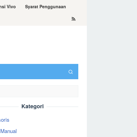
nsi Vivo
Syarat Penggunaan
Kategori
oris
 Manual