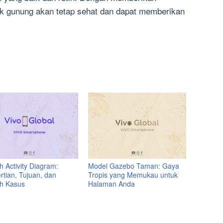
ek gunung akan tetap sehat dan dapat memberikan
 Activity Diagram:
Model Gazebo Taman: Gaya
rtian, Tujuan, dan
Tropis yang Memukau untuk
h Kasus
Halaman Anda