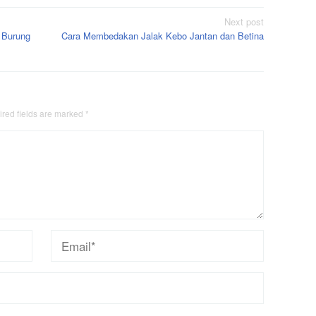
Next post
: Burung
Cara Membedakan Jalak Kebo Jantan dan Betina
red fields are marked
*