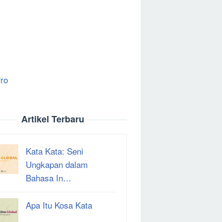
ro
Artikel Terbaru
Kata Kata: Seni
Ungkapan dalam
Bahasa In…
Apa Itu Kosa Kata