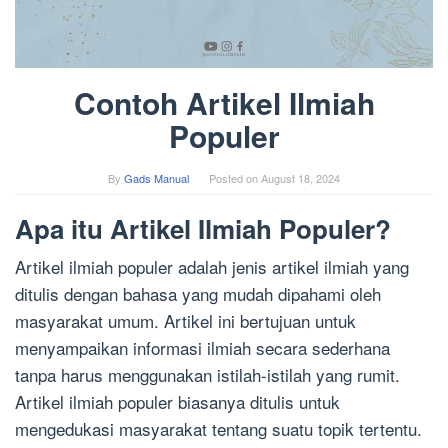
Contoh Artikel Ilmiah
Populer
By
Gads Manual
Posted on
August 18, 2024
Apa itu Artikel Ilmiah Populer?
Artikel ilmiah populer adalah jenis artikel ilmiah yang
ditulis dengan bahasa yang mudah dipahami oleh
masyarakat umum. Artikel ini bertujuan untuk
menyampaikan informasi ilmiah secara sederhana
tanpa harus menggunakan istilah-istilah yang rumit.
Artikel ilmiah populer biasanya ditulis untuk
mengedukasi masyarakat tentang suatu topik tertentu.