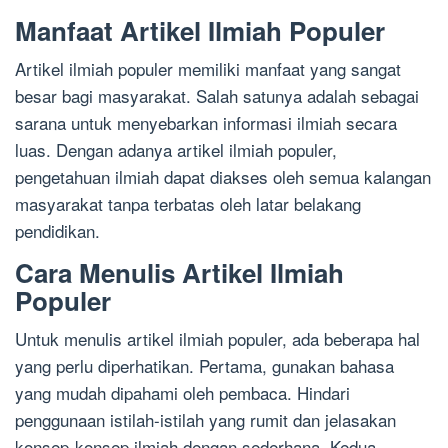
Manfaat Artikel Ilmiah Populer
Artikel ilmiah populer memiliki manfaat yang sangat
besar bagi masyarakat. Salah satunya adalah sebagai
sarana untuk menyebarkan informasi ilmiah secara
luas. Dengan adanya artikel ilmiah populer,
pengetahuan ilmiah dapat diakses oleh semua kalangan
masyarakat tanpa terbatas oleh latar belakang
pendidikan.
Cara Menulis Artikel Ilmiah
Populer
Untuk menulis artikel ilmiah populer, ada beberapa hal
yang perlu diperhatikan. Pertama, gunakan bahasa
yang mudah dipahami oleh pembaca. Hindari
penggunaan istilah-istilah yang rumit dan jelasakan
konsep-konsep ilmiah dengan sederhana. Kedua,