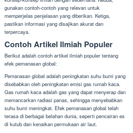
gunakan contoh-contoh yang relevan untuk
memperjelas penjelasan yang diberikan. Ketiga,
pastikan informasi yang disajikan akurat dan
terpercaya.
Contoh Artikel Ilmiah Populer
Berikut adalah contoh artikel ilmiah populer tentang
efek pemanasan global:
Pemanasan global adalah peningkatan suhu bumi yang
disebabkan oleh peningkatan emisi gas rumah kaca.
Gas rumah kaca adalah gas yang dapat menyerap dan
memancarkan radiasi panas, sehingga menyebabkan
suhu bumi meningkat. Efek pemanasan global telah
terasa di berbagai belahan dunia, seperti pencairan es
di kutub dan kenaikan permukaan air laut.