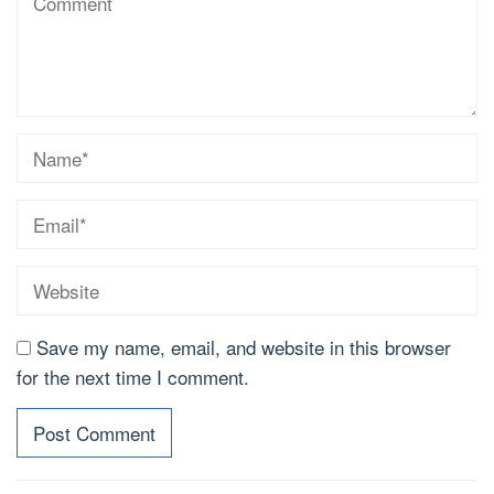
Save my name, email, and website in this browser
for the next time I comment.