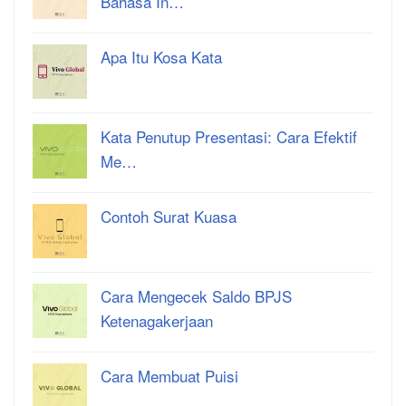
Bahasa In…
Apa Itu Kosa Kata
Kata Penutup Presentasi: Cara Efektif
Me…
Contoh Surat Kuasa
Cara Mengecek Saldo BPJS
Ketenagakerjaan
Cara Membuat Puisi