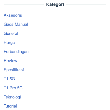
Kategori
Aksesoris
Gads Manual
General
Harga
Perbandingan
Review
Spesifikasi
T1 5G
T1 Pro 5G
Teknologi
Tutorial