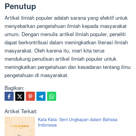
Penutup
Artikel ilmiah populer adalah sarana yang efektif untuk
menyebarkan pengetahuan ilmiah kepada masyarakat
umum. Dengan menulis artikel ilmiah populer, peneliti
dapat berkontribusi dalam meningkatkan literasi ilmiah
masyarakat. Oleh karena itu, mari kita terus
mendukung penulisan artikel ilmiah populer untuk
meningkatkan pengetahuan dan kesadaran tentang ilmu
pengetahuan di masyarakat.
Bagikan:
Artikel Terkait:
Kata Kata: Seni Ungkapan dalam Bahasa
Indonesia