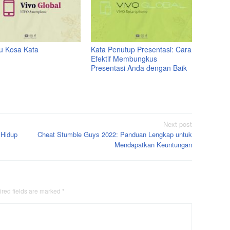
tu Kosa Kata
Kata Penutup Presentasi: Cara
Efektif Membungkus
Presentasi Anda dengan Baik
Next post
 Hidup
Cheat Stumble Guys 2022: Panduan Lengkap untuk
Mendapatkan Keuntungan
red fields are marked
*