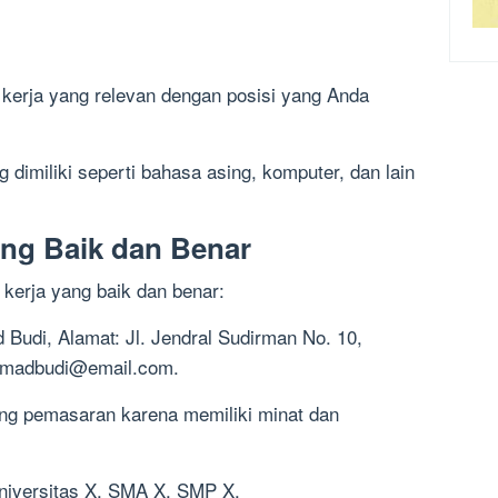
kerja yang relevan dengan posisi yang Anda
 dimiliki seperti bahasa asing, komputer, dan lain
ng Baik dan Benar
 kerja yang baik dan benar:
 Budi, Alamat: Jl. Jendral Sudirman No. 10,
madbudi@email.com
.
idang pemasaran karena memiliki minat dan
niversitas X, SMA X, SMP X.