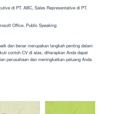
utive di PT. ABC, Sales Representative di PT.
rosoft Office, Public Speaking
aik dan benar merupakan langkah penting dalam
uti contoh CV di atas, diharapkan Anda dapat
ian perusahaan dan meningkatkan peluang Anda