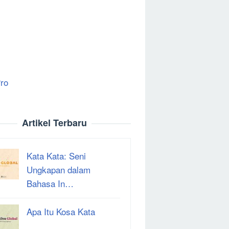
ro
Artikel Terbaru
Kata Kata: Seni
Ungkapan dalam
Bahasa In…
Apa Itu Kosa Kata