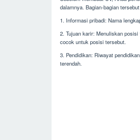
dalamnya. Bagian-bagian tersebut 
1. Informasi pribadi: Nama lengka
2. Tujuan karir: Menuliskan posi
cocok untuk posisi tersebut.
3. Pendidikan: Riwayat pendidikan
terendah.