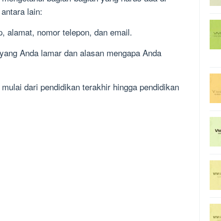
antara lain:
p, alamat, nomor telepon, dan email.
si yang Anda lamar dan alasan mengapa Anda
 mulai dari pendidikan terakhir hingga pendidikan