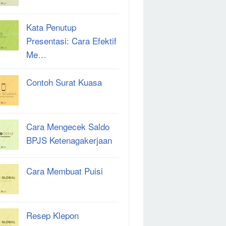
Kata Penutup
Presentasi: Cara Efektif
Me…
Contoh Surat Kuasa
Cara Mengecek Saldo
BPJS Ketenagakerjaan
Cara Membuat Puisi
Resep Klepon