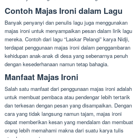
Contoh Majas Ironi dalam Lagu
Banyak penyanyi dan penulis lagu juga menggunakan
majas ironi untuk menyampaikan pesan dalam lirik lagu
mereka. Contoh dari lagu “Laskar Pelangi” karya Nidji,
terdapat penggunaan majas ironi dalam penggambaran
kehidupan anak-anak di desa yang sebenarnya penuh
dengan kesederhanaan namun tetap bahagia.
Manfaat Majas Ironi
Salah satu manfaat dari penggunaan majas ironi adalah
untuk membuat pembaca atau pendengar lebih tertarik
dan terkesan dengan pesan yang disampaikan. Dengan
cara yang tidak langsung namun tajam, majas ironi
dapat memberikan kesan yang mendalam dan membuat
orang lebih memahami makna dari suatu karya tulis