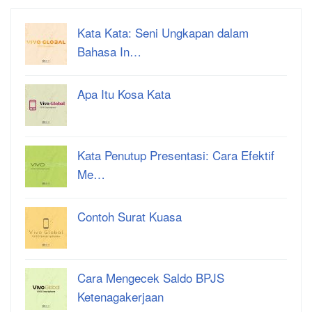
Kata Kata: Seni Ungkapan dalam
Bahasa In…
Apa Itu Kosa Kata
Kata Penutup Presentasi: Cara Efektif
Me…
Contoh Surat Kuasa
Cara Mengecek Saldo BPJS
Ketenagakerjaan