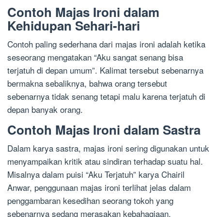
Contoh Majas Ironi dalam
Kehidupan Sehari-hari
Contoh paling sederhana dari majas ironi adalah ketika
seseorang mengatakan “Aku sangat senang bisa
terjatuh di depan umum”. Kalimat tersebut sebenarnya
bermakna sebaliknya, bahwa orang tersebut
sebenarnya tidak senang tetapi malu karena terjatuh di
depan banyak orang.
Contoh Majas Ironi dalam Sastra
Dalam karya sastra, majas ironi sering digunakan untuk
menyampaikan kritik atau sindiran terhadap suatu hal.
Misalnya dalam puisi “Aku Terjatuh” karya Chairil
Anwar, penggunaan majas ironi terlihat jelas dalam
penggambaran kesedihan seorang tokoh yang
sebenarnya sedang merasakan kebahagiaan.