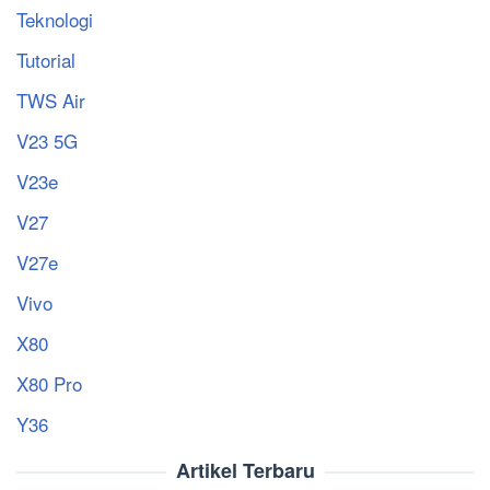
Teknologi
Tutorial
TWS Air
V23 5G
V23e
V27
V27e
Vivo
X80
X80 Pro
Y36
Artikel Terbaru