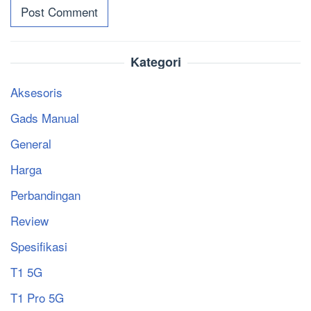
Kategori
Aksesoris
Gads Manual
General
Harga
Perbandingan
Review
Spesifikasi
T1 5G
T1 Pro 5G