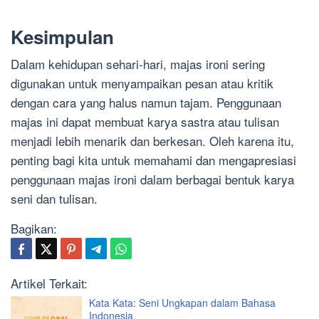
Kesimpulan
Dalam kehidupan sehari-hari, majas ironi sering
digunakan untuk menyampaikan pesan atau kritik
dengan cara yang halus namun tajam. Penggunaan
majas ini dapat membuat karya sastra atau tulisan
menjadi lebih menarik dan berkesan. Oleh karena itu,
penting bagi kita untuk memahami dan mengapresiasi
penggunaan majas ironi dalam berbagai bentuk karya
seni dan tulisan.
Bagikan:
Artikel Terkait:
Kata Kata: Seni Ungkapan dalam Bahasa
Indonesia