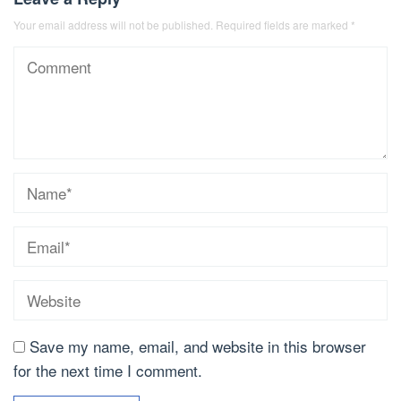
Your email address will not be published.
Required fields are marked
*
Save my name, email, and website in this browser
for the next time I comment.