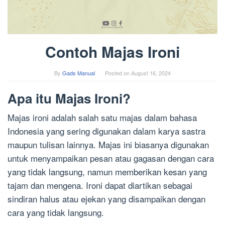
Contoh Majas Ironi
By
Gads Manual
Posted on
August 16, 2024
Apa itu Majas Ironi?
Majas ironi adalah salah satu majas dalam bahasa
Indonesia yang sering digunakan dalam karya sastra
maupun tulisan lainnya. Majas ini biasanya digunakan
untuk menyampaikan pesan atau gagasan dengan cara
yang tidak langsung, namun memberikan kesan yang
tajam dan mengena. Ironi dapat diartikan sebagai
sindiran halus atau ejekan yang disampaikan dengan
cara yang tidak langsung.