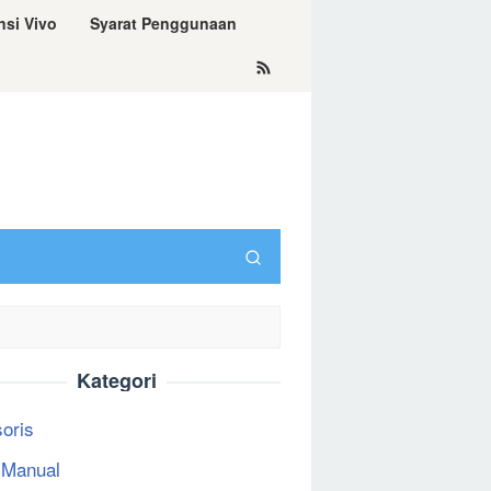
nsi Vivo
Syarat Penggunaan
Kategori
oris
 Manual