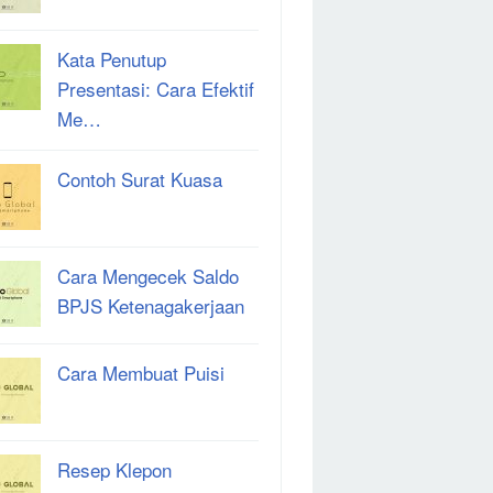
Kata Penutup
Presentasi: Cara Efektif
Me…
Contoh Surat Kuasa
Cara Mengecek Saldo
BPJS Ketenagakerjaan
Cara Membuat Puisi
Resep Klepon