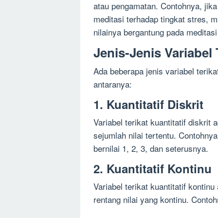
atau pengamatan. Contohnya, jika
meditasi terhadap tingkat stres, m
nilainya bergantung pada meditasi
Jenis-Jenis Variabel 
Ada beberapa jenis variabel terika
antaranya:
1. Kuantitatif Diskrit
Variabel terikat kuantitatif diskri
sejumlah nilai tertentu. Contohny
bernilai 1, 2, 3, dan seterusnya.
2. Kuantitatif Kontinu
Variabel terikat kuantitatif konti
rentang nilai yang kontinu. Conto