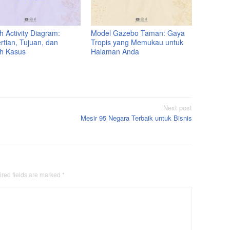
 Activity Diagram:
Model Gazebo Taman: Gaya
rtian, Tujuan, dan
Tropis yang Memukau untuk
h Kasus
Halaman Anda
Next post
Mesir 95 Negara Terbaik untuk Bisnis
red fields are marked
*