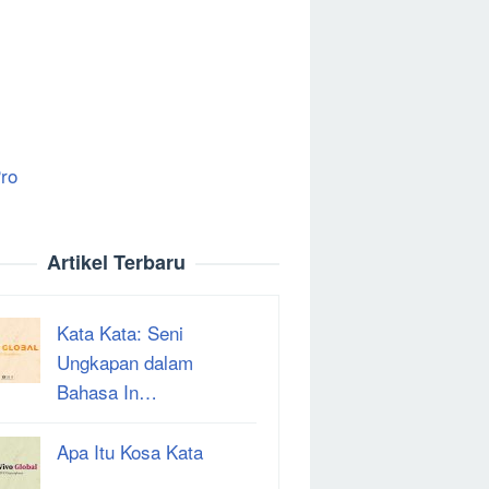
ro
Artikel Terbaru
Kata Kata: Seni
Ungkapan dalam
Bahasa In…
Apa Itu Kosa Kata