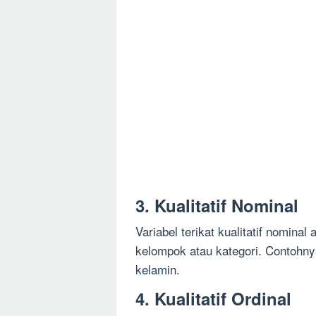
3. Kualitatif Nominal
Variabel terikat kualitatif nomin
kelompok atau kategori. Contohnya
kelamin.
4. Kualitatif Ordinal