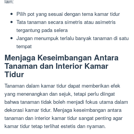
lain:
Pilih pot yang sesuai dengan tema kamar tidur
Tata tanaman secara simetris atau asimetris
tergantung pada selera
Jangan menumpuk terlalu banyak tanaman di satu
tempat
Menjaga Keseimbangan Antara
Tanaman dan Interior Kamar
Tidur
Tanaman dalam kamar tidur dapat memberikan efek
yang menenangkan dan sejuk, tetapi perlu diingat
bahwa tanaman tidak boleh menjadi fokus utama dalam
dekorasi kamar tidur. Menjaga keseimbangan antara
tanaman dan interior kamar tidur sangat penting agar
kamar tidur tetap terlihat estetis dan nyaman.