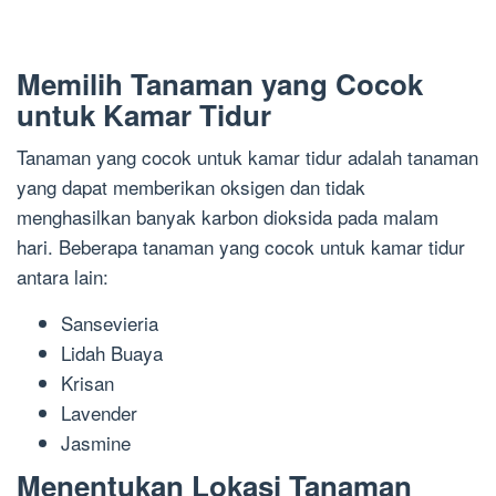
Memilih Tanaman yang Cocok
untuk Kamar Tidur
Tanaman yang cocok untuk kamar tidur adalah tanaman
yang dapat memberikan oksigen dan tidak
menghasilkan banyak karbon dioksida pada malam
hari. Beberapa tanaman yang cocok untuk kamar tidur
antara lain:
Sansevieria
Lidah Buaya
Krisan
Lavender
Jasmine
Menentukan Lokasi Tanaman