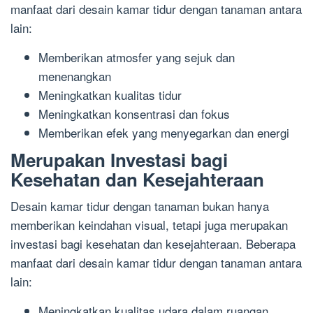
manfaat dari desain kamar tidur dengan tanaman antara
lain:
Memberikan atmosfer yang sejuk dan
menenangkan
Meningkatkan kualitas tidur
Meningkatkan konsentrasi dan fokus
Memberikan efek yang menyegarkan dan energi
Merupakan Investasi bagi
Kesehatan dan Kesejahteraan
Desain kamar tidur dengan tanaman bukan hanya
memberikan keindahan visual, tetapi juga merupakan
investasi bagi kesehatan dan kesejahteraan. Beberapa
manfaat dari desain kamar tidur dengan tanaman antara
lain:
Meningkatkan kualitas udara dalam ruangan