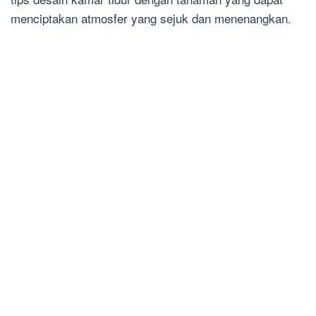
menciptakan atmosfer yang sejuk dan menenangkan.