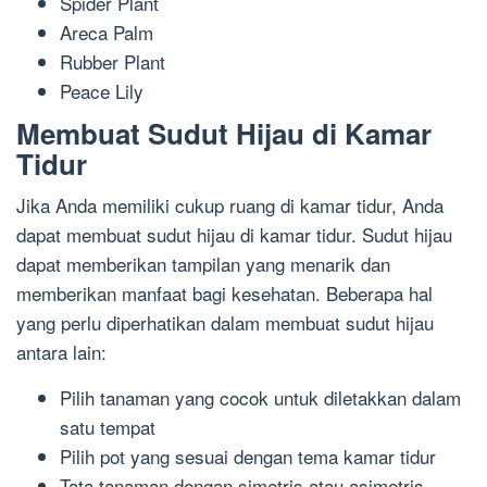
Spider Plant
Areca Palm
Rubber Plant
Peace Lily
Membuat Sudut Hijau di Kamar
Tidur
Jika Anda memiliki cukup ruang di kamar tidur, Anda
dapat membuat sudut hijau di kamar tidur. Sudut hijau
dapat memberikan tampilan yang menarik dan
memberikan manfaat bagi kesehatan. Beberapa hal
yang perlu diperhatikan dalam membuat sudut hijau
antara lain:
Pilih tanaman yang cocok untuk diletakkan dalam
satu tempat
Pilih pot yang sesuai dengan tema kamar tidur
Tata tanaman dengan simetris atau asimetris