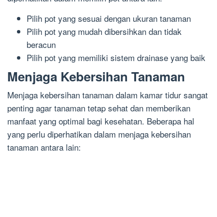
Pilih pot yang sesuai dengan ukuran tanaman
Pilih pot yang mudah dibersihkan dan tidak
beracun
Pilih pot yang memiliki sistem drainase yang baik
Menjaga Kebersihan Tanaman
Menjaga kebersihan tanaman dalam kamar tidur sangat
penting agar tanaman tetap sehat dan memberikan
manfaat yang optimal bagi kesehatan. Beberapa hal
yang perlu diperhatikan dalam menjaga kebersihan
tanaman antara lain: