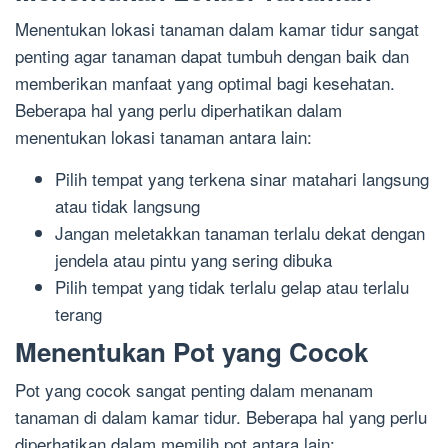
Menentukan lokasi tanaman dalam kamar tidur sangat
penting agar tanaman dapat tumbuh dengan baik dan
memberikan manfaat yang optimal bagi kesehatan.
Beberapa hal yang perlu diperhatikan dalam
menentukan lokasi tanaman antara lain:
Pilih tempat yang terkena sinar matahari langsung
atau tidak langsung
Jangan meletakkan tanaman terlalu dekat dengan
jendela atau pintu yang sering dibuka
Pilih tempat yang tidak terlalu gelap atau terlalu
terang
Menentukan Pot yang Cocok
Pot yang cocok sangat penting dalam menanam
tanaman di dalam kamar tidur. Beberapa hal yang perlu
diperhatikan dalam memilih pot antara lain: