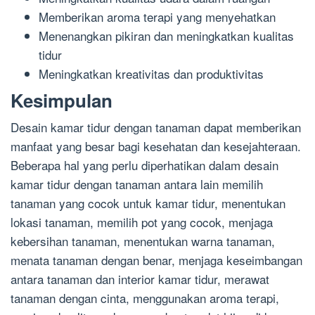
Memberikan aroma terapi yang menyehatkan
Menenangkan pikiran dan meningkatkan kualitas
tidur
Meningkatkan kreativitas dan produktivitas
Kesimpulan
Desain kamar tidur dengan tanaman dapat memberikan
manfaat yang besar bagi kesehatan dan kesejahteraan.
Beberapa hal yang perlu diperhatikan dalam desain
kamar tidur dengan tanaman antara lain memilih
tanaman yang cocok untuk kamar tidur, menentukan
lokasi tanaman, memilih pot yang cocok, menjaga
kebersihan tanaman, menentukan warna tanaman,
menata tanaman dengan benar, menjaga keseimbangan
antara tanaman dan interior kamar tidur, merawat
tanaman dengan cinta, menggunakan aroma terapi,