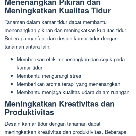
Menenangkan Pikiran dan
Meningkatkan Kualitas Tidur
Tanaman dalam kamar tidur dapat membantu
menenangkan pikiran dan meningkatkan kualitas tidur.
Beberapa manfaat dari desain kamar tidur dengan
tanaman antara lain:
Memberikan efek menenangkan dan sejuk pada
kamar tidur
Membantu mengurangi stres
Memberikan aroma terapi yang menenangkan
Membantu menjaga kualitas udara dalam ruangan
Meningkatkan Kreativitas dan
Produktivitas
Desain kamar tidur dengan tanaman dapat
meningkatkan kreativitas dan produktivitas. Beberapa