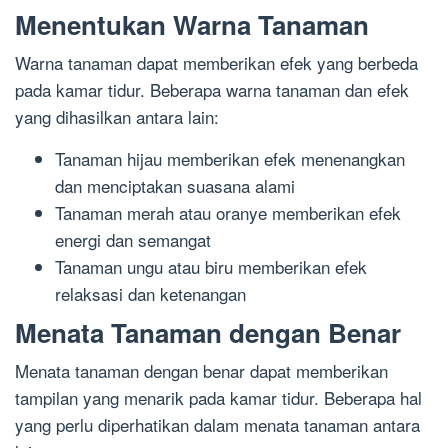
Menentukan Warna Tanaman
Warna tanaman dapat memberikan efek yang berbeda
pada kamar tidur. Beberapa warna tanaman dan efek
yang dihasilkan antara lain:
Tanaman hijau memberikan efek menenangkan
dan menciptakan suasana alami
Tanaman merah atau oranye memberikan efek
energi dan semangat
Tanaman ungu atau biru memberikan efek
relaksasi dan ketenangan
Menata Tanaman dengan Benar
Menata tanaman dengan benar dapat memberikan
tampilan yang menarik pada kamar tidur. Beberapa hal
yang perlu diperhatikan dalam menata tanaman antara