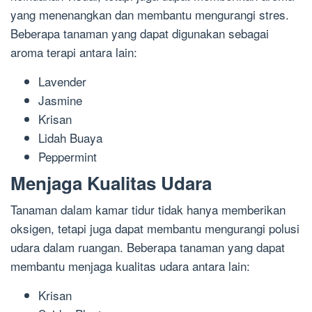
yang menenangkan dan membantu mengurangi stres.
Beberapa tanaman yang dapat digunakan sebagai
aroma terapi antara lain:
Lavender
Jasmine
Krisan
Lidah Buaya
Peppermint
Menjaga Kualitas Udara
Tanaman dalam kamar tidur tidak hanya memberikan
oksigen, tetapi juga dapat membantu mengurangi polusi
udara dalam ruangan. Beberapa tanaman yang dapat
membantu menjaga kualitas udara antara lain:
Krisan