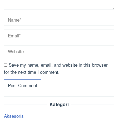
Save my name, email, and website in this browser
for the next time I comment.
Kategori
Aksesoris