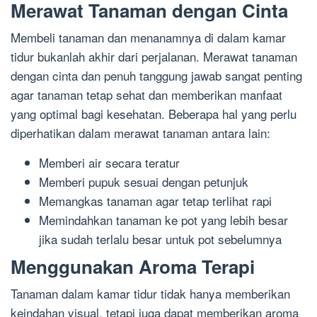
Merawat Tanaman dengan Cinta
Membeli tanaman dan menanamnya di dalam kamar
tidur bukanlah akhir dari perjalanan. Merawat tanaman
dengan cinta dan penuh tanggung jawab sangat penting
agar tanaman tetap sehat dan memberikan manfaat
yang optimal bagi kesehatan. Beberapa hal yang perlu
diperhatikan dalam merawat tanaman antara lain:
Memberi air secara teratur
Memberi pupuk sesuai dengan petunjuk
Memangkas tanaman agar tetap terlihat rapi
Memindahkan tanaman ke pot yang lebih besar
jika sudah terlalu besar untuk pot sebelumnya
Menggunakan Aroma Terapi
Tanaman dalam kamar tidur tidak hanya memberikan
keindahan visual, tetapi juga dapat memberikan aroma