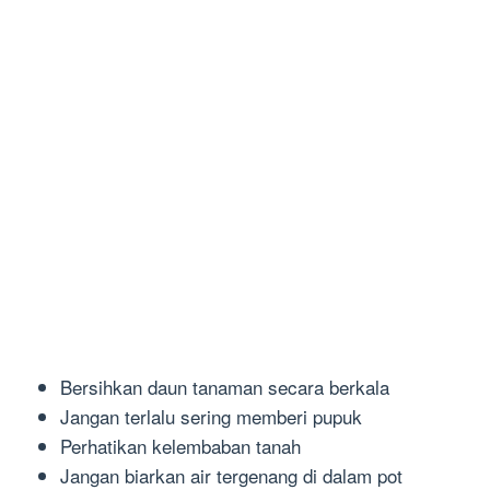
Bersihkan daun tanaman secara berkala
Jangan terlalu sering memberi pupuk
Perhatikan kelembaban tanah
Jangan biarkan air tergenang di dalam pot