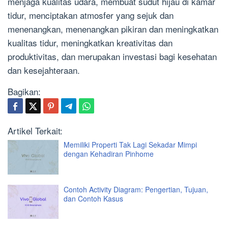
menjaga kualitas udara, membuat sudut hijau di kamar
tidur, menciptakan atmosfer yang sejuk dan
menenangkan, menenangkan pikiran dan meningkatkan
kualitas tidur, meningkatkan kreativitas dan
produktivitas, dan merupakan investasi bagi kesehatan
dan kesejahteraan.
Bagikan:
Artikel Terkait:
Memiliki Properti Tak Lagi Sekadar Mimpi
dengan Kehadiran Pinhome
Contoh Activity Diagram: Pengertian, Tujuan,
dan Contoh Kasus