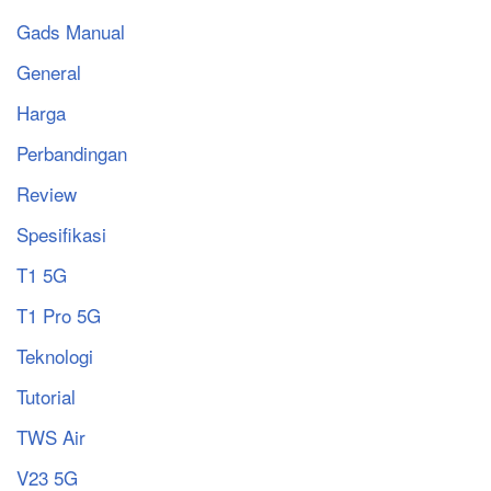
Gads Manual
General
Harga
Perbandingan
Review
Spesifikasi
T1 5G
T1 Pro 5G
Teknologi
Tutorial
TWS Air
V23 5G