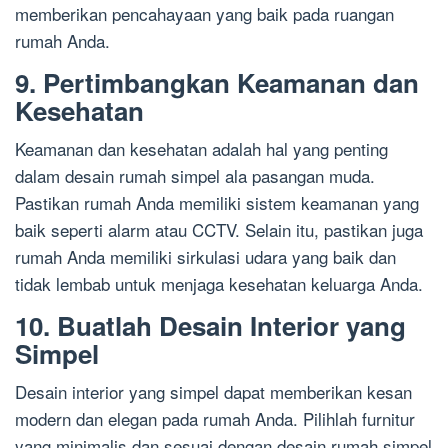
memberikan pencahayaan yang baik pada ruangan
rumah Anda.
9. Pertimbangkan Keamanan dan
Kesehatan
Keamanan dan kesehatan adalah hal yang penting
dalam desain rumah simpel ala pasangan muda.
Pastikan rumah Anda memiliki sistem keamanan yang
baik seperti alarm atau CCTV. Selain itu, pastikan juga
rumah Anda memiliki sirkulasi udara yang baik dan
tidak lembab untuk menjaga kesehatan keluarga Anda.
10. Buatlah Desain Interior yang
Simpel
Desain interior yang simpel dapat memberikan kesan
modern dan elegan pada rumah Anda. Pilihlah furnitur
yang minimalis dan sesuai dengan desain rumah simpel