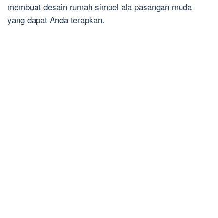
membuat desain rumah simpel ala pasangan muda
yang dapat Anda terapkan.