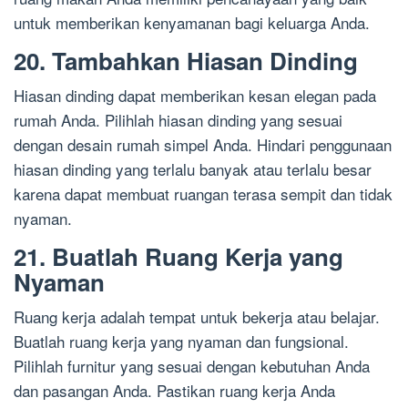
untuk memberikan kenyamanan bagi keluarga Anda.
20. Tambahkan Hiasan Dinding
Hiasan dinding dapat memberikan kesan elegan pada
rumah Anda. Pilihlah hiasan dinding yang sesuai
dengan desain rumah simpel Anda. Hindari penggunaan
hiasan dinding yang terlalu banyak atau terlalu besar
karena dapat membuat ruangan terasa sempit dan tidak
nyaman.
21. Buatlah Ruang Kerja yang
Nyaman
Ruang kerja adalah tempat untuk bekerja atau belajar.
Buatlah ruang kerja yang nyaman dan fungsional.
Pilihlah furnitur yang sesuai dengan kebutuhan Anda
dan pasangan Anda. Pastikan ruang kerja Anda