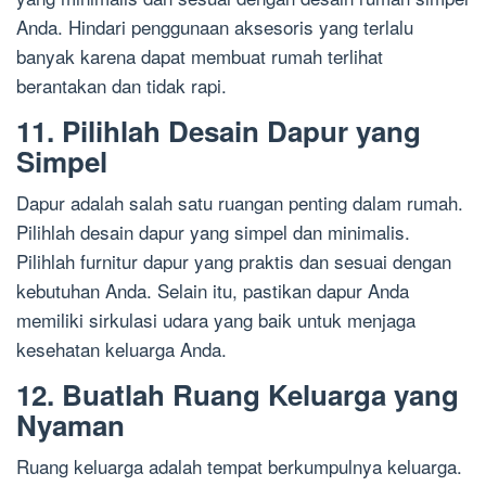
Anda. Hindari penggunaan aksesoris yang terlalu
banyak karena dapat membuat rumah terlihat
berantakan dan tidak rapi.
11. Pilihlah Desain Dapur yang
Simpel
Dapur adalah salah satu ruangan penting dalam rumah.
Pilihlah desain dapur yang simpel dan minimalis.
Pilihlah furnitur dapur yang praktis dan sesuai dengan
kebutuhan Anda. Selain itu, pastikan dapur Anda
memiliki sirkulasi udara yang baik untuk menjaga
kesehatan keluarga Anda.
12. Buatlah Ruang Keluarga yang
Nyaman
Ruang keluarga adalah tempat berkumpulnya keluarga.