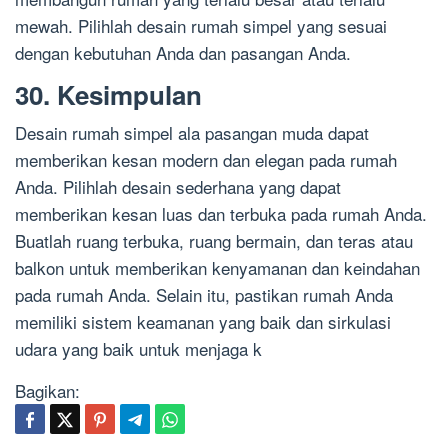
mewah. Pilihlah desain rumah simpel yang sesuai
dengan kebutuhan Anda dan pasangan Anda.
30. Kesimpulan
Desain rumah simpel ala pasangan muda dapat
memberikan kesan modern dan elegan pada rumah
Anda. Pilihlah desain sederhana yang dapat
memberikan kesan luas dan terbuka pada rumah Anda.
Buatlah ruang terbuka, ruang bermain, dan teras atau
balkon untuk memberikan kenyamanan dan keindahan
pada rumah Anda. Selain itu, pastikan rumah Anda
memiliki sistem keamanan yang baik dan sirkulasi
udara yang baik untuk menjaga k
Bagikan: