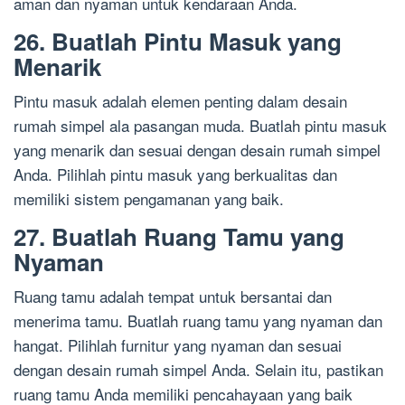
aman dan nyaman untuk kendaraan Anda.
26. Buatlah Pintu Masuk yang
Menarik
Pintu masuk adalah elemen penting dalam desain
rumah simpel ala pasangan muda. Buatlah pintu masuk
yang menarik dan sesuai dengan desain rumah simpel
Anda. Pilihlah pintu masuk yang berkualitas dan
memiliki sistem pengamanan yang baik.
27. Buatlah Ruang Tamu yang
Nyaman
Ruang tamu adalah tempat untuk bersantai dan
menerima tamu. Buatlah ruang tamu yang nyaman dan
hangat. Pilihlah furnitur yang nyaman dan sesuai
dengan desain rumah simpel Anda. Selain itu, pastikan
ruang tamu Anda memiliki pencahayaan yang baik