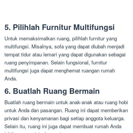
5. Pilihlah Furnitur Multifungsi
Untuk memaksimalkan ruang, pilihlah furnitur yang
multifungsi. Misalnya, sofa yang dapat diubah menjadi
tempat tidur atau lemari yang dapat digunakan sebagai
ruang penyimpanan. Selain fungsional, furnitur
multifungsi juga dapat menghemat ruangan rumah
Anda.
6. Buatlah Ruang Bermain
Buatlah ruang bermain untuk anak-anak atau ruang hobi
untuk Anda dan pasangan. Ruang ini dapat memberikan
privasi dan kenyamanan bagi setiap anggota keluarga.
Selain itu, ruang ini juga dapat membuat rumah Anda