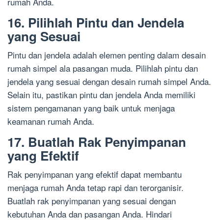
rumah Anda.
16. Pilihlah Pintu dan Jendela
yang Sesuai
Pintu dan jendela adalah elemen penting dalam desain
rumah simpel ala pasangan muda. Pilihlah pintu dan
jendela yang sesuai dengan desain rumah simpel Anda.
Selain itu, pastikan pintu dan jendela Anda memiliki
sistem pengamanan yang baik untuk menjaga
keamanan rumah Anda.
17. Buatlah Rak Penyimpanan
yang Efektif
Rak penyimpanan yang efektif dapat membantu
menjaga rumah Anda tetap rapi dan terorganisir.
Buatlah rak penyimpanan yang sesuai dengan
kebutuhan Anda dan pasangan Anda. Hindari