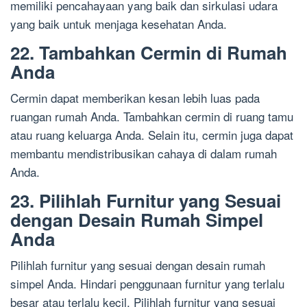
memiliki pencahayaan yang baik dan sirkulasi udara
yang baik untuk menjaga kesehatan Anda.
22. Tambahkan Cermin di Rumah
Anda
Cermin dapat memberikan kesan lebih luas pada
ruangan rumah Anda. Tambahkan cermin di ruang tamu
atau ruang keluarga Anda. Selain itu, cermin juga dapat
membantu mendistribusikan cahaya di dalam rumah
Anda.
23. Pilihlah Furnitur yang Sesuai
dengan Desain Rumah Simpel
Anda
Pilihlah furnitur yang sesuai dengan desain rumah
simpel Anda. Hindari penggunaan furnitur yang terlalu
besar atau terlalu kecil. Pilihlah furnitur yang sesuai