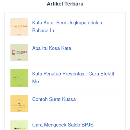
Artikel Terbaru
Kata Kata: Seni Ungkapan dalam
Bahasa In…
Apa Itu Kosa Kata
Kata Penutup Presentasi: Cara Efektif
Me…
Contoh Surat Kuasa
Cara Mengecek Saldo BPJS