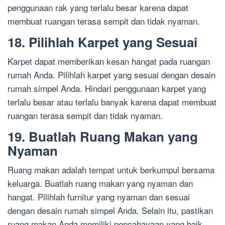
penggunaan rak yang terlalu besar karena dapat
membuat ruangan terasa sempit dan tidak nyaman.
18. Pilihlah Karpet yang Sesuai
Karpet dapat memberikan kesan hangat pada ruangan
rumah Anda. Pilihlah karpet yang sesuai dengan desain
rumah simpel Anda. Hindari penggunaan karpet yang
terlalu besar atau terlalu banyak karena dapat membuat
ruangan terasa sempit dan tidak nyaman.
19. Buatlah Ruang Makan yang
Nyaman
Ruang makan adalah tempat untuk berkumpul bersama
keluarga. Buatlah ruang makan yang nyaman dan
hangat. Pilihlah furnitur yang nyaman dan sesuai
dengan desain rumah simpel Anda. Selain itu, pastikan
ruang makan Anda memiliki pencahayaan yang baik