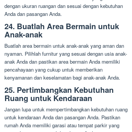
dengan ukuran ruangan dan sesuai dengan kebutuhan
Anda dan pasangan Anda.
24. Buatlah Area Bermain untuk
Anak-anak
Buatlah area bermain untuk anak-anak yang aman dan
nyaman. Pilihlah furnitur yang sesuai dengan usia anak-
anak Anda dan pastikan area bermain Anda memiliki
pencahayaan yang cukup untuk memberikan
kenyamanan dan keselamatan bagi anak-anak Anda.
25. Pertimbangkan Kebutuhan
Ruang untuk Kendaraan
Jangan lupa untuk mempertimbangkan kebutuhan ruang
untuk kendaraan Anda dan pasangan Anda. Pastikan
rumah Anda memiliki garasi atau tempat parkir yang