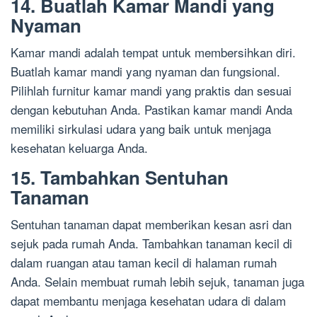
14. Buatlah Kamar Mandi yang
Nyaman
Kamar mandi adalah tempat untuk membersihkan diri.
Buatlah kamar mandi yang nyaman dan fungsional.
Pilihlah furnitur kamar mandi yang praktis dan sesuai
dengan kebutuhan Anda. Pastikan kamar mandi Anda
memiliki sirkulasi udara yang baik untuk menjaga
kesehatan keluarga Anda.
15. Tambahkan Sentuhan
Tanaman
Sentuhan tanaman dapat memberikan kesan asri dan
sejuk pada rumah Anda. Tambahkan tanaman kecil di
dalam ruangan atau taman kecil di halaman rumah
Anda. Selain membuat rumah lebih sejuk, tanaman juga
dapat membantu menjaga kesehatan udara di dalam