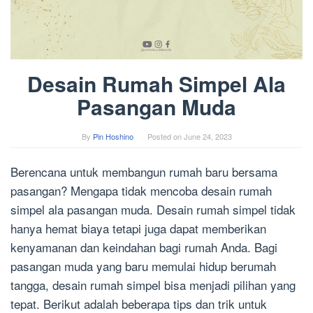
Desain Rumah Simpel Ala
Pasangan Muda
By
Pin Hoshino
Posted on
June 24, 2023
Berencana untuk membangun rumah baru bersama
pasangan? Mengapa tidak mencoba desain rumah
simpel ala pasangan muda. Desain rumah simpel tidak
hanya hemat biaya tetapi juga dapat memberikan
kenyamanan dan keindahan bagi rumah Anda. Bagi
pasangan muda yang baru memulai hidup berumah
tangga, desain rumah simpel bisa menjadi pilihan yang
tepat. Berikut adalah beberapa tips dan trik untuk