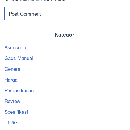
Kategori
Aksesoris
Gads Manual
General
Harga
Perbandingan
Review
Spesifikasi
T1 5G