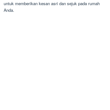
untuk memberikan kesan asri dan sejuk pada rumah
Anda.