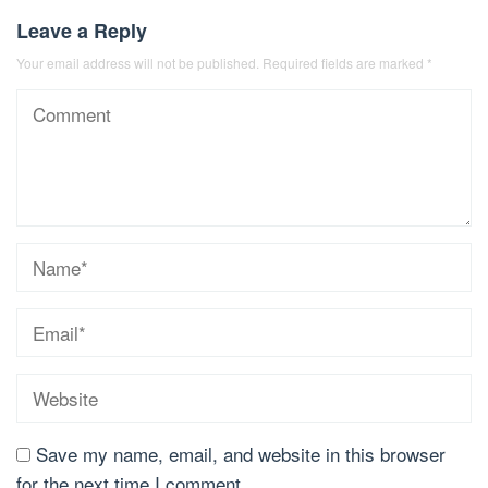
Leave a Reply
Your email address will not be published.
Required fields are marked
*
Save my name, email, and website in this browser
for the next time I comment.