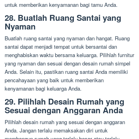
untuk memberikan kenyamanan bagi tamu Anda.
28. Buatlah Ruang Santai yang
Nyaman
Buatlah ruang santai yang nyaman dan hangat. Ruang
santai dapat menjadi tempat untuk bersantai dan
menghabiskan waktu bersama keluarga. Pilihlah furnitur
yang nyaman dan sesuai dengan desain rumah simpel
Anda. Selain itu, pastikan ruang santai Anda memiliki
pencahayaan yang baik untuk memberikan
kenyamanan bagi keluarga Anda.
29. Pilihlah Desain Rumah yang
Sesuai dengan Anggaran Anda
Pilihlah desain rumah yang sesuai dengan anggaran
Anda. Jangan terlalu memaksakan diri untuk
membangun rumah yang terlalu besar atau terlalu