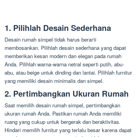
1. Pilihlah Desain Sederhana
Desain rumah simpel tidak harus berarti
membosankan. Pilihlah desain sederhana yang dapat
memberikan kesan modern dan elegan pada rumah
Anda. Pilihlah warna-warna netral seperti putih, abu-
abu, atau beige untuk dinding dan lantai. Pilihlah furnitur
yang memiliki desain minimalis dan simpel.
2. Pertimbangkan Ukuran Rumah
Saat memilih desain rumah simpel, pertimbangkan
ukuran rumah Anda. Pastikan rumah Anda memiliki
ruang yang cukup untuk bergerak dan beraktivitas.
Hindari memilih furnitur yang terlalu besar karena dapat