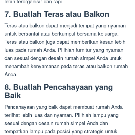
lebih terorganisir dan rapi.
7. Buatlah Teras atau Balkon
Teras atau balkon dapat menjadi tempat yang nyaman
untuk bersantai atau berkumpul bersama keluarga.
Teras atau balkon juga dapat memberikan kesan lebih
luas pada rumah Anda. Pilihlah furnitur yang nyaman
dan sesuai dengan desain rumah simpel Anda untuk
menambah kenyamanan pada teras atau balkon rumah
Anda.
8. Buatlah Pencahayaan yang
Baik
Pencahayaan yang baik dapat membuat rumah Anda
terlihat lebih luas dan nyaman. Pilihlah lampu yang
sesuai dengan desain rumah simpel Anda dan
tempatkan lampu pada posisi yang strategis untuk