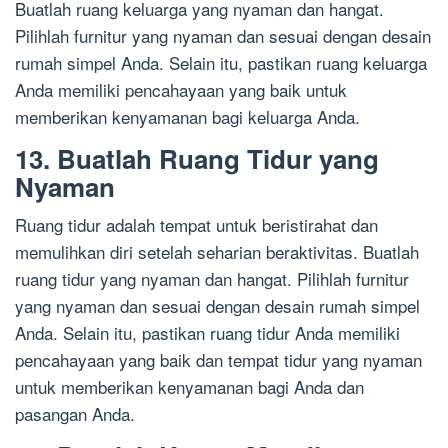
Buatlah ruang keluarga yang nyaman dan hangat.
Pilihlah furnitur yang nyaman dan sesuai dengan desain
rumah simpel Anda. Selain itu, pastikan ruang keluarga
Anda memiliki pencahayaan yang baik untuk
memberikan kenyamanan bagi keluarga Anda.
13. Buatlah Ruang Tidur yang
Nyaman
Ruang tidur adalah tempat untuk beristirahat dan
memulihkan diri setelah seharian beraktivitas. Buatlah
ruang tidur yang nyaman dan hangat. Pilihlah furnitur
yang nyaman dan sesuai dengan desain rumah simpel
Anda. Selain itu, pastikan ruang tidur Anda memiliki
pencahayaan yang baik dan tempat tidur yang nyaman
untuk memberikan kenyamanan bagi Anda dan
pasangan Anda.