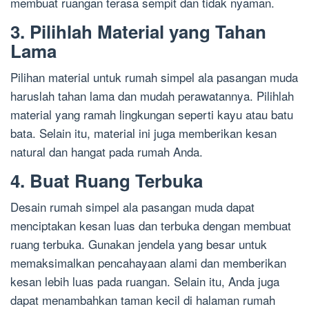
membuat ruangan terasa sempit dan tidak nyaman.
3. Pilihlah Material yang Tahan
Lama
Pilihan material untuk rumah simpel ala pasangan muda
haruslah tahan lama dan mudah perawatannya. Pilihlah
material yang ramah lingkungan seperti kayu atau batu
bata. Selain itu, material ini juga memberikan kesan
natural dan hangat pada rumah Anda.
4. Buat Ruang Terbuka
Desain rumah simpel ala pasangan muda dapat
menciptakan kesan luas dan terbuka dengan membuat
ruang terbuka. Gunakan jendela yang besar untuk
memaksimalkan pencahayaan alami dan memberikan
kesan lebih luas pada ruangan. Selain itu, Anda juga
dapat menambahkan taman kecil di halaman rumah