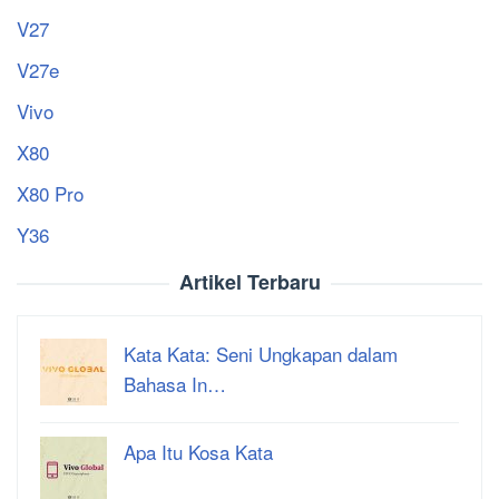
V27
V27e
Vivo
X80
X80 Pro
Y36
Artikel Terbaru
Kata Kata: Seni Ungkapan dalam
Bahasa In…
Apa Itu Kosa Kata