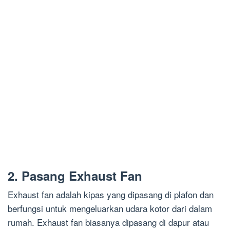
2. Pasang Exhaust Fan
Exhaust fan adalah kipas yang dipasang di plafon dan
berfungsi untuk mengeluarkan udara kotor dari dalam
rumah. Exhaust fan biasanya dipasang di dapur atau