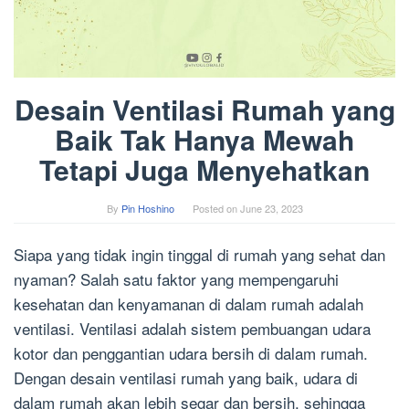
Desain Ventilasi Rumah yang
Baik Tak Hanya Mewah
Tetapi Juga Menyehatkan
By
Pin Hoshino
Posted on
June 23, 2023
Siapa yang tidak ingin tinggal di rumah yang sehat dan
nyaman? Salah satu faktor yang mempengaruhi
kesehatan dan kenyamanan di dalam rumah adalah
ventilasi. Ventilasi adalah sistem pembuangan udara
kotor dan penggantian udara bersih di dalam rumah.
Dengan desain ventilasi rumah yang baik, udara di
dalam rumah akan lebih segar dan bersih, sehingga