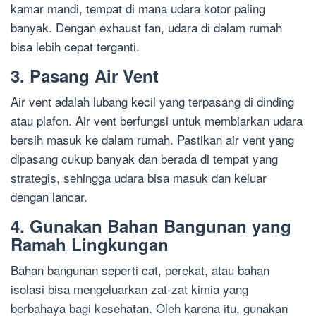
kamar mandi, tempat di mana udara kotor paling
banyak. Dengan exhaust fan, udara di dalam rumah
bisa lebih cepat terganti.
3. Pasang Air Vent
Air vent adalah lubang kecil yang terpasang di dinding
atau plafon. Air vent berfungsi untuk membiarkan udara
bersih masuk ke dalam rumah. Pastikan air vent yang
dipasang cukup banyak dan berada di tempat yang
strategis, sehingga udara bisa masuk dan keluar
dengan lancar.
4. Gunakan Bahan Bangunan yang
Ramah Lingkungan
Bahan bangunan seperti cat, perekat, atau bahan
isolasi bisa mengeluarkan zat-zat kimia yang
berbahaya bagi kesehatan. Oleh karena itu, gunakan