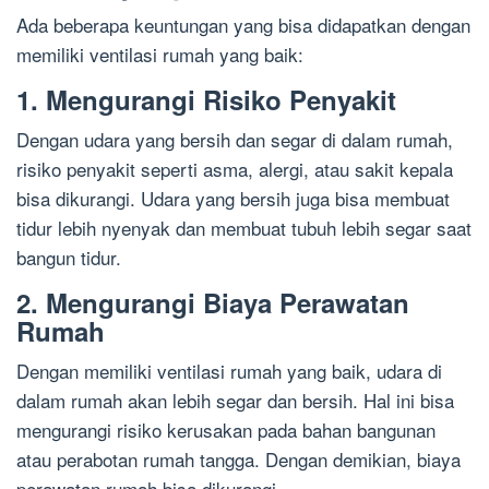
Ada beberapa keuntungan yang bisa didapatkan dengan
memiliki ventilasi rumah yang baik:
1. Mengurangi Risiko Penyakit
Dengan udara yang bersih dan segar di dalam rumah,
risiko penyakit seperti asma, alergi, atau sakit kepala
bisa dikurangi. Udara yang bersih juga bisa membuat
tidur lebih nyenyak dan membuat tubuh lebih segar saat
bangun tidur.
2. Mengurangi Biaya Perawatan
Rumah
Dengan memiliki ventilasi rumah yang baik, udara di
dalam rumah akan lebih segar dan bersih. Hal ini bisa
mengurangi risiko kerusakan pada bahan bangunan
atau perabotan rumah tangga. Dengan demikian, biaya
perawatan rumah bisa dikurangi.