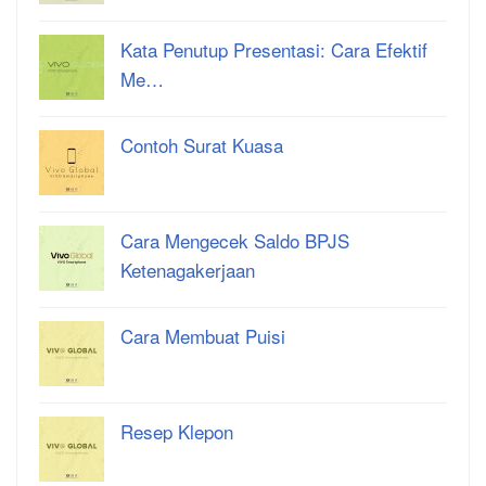
Kata Penutup Presentasi: Cara Efektif
Me…
Contoh Surat Kuasa
Cara Mengecek Saldo BPJS
Ketenagakerjaan
Cara Membuat Puisi
Resep Klepon