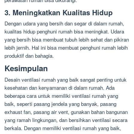
3. Meningkatkan Kualitas Hidup
Dengan udara yang bersih dan segar di dalam rumah,
kualitas hidup penghuni rumah bisa meningkat. Udara
yang bersih bisa membuat tubuh lebih sehat dan pikiran
lebih jernih. Hal ini bisa membuat penghuni rumah lebih
produktif dan bahagia.
Kesimpulan
Desain ventilasi rumah yang baik sangat penting untuk
kesehatan dan kenyamanan di dalam rumah. Ada
beberapa cara untuk memiliki ventilasi rumah yang
baik, seperti pasang jendela yang banyak, pasang
exhaust fan, pasang air vent, gunakan bahan bangunan
yang ramah lingkungan, dan bersihkan ventilasi secara
berkala. Dengan memiliki ventilasi rumah yang baik,