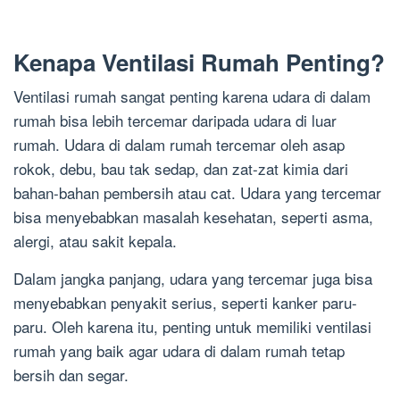
Kenapa Ventilasi Rumah Penting?
Ventilasi rumah sangat penting karena udara di dalam
rumah bisa lebih tercemar daripada udara di luar
rumah. Udara di dalam rumah tercemar oleh asap
rokok, debu, bau tak sedap, dan zat-zat kimia dari
bahan-bahan pembersih atau cat. Udara yang tercemar
bisa menyebabkan masalah kesehatan, seperti asma,
alergi, atau sakit kepala.
Dalam jangka panjang, udara yang tercemar juga bisa
menyebabkan penyakit serius, seperti kanker paru-
paru. Oleh karena itu, penting untuk memiliki ventilasi
rumah yang baik agar udara di dalam rumah tetap
bersih dan segar.