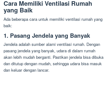
Cara Memiliki Ventilasi Rumah
yang Baik
Ada beberapa cara untuk memiliki ventilasi rumah yang
baik:
1. Pasang Jendela yang Banyak
Jendela adalah sumber alami ventilasi rumah. Dengan
pasang jendela yang banyak, udara di dalam rumah
akan lebih mudah berganti. Pastikan jendela bisa dibuka
dan ditutup dengan mudah, sehingga udara bisa masuk
dan keluar dengan lancar.