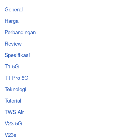
General
Harga
Perbandingan
Review
Spesifikasi
T1 5G
T1 Pro 5G
Teknologi
Tutorial
TWS Air
V23 5G
V23e