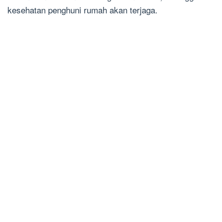
kesehatan penghuni rumah akan terjaga.