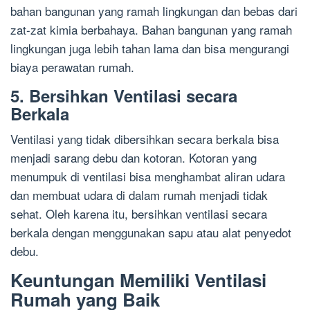
bahan bangunan yang ramah lingkungan dan bebas dari
zat-zat kimia berbahaya. Bahan bangunan yang ramah
lingkungan juga lebih tahan lama dan bisa mengurangi
biaya perawatan rumah.
5. Bersihkan Ventilasi secara
Berkala
Ventilasi yang tidak dibersihkan secara berkala bisa
menjadi sarang debu dan kotoran. Kotoran yang
menumpuk di ventilasi bisa menghambat aliran udara
dan membuat udara di dalam rumah menjadi tidak
sehat. Oleh karena itu, bersihkan ventilasi secara
berkala dengan menggunakan sapu atau alat penyedot
debu.
Keuntungan Memiliki Ventilasi
Rumah yang Baik