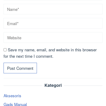
Save my name, email, and website in this browser
for the next time I comment.
Kategori
Aksesoris
Gads Manual