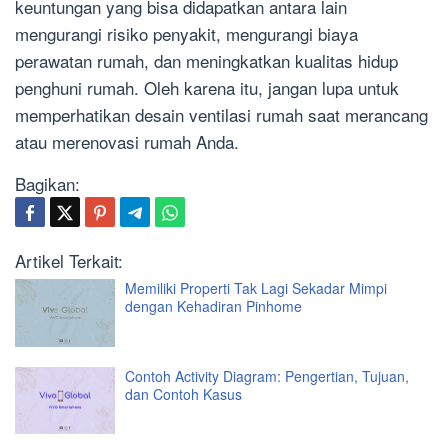
keuntungan yang bisa didapatkan antara lain
mengurangi risiko penyakit, mengurangi biaya
perawatan rumah, dan meningkatkan kualitas hidup
penghuni rumah. Oleh karena itu, jangan lupa untuk
memperhatikan desain ventilasi rumah saat merancang
atau merenovasi rumah Anda.
Bagikan:
Artikel Terkait:
Memiliki Properti Tak Lagi Sekadar Mimpi
dengan Kehadiran Pinhome
Contoh Activity Diagram: Pengertian, Tujuan,
dan Contoh Kasus