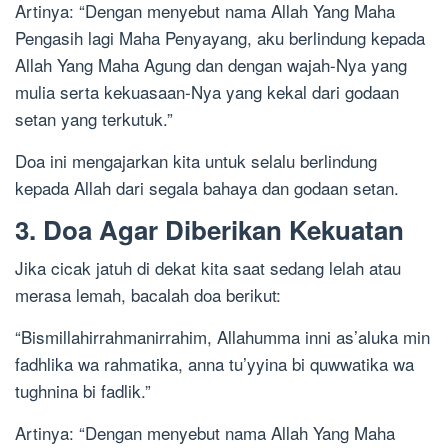
Artinya: “Dengan menyebut nama Allah Yang Maha
Pengasih lagi Maha Penyayang, aku berlindung kepada
Allah Yang Maha Agung dan dengan wajah-Nya yang
mulia serta kekuasaan-Nya yang kekal dari godaan
setan yang terkutuk.”
Doa ini mengajarkan kita untuk selalu berlindung
kepada Allah dari segala bahaya dan godaan setan.
3. Doa Agar Diberikan Kekuatan
Jika cicak jatuh di dekat kita saat sedang lelah atau
merasa lemah, bacalah doa berikut:
“Bismillahirrahmanirrahim, Allahumma inni as’aluka min
fadhlika wa rahmatika, anna tu’yyina bi quwwatika wa
tughnina bi fadlik.”
Artinya: “Dengan menyebut nama Allah Yang Maha