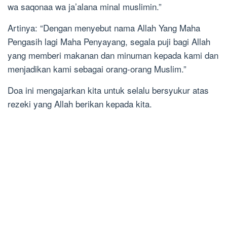
wa saqonaa wa ja’alana minal muslimin.”
Artinya: “Dengan menyebut nama Allah Yang Maha
Pengasih lagi Maha Penyayang, segala puji bagi Allah
yang memberi makanan dan minuman kepada kami dan
menjadikan kami sebagai orang-orang Muslim.”
Doa ini mengajarkan kita untuk selalu bersyukur atas
rezeki yang Allah berikan kepada kita.