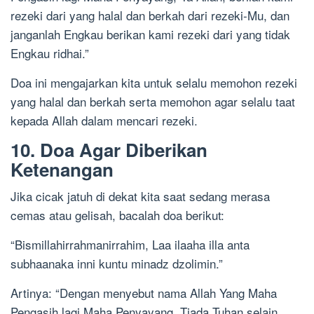
rezeki dari yang halal dan berkah dari rezeki-Mu, dan
janganlah Engkau berikan kami rezeki dari yang tidak
Engkau ridhai.”
Doa ini mengajarkan kita untuk selalu memohon rezeki
yang halal dan berkah serta memohon agar selalu taat
kepada Allah dalam mencari rezeki.
10. Doa Agar Diberikan
Ketenangan
Jika cicak jatuh di dekat kita saat sedang merasa
cemas atau gelisah, bacalah doa berikut:
“Bismillahirrahmanirrahim, Laa ilaaha illa anta
subhaanaka inni kuntu minadz dzolimin.”
Artinya: “Dengan menyebut nama Allah Yang Maha
Pengasih lagi Maha Penyayang, Tiada Tuhan selain