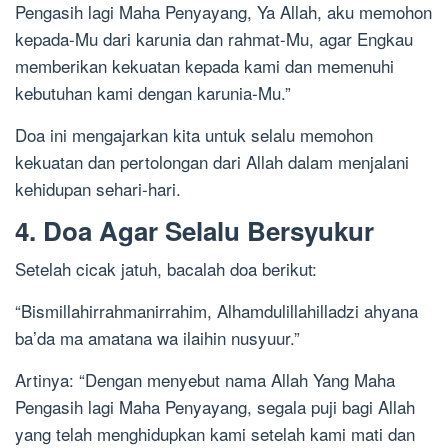
Pengasih lagi Maha Penyayang, Ya Allah, aku memohon
kepada-Mu dari karunia dan rahmat-Mu, agar Engkau
memberikan kekuatan kepada kami dan memenuhi
kebutuhan kami dengan karunia-Mu.”
Doa ini mengajarkan kita untuk selalu memohon
kekuatan dan pertolongan dari Allah dalam menjalani
kehidupan sehari-hari.
4. Doa Agar Selalu Bersyukur
Setelah cicak jatuh, bacalah doa berikut:
“Bismillahirrahmanirrahim, Alhamdulillahilladzi ahyana
ba’da ma amatana wa ilaihin nusyuur.”
Artinya: “Dengan menyebut nama Allah Yang Maha
Pengasih lagi Maha Penyayang, segala puji bagi Allah
yang telah menghidupkan kami setelah kami mati dan