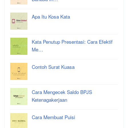
Apa Itu Kosa Kata
Kata Penutup Presentasi: Cara Efektif
Me…
Contoh Surat Kuasa
Cara Mengecek Saldo BPJS
Ketenagakerjaan
Cara Membuat Puisi