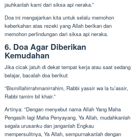
jauhkanlah kami dari siksa api neraka.”
Doa ini mengajarkan kita untuk selalu memohon
keberkahan atas rezeki yang Allah berikan dan
memohon perlindungan dari siksa api neraka.
6. Doa Agar Diberikan
Kemudahan
Jika cicak jatuh di dekat tempat kerja atau saat sedang
belajar, bacalah doa berikut:
“Bismillahirrahmanirrahim, Rabbi yassir wa la tu’assir,
Rabbi tamim bil khair.”
Artinya: “Dengan menyebut nama Allah Yang Maha
Pengasih lagi Maha Penyayang, Ya Allah, mudahkanlah
segala urusanku dan janganlah Engkau
mempersulitnya, Ya Allah, sempurnakanlah dengan