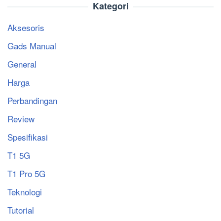
Kategori
Aksesoris
Gads Manual
General
Harga
Perbandingan
Review
Spesifikasi
T1 5G
T1 Pro 5G
Teknologi
Tutorial