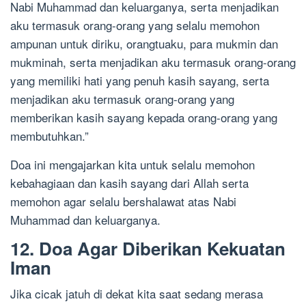
Nabi Muhammad dan keluarganya, serta menjadikan
aku termasuk orang-orang yang selalu memohon
ampunan untuk diriku, orangtuaku, para mukmin dan
mukminah, serta menjadikan aku termasuk orang-orang
yang memiliki hati yang penuh kasih sayang, serta
menjadikan aku termasuk orang-orang yang
memberikan kasih sayang kepada orang-orang yang
membutuhkan.”
Doa ini mengajarkan kita untuk selalu memohon
kebahagiaan dan kasih sayang dari Allah serta
memohon agar selalu bershalawat atas Nabi
Muhammad dan keluarganya.
12. Doa Agar Diberikan Kekuatan
Iman
Jika cicak jatuh di dekat kita saat sedang merasa