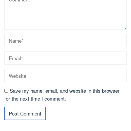
Save my name, email, and website in this browser
for the next time I comment.