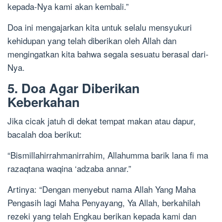
kepada-Nya kami akan kembali.”
Doa ini mengajarkan kita untuk selalu mensyukuri
kehidupan yang telah diberikan oleh Allah dan
mengingatkan kita bahwa segala sesuatu berasal dari-
Nya.
5. Doa Agar Diberikan
Keberkahan
Jika cicak jatuh di dekat tempat makan atau dapur,
bacalah doa berikut:
“Bismillahirrahmanirrahim, Allahumma barik lana fi ma
razaqtana waqina ‘adzaba annar.”
Artinya: “Dengan menyebut nama Allah Yang Maha
Pengasih lagi Maha Penyayang, Ya Allah, berkahilah
rezeki yang telah Engkau berikan kepada kami dan