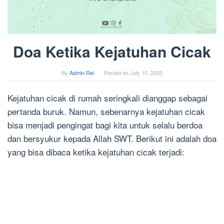
Doa Ketika Kejatuhan Cicak
By
Admin Rei
Posted on
July 10, 2023
Kejatuhan cicak di rumah seringkali dianggap sebagai
pertanda buruk. Namun, sebenarnya kejatuhan cicak
bisa menjadi pengingat bagi kita untuk selalu berdoa
dan bersyukur kepada Allah SWT. Berikut ini adalah doa
yang bisa dibaca ketika kejatuhan cicak terjadi: