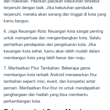
dan makanan. Pastikan pasokan kebutuhan tersebut
terpenuhi dengan baik. Jika kebutuhan penduduk
terpenuhi, mereka akan senang dan tinggal di kota yang
kamu bangun.
6. Jaga Keuangan Kota: Keuangan kota sangat penting
untuk memperluas dan mengembangkan kota. Selalu
perhatikan pendapatan dan pengeluaran kota. Jika
keuangan kota sehat, kamu akan lebih mudah dalam
membangun kota yang lebih besar dan maju.
7. Manfaatkan Fitur Tambahan: Beberapa game
membangun kota terbaik Android menawarkan fitur
tambahan seperti misi, event, dan kompetisi antar
pemain. Manfaatkan fitur-fitur ini untuk mendapatkan
penghargaan dan hadiah yang bisa membantu
perkembangan kota.