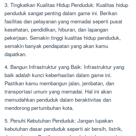
3. Tingkatkan Kualitas Hidup Penduduk: Kualitas hidup
penduduk sangat penting dalam game ini. Berikan
fasilitas dan pelayanan yang memadai seperti pusat
kesehatan, pendidikan, hiburan, dan lapangan
pekerjaan. Semakin tinggi kualitas hidup penduduk,
semakin banyak pendapatan yang akan kamu
dapatkan.
4. Bangun Infrastruktur yang Baik: Infrastruktur yang
baik adalah kunci keberhasilan dalam game ini.
Pastikan kamu membangun jalan, jembatan, dan
transportasi umum yang memadai. Hal ini akan
memudahkan penduduk dalam beraktivitas dan
mendorong pertumbuhan kota.
5. Penuhi Kebutuhan Penduduk: Jangan lupakan
kebutuhan dasar penduduk seperti air bersih, listrik,