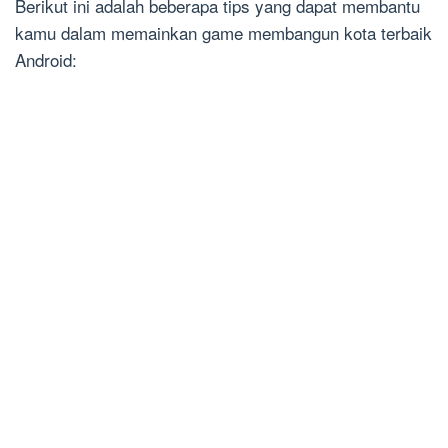
Berikut ini adalah beberapa tips yang dapat membantu
kamu dalam memainkan game membangun kota terbaik
Android: