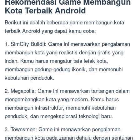
Rekomendasi Game Membangun
Kota Terbaik Android
Berikut ini adalah beberapa game membangun kota
terbaik Android yang dapat kamu coba:
1. SimCity BuildIt: Game ini menawarkan pengalaman
membangun kota yang realistis dengan grafis yang
indah. Kamu harus mengatur tata letak kota,
membangun gedung-gedung ikonik, dan memenuhi
kebutuhan penduduk.
2. Megapolis: Game ini menawarkan tantangan dalam
mengembangkan kota yang modern. Kamu harus
membangun infrastruktur, memenuhi kebutuhan
penduduk, dan mengeksplorasi teknologi baru.
3. Townsmen: Game ini menawarkan pengalaman
membangun kota pada zaman dahulu dengan sentuhan