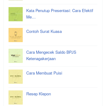
Kata Penutup Presentasi: Cara Efektif
Me…
Contoh Surat Kuasa
Cara Mengecek Saldo BPJS
Ketenagakerjaan
Cara Membuat Puisi
Resep Klepon