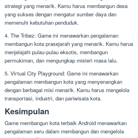
strategi yang menarik. Kamu harus membangun desa
yang sukses dengan mengatur sumber daya dan
memenuhi kebutuhan penduduk.
4. The Tribez: Game ini menawarkan pengalaman
membangun kota prasejarah yang menarik. Kamu harus
menjelajahi pulau-pulau eksotis, membangun
permukiman, dan mengungkap misteri masa lalu.
5. Virtual City Playground: Game ini menawarkan
pengalaman membangun kota yang menyenangkan
dengan berbagai misi menarik. Kamu harus mengelola
transportasi, industri, dan pariwisata kota.
Kesimpulan
Game membangun kota terbaik Android menawarkan
pengalaman seru dalam membangun dan mengelola