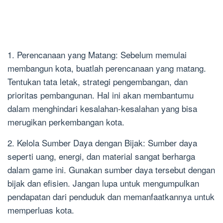
1. Perencanaan yang Matang: Sebelum memulai
membangun kota, buatlah perencanaan yang matang.
Tentukan tata letak, strategi pengembangan, dan
prioritas pembangunan. Hal ini akan membantumu
dalam menghindari kesalahan-kesalahan yang bisa
merugikan perkembangan kota.
2. Kelola Sumber Daya dengan Bijak: Sumber daya
seperti uang, energi, dan material sangat berharga
dalam game ini. Gunakan sumber daya tersebut dengan
bijak dan efisien. Jangan lupa untuk mengumpulkan
pendapatan dari penduduk dan memanfaatkannya untuk
memperluas kota.