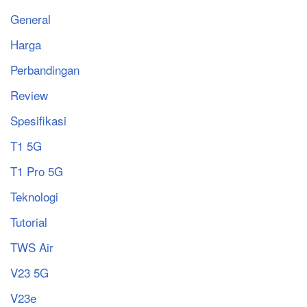
General
Harga
Perbandingan
Review
Spesifikasi
T1 5G
T1 Pro 5G
Teknologi
Tutorial
TWS Air
V23 5G
V23e