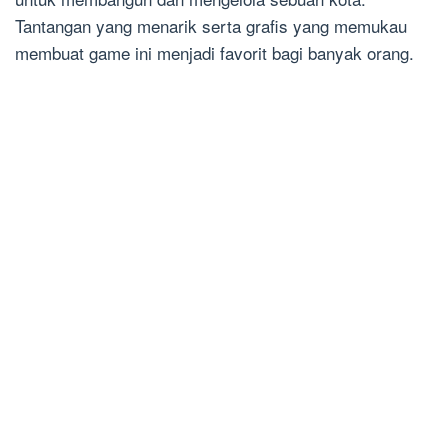
Tantangan yang menarik serta grafis yang memukau
membuat game ini menjadi favorit bagi banyak orang.