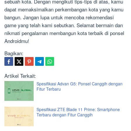
sebuah kota. Dengan mengikuti tips-tips di atas, kamu
dapat memaksimalkan perkembangan kota yang kamu
bangun. Jangan lupa untuk mencoba rekomendasi
game yang telah kami sebutkan. Selamat bermain dan
nikmati pengalaman membangun kota terbaik di ponsel
Androidmu!
Bagikan:
Artikel Terkait:
Spesifikasi Advan G5: Ponsel Canggih dengan
Fitur Terbaru
Spesifikasi ZTE Blade 11 Prime: Smartphone
Terbaru dengan Fitur Canggih