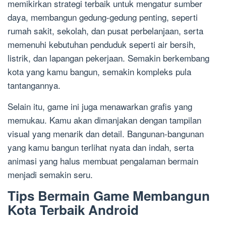
memikirkan strategi terbaik untuk mengatur sumber
daya, membangun gedung-gedung penting, seperti
rumah sakit, sekolah, dan pusat perbelanjaan, serta
memenuhi kebutuhan penduduk seperti air bersih,
listrik, dan lapangan pekerjaan. Semakin berkembang
kota yang kamu bangun, semakin kompleks pula
tantangannya.
Selain itu, game ini juga menawarkan grafis yang
memukau. Kamu akan dimanjakan dengan tampilan
visual yang menarik dan detail. Bangunan-bangunan
yang kamu bangun terlihat nyata dan indah, serta
animasi yang halus membuat pengalaman bermain
menjadi semakin seru.
Tips Bermain Game Membangun
Kota Terbaik Android