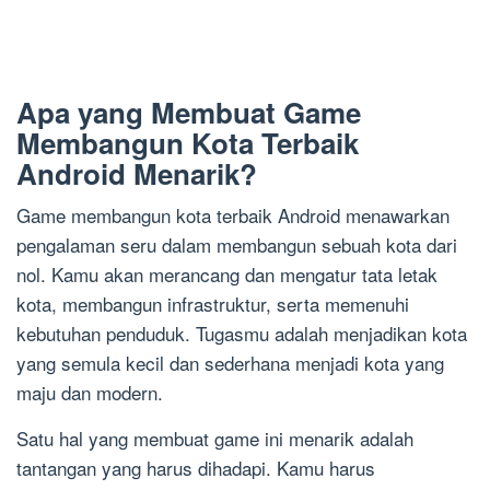
Apa yang Membuat Game
Membangun Kota Terbaik
Android Menarik?
Game membangun kota terbaik Android menawarkan
pengalaman seru dalam membangun sebuah kota dari
nol. Kamu akan merancang dan mengatur tata letak
kota, membangun infrastruktur, serta memenuhi
kebutuhan penduduk. Tugasmu adalah menjadikan kota
yang semula kecil dan sederhana menjadi kota yang
maju dan modern.
Satu hal yang membuat game ini menarik adalah
tantangan yang harus dihadapi. Kamu harus