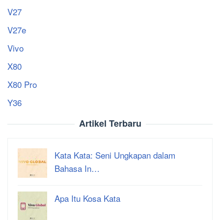
V27
V27e
Vivo
X80
X80 Pro
Y36
Artikel Terbaru
Kata Kata: Seni Ungkapan dalam
Bahasa In…
Apa Itu Kosa Kata