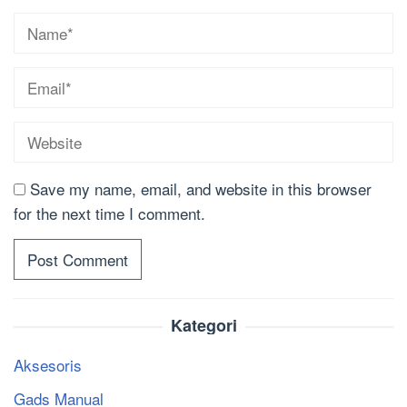
Save my name, email, and website in this browser
for the next time I comment.
Kategori
Aksesoris
Gads Manual