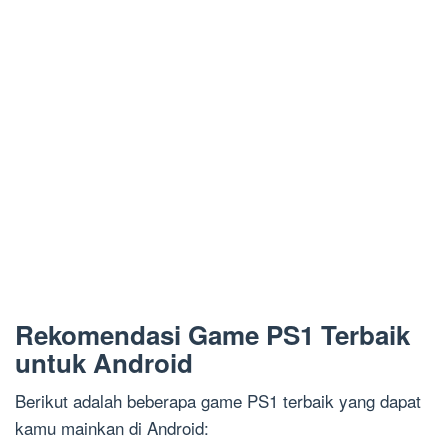
Rekomendasi Game PS1 Terbaik
untuk Android
Berikut adalah beberapa game PS1 terbaik yang dapat
kamu mainkan di Android: