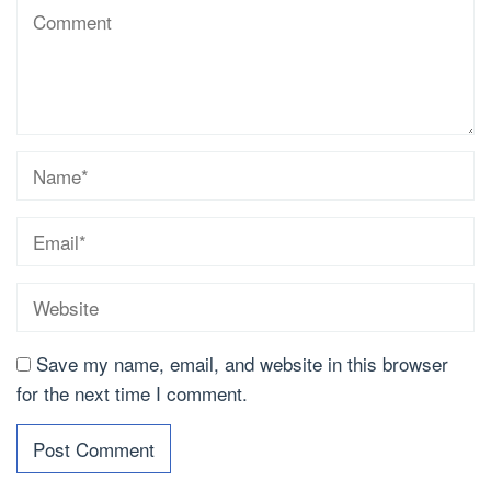
Save my name, email, and website in this browser
for the next time I comment.