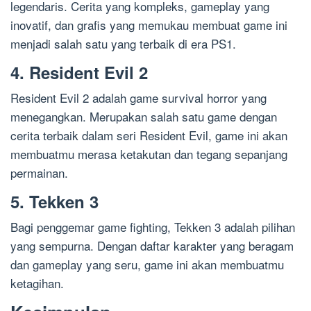
legendaris. Cerita yang kompleks, gameplay yang
inovatif, dan grafis yang memukau membuat game ini
menjadi salah satu yang terbaik di era PS1.
4. Resident Evil 2
Resident Evil 2 adalah game survival horror yang
menegangkan. Merupakan salah satu game dengan
cerita terbaik dalam seri Resident Evil, game ini akan
membuatmu merasa ketakutan dan tegang sepanjang
permainan.
5. Tekken 3
Bagi penggemar game fighting, Tekken 3 adalah pilihan
yang sempurna. Dengan daftar karakter yang beragam
dan gameplay yang seru, game ini akan membuatmu
ketagihan.