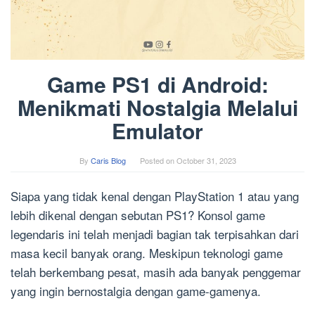
Game PS1 di Android:
Menikmati Nostalgia Melalui
Emulator
By
Caris Blog
Posted on
October 31, 2023
Siapa yang tidak kenal dengan PlayStation 1 atau yang
lebih dikenal dengan sebutan PS1? Konsol game
legendaris ini telah menjadi bagian tak terpisahkan dari
masa kecil banyak orang. Meskipun teknologi game
telah berkembang pesat, masih ada banyak penggemar
yang ingin bernostalgia dengan game-gamenya.