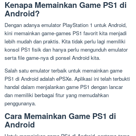
Kenapa Memainkan Game PS1 di
Android?
Dengan adanya emulator PlayStation 1 untuk Android,
kini memainkan game-games PS1 favorit kita menjadi
lebih mudah dan praktis. Kita tidak perlu lagi memiliki
konsol PS1 fisik dan hanya perlu mengunduh emulator
serta file game-nya di ponsel Android kita.
Salah satu emulator terbaik untuk memainkan game
PS1 di Android adalah ePSXe. Aplikasi ini telah terbukti
handal dalam menjalankan game PS1 dengan lancar
dan memiliki berbagai fitur yang memudahkan
penggunanya.
Cara Memainkan Game PS1 di
Android
Untuk memainkan game PS1 di Android, pertama-tama