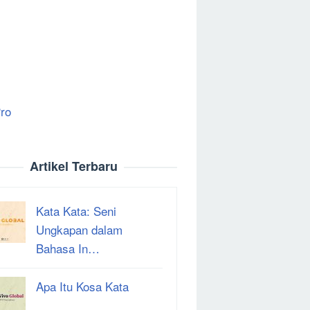
ro
Artikel Terbaru
Kata Kata: Seni
Ungkapan dalam
Bahasa In…
Apa Itu Kosa Kata