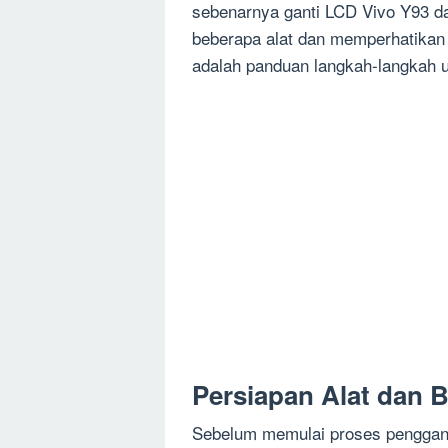
sebenarnya ganti LCD Vivo Y93 d
beberapa alat dan memperhatikan b
adalah panduan langkah-langkah 
Persiapan Alat dan 
Sebelum memulai proses penggant