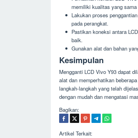
memiliki kualitas yang sama 
Lakukan proses penggantian 
pada perangkat.
Pastikan koneksi antara LC
baik.
Gunakan alat dan bahan yan
Kesimpulan
Mengganti LCD Vivo Y93 dapat di
alat dan memperhatikan beberapa 
langkah-langkah yang telah dijel
dengan mudah dan mengatasi masa
Bagikan:
Artikel Terkait: