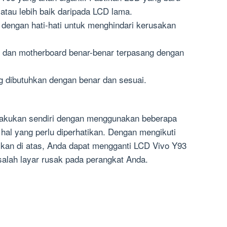
atau lebih baik daripada LCD lama.
dengan hati-hati untuk menghindari kerusakan
D dan motherboard benar-benar terpasang dengan
g dibutuhkan dengan benar dan sesuai.
lakukan sendiri dengan menggunakan beberapa
hal yang perlu diperhatikan. Dengan mengikuti
askan di atas, Anda dapat mengganti LCD Vivo Y93
lah layar rusak pada perangkat Anda.