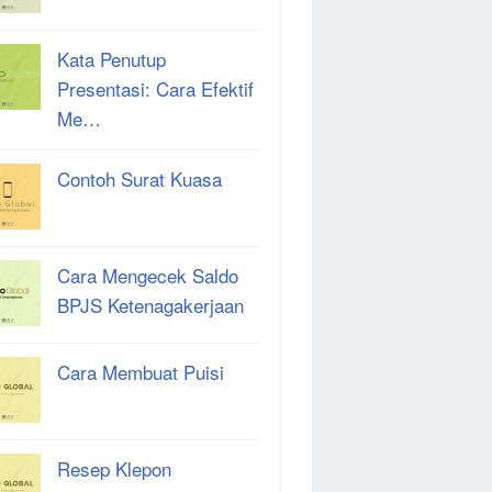
Kata Penutup
Presentasi: Cara Efektif
Me…
Contoh Surat Kuasa
Cara Mengecek Saldo
BPJS Ketenagakerjaan
Cara Membuat Puisi
Resep Klepon