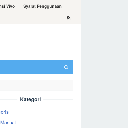
nsi Vivo
Syarat Penggunaan
Kategori
oris
 Manual