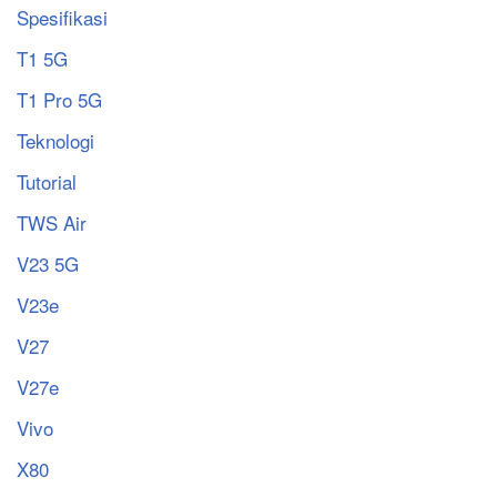
Spesifikasi
T1 5G
T1 Pro 5G
Teknologi
Tutorial
TWS Air
V23 5G
V23e
V27
V27e
Vivo
X80