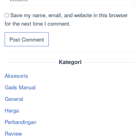
Save my name, email, and website in this browser
for the next time I comment.
Kategori
Aksesoris
Gads Manual
General
Harga
Perbandingan
Review