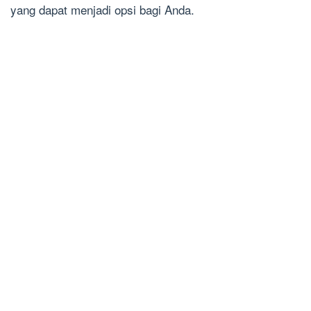
yang dapat menjadi opsi bagi Anda.