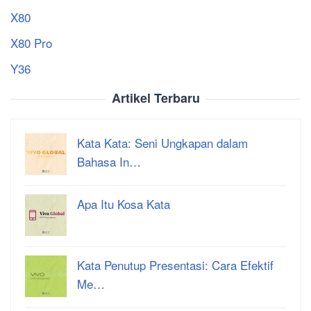
X80
X80 Pro
Y36
Artikel Terbaru
Kata Kata: Seni Ungkapan dalam
Bahasa In…
Apa Itu Kosa Kata
Kata Penutup Presentasi: Cara Efektif
Me…