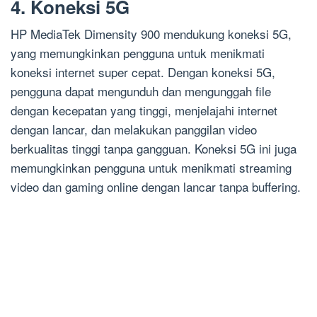
4. Koneksi 5G
HP MediaTek Dimensity 900 mendukung koneksi 5G,
yang memungkinkan pengguna untuk menikmati
koneksi internet super cepat. Dengan koneksi 5G,
pengguna dapat mengunduh dan mengunggah file
dengan kecepatan yang tinggi, menjelajahi internet
dengan lancar, dan melakukan panggilan video
berkualitas tinggi tanpa gangguan. Koneksi 5G ini juga
memungkinkan pengguna untuk menikmati streaming
video dan gaming online dengan lancar tanpa buffering.