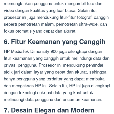
memungkinkan pengguna untuk mengambil foto dan
video dengan kualitas yang luar biasa. Selain itu,
prosesor ini juga mendukung fitur-fitur fotografi canggih
seperti pemotretan malam, pemotretan ultra-wide, dan
fokus otomatis yang cepat dan akurat.
6. Fitur Keamanan yang Canggih
HP MediaTek Dimensity 900 juga dilengkapi dengan
fitur keamanan yang canggih untuk melindungi data dan
privasi pengguna. Prosesor ini mendukung pemindai
sidik jari dalam layar yang cepat dan akurat, sehingga
hanya pengguna yang terdaftar yang dapat membuka
dan mengakses HP ini. Selain itu, HP ini juga dilengkapi
dengan teknologi enkripsi data yang kuat untuk
melindungi data pengguna dari ancaman keamanan.
7. Desain Elegan dan Modern