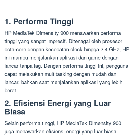
1. Performa Tinggi
HP MediaTek Dimensity 900 menawarkan performa
tinggi yang sangat impresif. Ditenagai oleh prosesor
octa-core dengan kecepatan clock hingga 2.4 GHz, HP
ini mampu menjalankan aplikasi dan game dengan
lancar tanpa lag. Dengan performa tinggi ini, pengguna
dapat melakukan multitasking dengan mudah dan
lancar, bahkan saat menjalankan aplikasi yang lebih
berat.
2. Efisiensi Energi yang Luar
Biasa
Selain performa tinggi, HP MediaTek Dimensity 900
juga menawarkan efisiensi energi yang luar biasa.