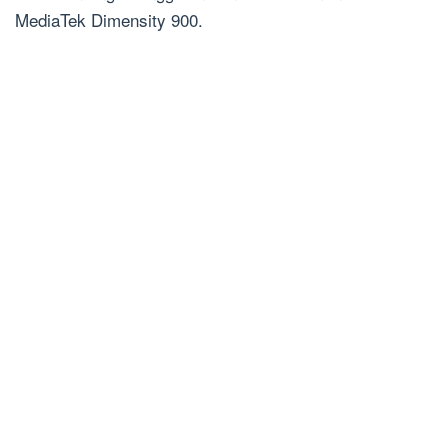
MediaTek Dimensity 900.