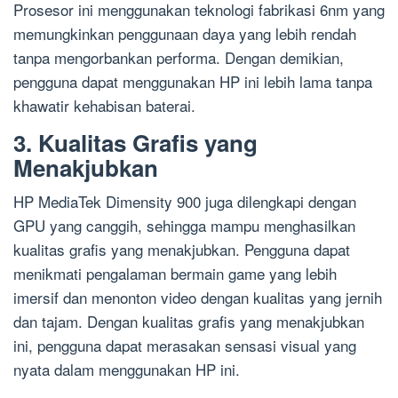
Prosesor ini menggunakan teknologi fabrikasi 6nm yang
memungkinkan penggunaan daya yang lebih rendah
tanpa mengorbankan performa. Dengan demikian,
pengguna dapat menggunakan HP ini lebih lama tanpa
khawatir kehabisan baterai.
3. Kualitas Grafis yang
Menakjubkan
HP MediaTek Dimensity 900 juga dilengkapi dengan
GPU yang canggih, sehingga mampu menghasilkan
kualitas grafis yang menakjubkan. Pengguna dapat
menikmati pengalaman bermain game yang lebih
imersif dan menonton video dengan kualitas yang jernih
dan tajam. Dengan kualitas grafis yang menakjubkan
ini, pengguna dapat merasakan sensasi visual yang
nyata dalam menggunakan HP ini.