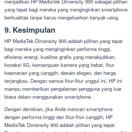
menjadikan HP MediaTek Dimensity 900 sebagai pilihan
yang tepat bagi mereka yang menginginkan smartphone
berkualitas tanpa harus mengeluarkan banyak uang.
9. Kesimpulan
HP MediaTek Dimensity 900 adalah pilihan yang tepat
bagi mereka yang menginginkan performa tinggi,
efisiensi energi, kualitas grafis yang menakjubkan,
koneksi 5G, kemampuan kamera yang hebat, fitur
keamanan yang canggih, desain elegan, dan harga
terjangkau. Dengan semua fitur-fitur unggul ini, HP ini
mampu memberikan pengalaman pengguna yang luar
biasa dalam menggunakan smartphone.
Dengan demikian, jika Anda mencari smartphone
dengan performa tinggi dan fitur-fitur canggih, HP
MediaTek Dimensity 900 adalah pilihan yang tepat.