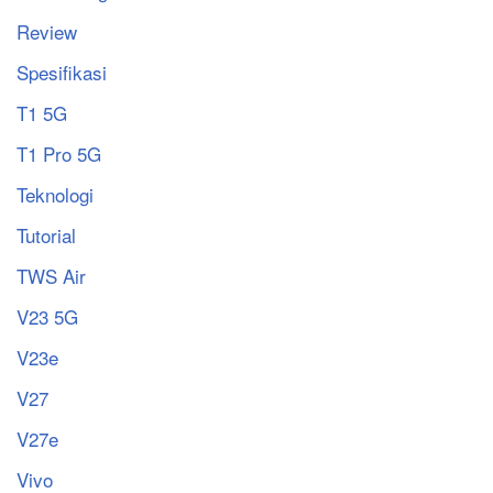
Review
Spesifikasi
T1 5G
T1 Pro 5G
Teknologi
Tutorial
TWS Air
V23 5G
V23e
V27
V27e
Vivo