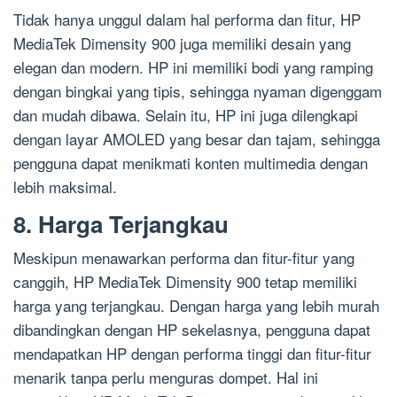
Tidak hanya unggul dalam hal performa dan fitur, HP
MediaTek Dimensity 900 juga memiliki desain yang
elegan dan modern. HP ini memiliki bodi yang ramping
dengan bingkai yang tipis, sehingga nyaman digenggam
dan mudah dibawa. Selain itu, HP ini juga dilengkapi
dengan layar AMOLED yang besar dan tajam, sehingga
pengguna dapat menikmati konten multimedia dengan
lebih maksimal.
8. Harga Terjangkau
Meskipun menawarkan performa dan fitur-fitur yang
canggih, HP MediaTek Dimensity 900 tetap memiliki
harga yang terjangkau. Dengan harga yang lebih murah
dibandingkan dengan HP sekelasnya, pengguna dapat
mendapatkan HP dengan performa tinggi dan fitur-fitur
menarik tanpa perlu menguras dompet. Hal ini