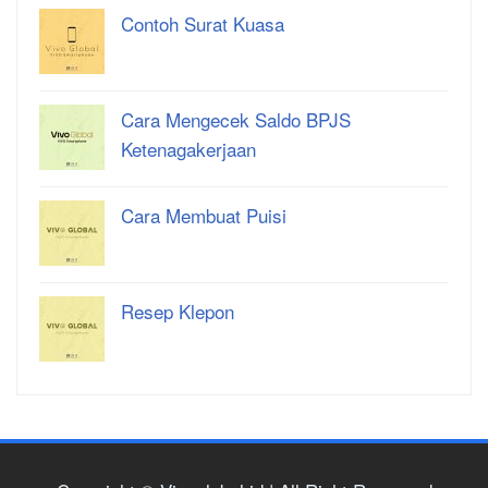
Contoh Surat Kuasa
Cara Mengecek Saldo BPJS
Ketenagakerjaan
Cara Membuat Puisi
Resep Klepon