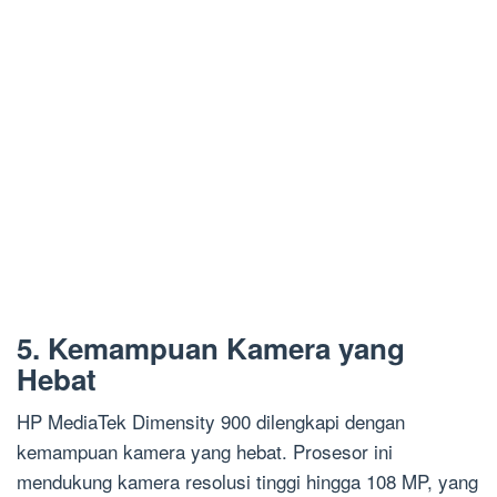
5. Kemampuan Kamera yang
Hebat
HP MediaTek Dimensity 900 dilengkapi dengan
kemampuan kamera yang hebat. Prosesor ini
mendukung kamera resolusi tinggi hingga 108 MP, yang