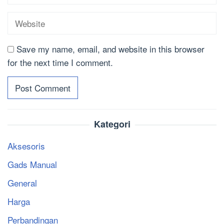
Save my name, email, and website in this browser
for the next time I comment.
Kategori
Aksesoris
Gads Manual
General
Harga
Perbandingan