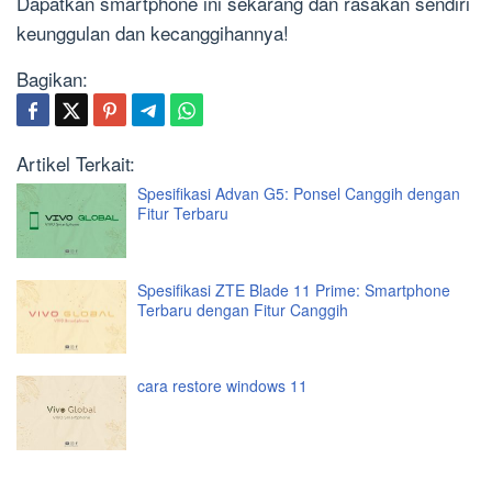
Dapatkan smartphone ini sekarang dan rasakan sendiri
keunggulan dan kecanggihannya!
Bagikan:
Artikel Terkait:
Spesifikasi Advan G5: Ponsel Canggih dengan
Fitur Terbaru
Spesifikasi ZTE Blade 11 Prime: Smartphone
Terbaru dengan Fitur Canggih
cara restore windows 11