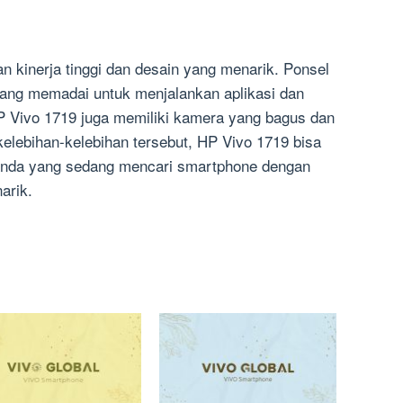
n kinerja tinggi dan desain yang menarik. Ponsel
 yang memadai untuk menjalankan aplikasi dan
HP Vivo 1719 juga memiliki kamera yang bagus dan
kelebihan-kelebihan tersebut, HP Vivo 1719 bisa
k Anda yang sedang mencari smartphone dengan
arik.