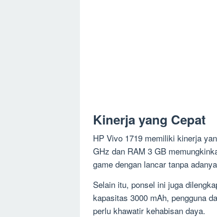
Kinerja yang Cepat
HP Vivo 1719 memiliki kinerja yan
GHz dan RAM 3 GB memungkinkan 
game dengan lancar tanpa adanya 
Selain itu, ponsel ini juga dileng
kapasitas 3000 mAh, pengguna da
perlu khawatir kehabisan daya.