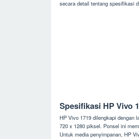
secara detail tentang spesifikasi 
Spesifikasi HP Vivo 
HP Vivo 1719 dilengkapi dengan l
720 x 1280 piksel. Ponsel ini me
Untuk media penyimpanan, HP Viv