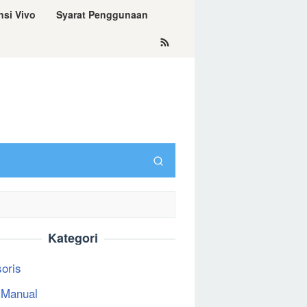
nsi Vivo
Syarat Penggunaan
Kategori
oris
 Manual