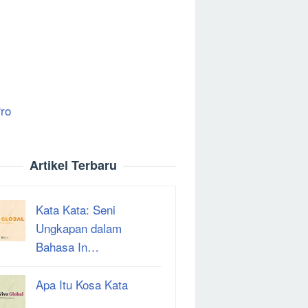
ro
Artikel Terbaru
Kata Kata: Seni
Ungkapan dalam
Bahasa In…
Apa Itu Kosa Kata