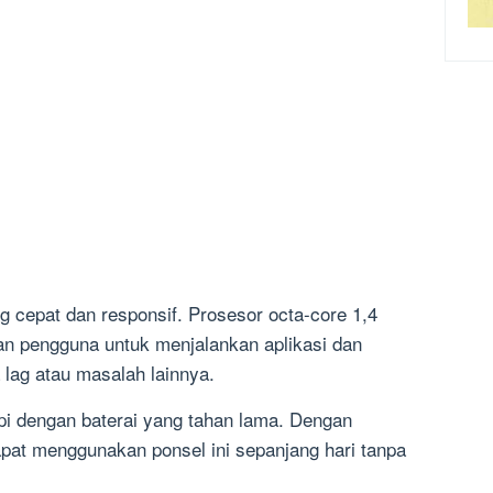
g cepat dan responsif. Prosesor octa-core 1,4
pengguna untuk menjalankan aplikasi dan
lag atau masalah lainnya.
kapi dengan baterai yang tahan lama. Dengan
pat menggunakan ponsel ini sepanjang hari tanpa