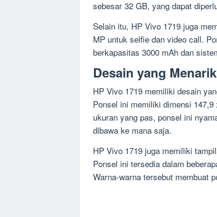
sebesar 32 GB, yang dapat diper
Selain itu, HP Vivo 1719 juga me
MP untuk selfie dan video call. Po
berkapasitas 3000 mAh dan sistem
Desain yang Menarik
HP Vivo 1719 memiliki desain yan
Ponsel ini memiliki dimensi 147,
ukuran yang pas, ponsel ini nya
dibawa ke mana saja.
HP Vivo 1719 juga memiliki tampi
Ponsel ini tersedia dalam beberap
Warna-warna tersebut membuat pons