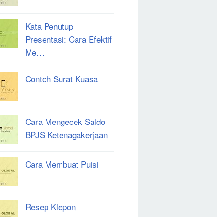
Kata Penutup
Presentasi: Cara Efektif
Me…
Contoh Surat Kuasa
Cara Mengecek Saldo
BPJS Ketenagakerjaan
Cara Membuat Puisi
Resep Klepon