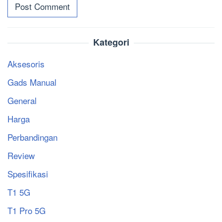
Kategori
Aksesoris
Gads Manual
General
Harga
Perbandingan
Review
Spesifikasi
T1 5G
T1 Pro 5G