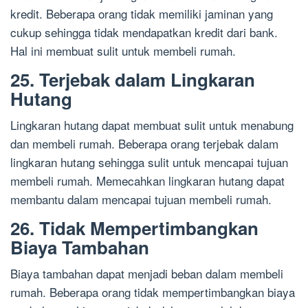
kredit. Beberapa orang tidak memiliki jaminan yang
cukup sehingga tidak mendapatkan kredit dari bank.
Hal ini membuat sulit untuk membeli rumah.
25. Terjebak dalam Lingkaran
Hutang
Lingkaran hutang dapat membuat sulit untuk menabung
dan membeli rumah. Beberapa orang terjebak dalam
lingkaran hutang sehingga sulit untuk mencapai tujuan
membeli rumah. Memecahkan lingkaran hutang dapat
membantu dalam mencapai tujuan membeli rumah.
26. Tidak Mempertimbangkan
Biaya Tambahan
Biaya tambahan dapat menjadi beban dalam membeli
rumah. Beberapa orang tidak mempertimbangkan biaya