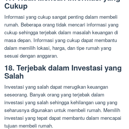
Cukup
Informasi yang cukup sangat penting dalam membeli
rumah. Beberapa orang tidak mencari informasi yang
cukup sehingga terjebak dalam masalah keuangan di
masa depan. Informasi yang cukup dapat membantu
dalam memilih lokasi, harga, dan tipe rumah yang
sesuai dengan anggaran.
18. Terjebak dalam Investasi yang
Salah
Investasi yang salah dapat merugikan keuangan
seseorang. Banyak orang yang terjebak dalam
investasi yang salah sehingga kehilangan uang yang
seharusnya digunakan untuk membeli rumah. Memilih
investasi yang tepat dapat membantu dalam mencapai
tujuan membeli rumah.