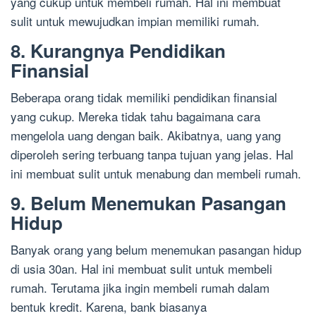
yang cukup untuk membeli rumah. Hal ini membuat
sulit untuk mewujudkan impian memiliki rumah.
8. Kurangnya Pendidikan
Finansial
Beberapa orang tidak memiliki pendidikan finansial
yang cukup. Mereka tidak tahu bagaimana cara
mengelola uang dengan baik. Akibatnya, uang yang
diperoleh sering terbuang tanpa tujuan yang jelas. Hal
ini membuat sulit untuk menabung dan membeli rumah.
9. Belum Menemukan Pasangan
Hidup
Banyak orang yang belum menemukan pasangan hidup
di usia 30an. Hal ini membuat sulit untuk membeli
rumah. Terutama jika ingin membeli rumah dalam
bentuk kredit. Karena, bank biasanya