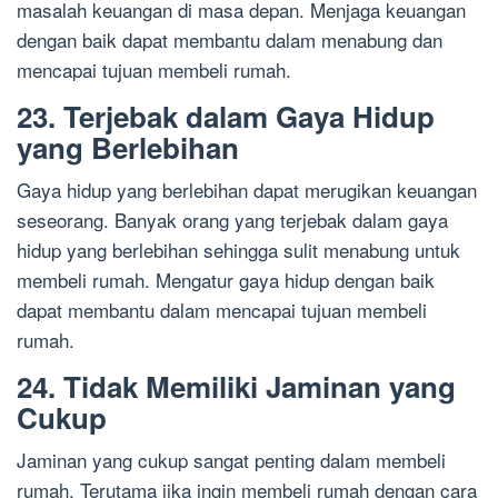
masalah keuangan di masa depan. Menjaga keuangan
dengan baik dapat membantu dalam menabung dan
mencapai tujuan membeli rumah.
23. Terjebak dalam Gaya Hidup
yang Berlebihan
Gaya hidup yang berlebihan dapat merugikan keuangan
seseorang. Banyak orang yang terjebak dalam gaya
hidup yang berlebihan sehingga sulit menabung untuk
membeli rumah. Mengatur gaya hidup dengan baik
dapat membantu dalam mencapai tujuan membeli
rumah.
24. Tidak Memiliki Jaminan yang
Cukup
Jaminan yang cukup sangat penting dalam membeli
rumah. Terutama jika ingin membeli rumah dengan cara