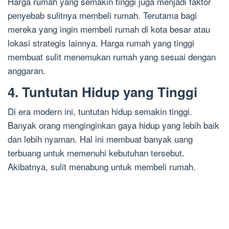
Harga rumah yang semakin tinggi juga menjadi faktor
penyebab sulitnya membeli rumah. Terutama bagi
mereka yang ingin membeli rumah di kota besar atau
lokasi strategis lainnya. Harga rumah yang tinggi
membuat sulit menemukan rumah yang sesuai dengan
anggaran.
4. Tuntutan Hidup yang Tinggi
Di era modern ini, tuntutan hidup semakin tinggi.
Banyak orang menginginkan gaya hidup yang lebih baik
dan lebih nyaman. Hal ini membuat banyak uang
terbuang untuk memenuhi kebutuhan tersebut.
Akibatnya, sulit menabung untuk membeli rumah.