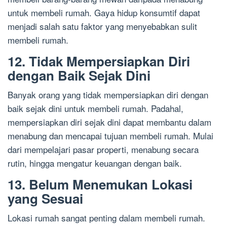
untuk membeli rumah. Gaya hidup konsumtif dapat
menjadi salah satu faktor yang menyebabkan sulit
membeli rumah.
12. Tidak Mempersiapkan Diri
dengan Baik Sejak Dini
Banyak orang yang tidak mempersiapkan diri dengan
baik sejak dini untuk membeli rumah. Padahal,
mempersiapkan diri sejak dini dapat membantu dalam
menabung dan mencapai tujuan membeli rumah. Mulai
dari mempelajari pasar properti, menabung secara
rutin, hingga mengatur keuangan dengan baik.
13. Belum Menemukan Lokasi
yang Sesuai
Lokasi rumah sangat penting dalam membeli rumah.