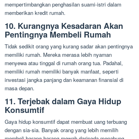
mempertimbangkan penghasilan suami-istri dalam
memberikan kredit rumah.
10. Kurangnya Kesadaran Akan
Pentingnya Membeli Rumah
Tidak sedikit orang yang kurang sadar akan pentingnya
memiliki rumah. Mereka merasa lebih nyaman
menyewa atau tinggal di rumah orang tua. Padahal,
memiliki rumah memiliki banyak manfaat, seperti
investasi jangka panjang dan keamanan finansial di
masa depan.
11. Terjebak dalam Gaya Hidup
Konsumtif
Gaya hidup konsumtif dapat membuat uang terbuang
dengan sia-sia. Banyak orang yang lebih memilih
membeli barang-barang mewah daripada menabung