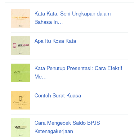
Kata Kata: Seni Ungkapan dalam
Bahasa In…
Apa Itu Kosa Kata
Kata Penutup Presentasi: Cara Efektif
Me…
Contoh Surat Kuasa
Cara Mengecek Saldo BPJS
Ketenagakerjaan