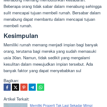
Beberapa orang tidak sabar dalam menabung sehingga
sulit mencapai tujuan membeli rumah. Bersabar dalam
menabung dapat membantu dalam mencapai tujuan
membeli rumah.
Kesimpulan
Memiliki rumah memang menjadi impian bagi banyak
orang, terutama bagi mereka yang sudah memasuki
usia 30an. Namun, tidak sedikit yang mengalami
kesulitan dalam mewujudkan impian tersebut. Ada
banyak faktor yang dapat menyebabkan sul
Bagikan:
Artikel Terkait:
Memiliki Properti Tak Lagi Sekadar Mimpi