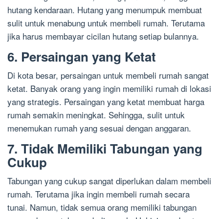
hutang kendaraan. Hutang yang menumpuk membuat
sulit untuk menabung untuk membeli rumah. Terutama
jika harus membayar cicilan hutang setiap bulannya.
6. Persaingan yang Ketat
Di kota besar, persaingan untuk membeli rumah sangat
ketat. Banyak orang yang ingin memiliki rumah di lokasi
yang strategis. Persaingan yang ketat membuat harga
rumah semakin meningkat. Sehingga, sulit untuk
menemukan rumah yang sesuai dengan anggaran.
7. Tidak Memiliki Tabungan yang
Cukup
Tabungan yang cukup sangat diperlukan dalam membeli
rumah. Terutama jika ingin membeli rumah secara
tunai. Namun, tidak semua orang memiliki tabungan