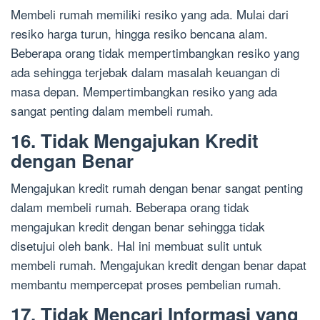
Membeli rumah memiliki resiko yang ada. Mulai dari
resiko harga turun, hingga resiko bencana alam.
Beberapa orang tidak mempertimbangkan resiko yang
ada sehingga terjebak dalam masalah keuangan di
masa depan. Mempertimbangkan resiko yang ada
sangat penting dalam membeli rumah.
16. Tidak Mengajukan Kredit
dengan Benar
Mengajukan kredit rumah dengan benar sangat penting
dalam membeli rumah. Beberapa orang tidak
mengajukan kredit dengan benar sehingga tidak
disetujui oleh bank. Hal ini membuat sulit untuk
membeli rumah. Mengajukan kredit dengan benar dapat
membantu mempercepat proses pembelian rumah.
17. Tidak Mencari Informasi yang