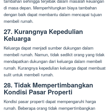
tambahan sehingga terjebak dalam masalah keuangan
di masa depan. Memperhitungkan biaya tambahan
dengan baik dapat membantu dalam mencapai tujuan
membeli rumah.
27. Kurangnya Kepedulian
Keluarga
Keluarga dapat menjadi sumber dukungan dalam
membeli rumah. Namun, tidak sedikit orang yang tidak
mendapatkan dukungan dari keluarga dalam membeli
rumah. Kurangnya kepedulian keluarga dapat membuat
sulit untuk membeli rumah.
28. Tidak Mempertimbangkan
Kondisi Pasar Properti
Kondisi pasar properti dapat mempengaruhi harga
rumah. Beberapa orang tidak mempertimbangkan