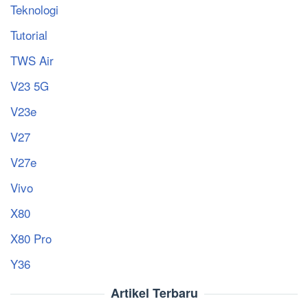
Teknologi
Tutorial
TWS Air
V23 5G
V23e
V27
V27e
Vivo
X80
X80 Pro
Y36
Artikel Terbaru