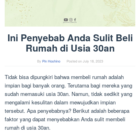
Ini Penyebab Anda Sulit Beli
Rumah di Usia 30an
By
Pin Hoshino
Posted on
July 18, 2023
Tidak bisa dipungkiri bahwa membeli rumah adalah
impian bagi banyak orang. Terutama bagi mereka yang
sudah memasuki usia 30an. Namun, tidak sedikit yang
mengalami kesulitan dalam mewujudkan impian
tersebut. Apa penyebabnya? Berikut adalah beberapa
faktor yang dapat menyebabkan Anda sulit membeli
rumah di usia 30an.