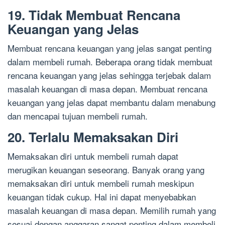
19. Tidak Membuat Rencana
Keuangan yang Jelas
Membuat rencana keuangan yang jelas sangat penting
dalam membeli rumah. Beberapa orang tidak membuat
rencana keuangan yang jelas sehingga terjebak dalam
masalah keuangan di masa depan. Membuat rencana
keuangan yang jelas dapat membantu dalam menabung
dan mencapai tujuan membeli rumah.
20. Terlalu Memaksakan Diri
Memaksakan diri untuk membeli rumah dapat
merugikan keuangan seseorang. Banyak orang yang
memaksakan diri untuk membeli rumah meskipun
keuangan tidak cukup. Hal ini dapat menyebabkan
masalah keuangan di masa depan. Memilih rumah yang
sesuai dengan anggaran sangat penting dalam membeli