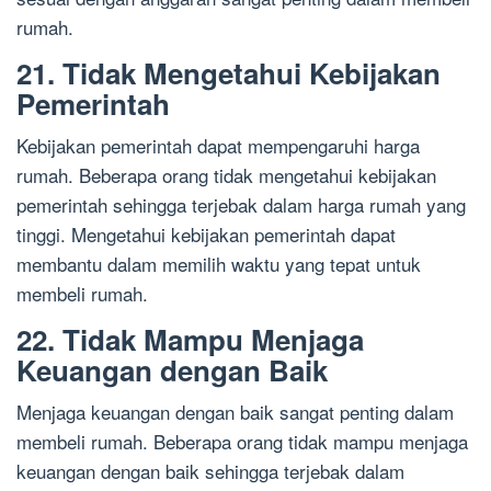
rumah.
21. Tidak Mengetahui Kebijakan
Pemerintah
Kebijakan pemerintah dapat mempengaruhi harga
rumah. Beberapa orang tidak mengetahui kebijakan
pemerintah sehingga terjebak dalam harga rumah yang
tinggi. Mengetahui kebijakan pemerintah dapat
membantu dalam memilih waktu yang tepat untuk
membeli rumah.
22. Tidak Mampu Menjaga
Keuangan dengan Baik
Menjaga keuangan dengan baik sangat penting dalam
membeli rumah. Beberapa orang tidak mampu menjaga
keuangan dengan baik sehingga terjebak dalam