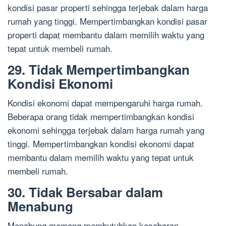
kondisi pasar properti sehingga terjebak dalam harga
rumah yang tinggi. Mempertimbangkan kondisi pasar
properti dapat membantu dalam memilih waktu yang
tepat untuk membeli rumah.
29. Tidak Mempertimbangkan
Kondisi Ekonomi
Kondisi ekonomi dapat mempengaruhi harga rumah.
Beberapa orang tidak mempertimbangkan kondisi
ekonomi sehingga terjebak dalam harga rumah yang
tinggi. Mempertimbangkan kondisi ekonomi dapat
membantu dalam memilih waktu yang tepat untuk
membeli rumah.
30. Tidak Bersabar dalam
Menabung
Menabung memang membutuhkan kesabaran.