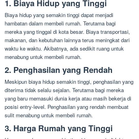
1. Biaya Hidup yang Tinggi
Biaya hidup yang semakin tinggi dapat menjadi
hambatan dalam membeli rumah. Terutama bagi
mereka yang tinggal di kota besar. Biaya transportasi,
makanan, dan kebutuhan lainnya terus meningkat dari
waktu ke waktu. Akibatnya, ada sedikit ruang untuk
menabung untuk membeli rumah.
2. Penghasilan yang Rendah
Meskipun biaya hidup semakin tinggi, penghasilan yang
diterima tidak selalu sejalan. Terutama bagi mereka
yang baru memasuki dunia kerja atau masih bekerja di
posisi entry-level. Penghasilan yang rendah membuat
sulit menabung untuk membeli rumah.
3. Harga Rumah yang Tinggi