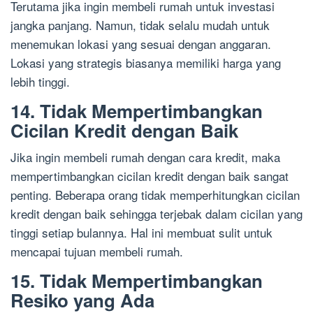
Terutama jika ingin membeli rumah untuk investasi
jangka panjang. Namun, tidak selalu mudah untuk
menemukan lokasi yang sesuai dengan anggaran.
Lokasi yang strategis biasanya memiliki harga yang
lebih tinggi.
14. Tidak Mempertimbangkan
Cicilan Kredit dengan Baik
Jika ingin membeli rumah dengan cara kredit, maka
mempertimbangkan cicilan kredit dengan baik sangat
penting. Beberapa orang tidak memperhitungkan cicilan
kredit dengan baik sehingga terjebak dalam cicilan yang
tinggi setiap bulannya. Hal ini membuat sulit untuk
mencapai tujuan membeli rumah.
15. Tidak Mempertimbangkan
Resiko yang Ada