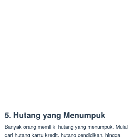
5. Hutang yang Menumpuk
Banyak orang memiliki hutang yang menumpuk. Mulai
dari hutang kartu kredit, hutang pendidikan, hingga