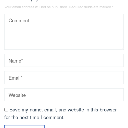
Your email address will not be published.
Required fields are marked
*
Save my name, email, and website in this browser
for the next time I comment.