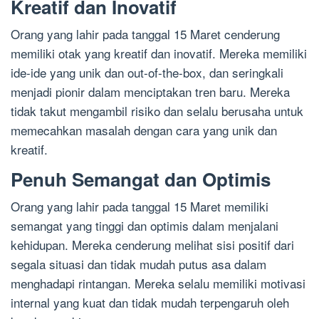
Kreatif dan Inovatif
Orang yang lahir pada tanggal 15 Maret cenderung
memiliki otak yang kreatif dan inovatif. Mereka memiliki
ide-ide yang unik dan out-of-the-box, dan seringkali
menjadi pionir dalam menciptakan tren baru. Mereka
tidak takut mengambil risiko dan selalu berusaha untuk
memecahkan masalah dengan cara yang unik dan
kreatif.
Penuh Semangat dan Optimis
Orang yang lahir pada tanggal 15 Maret memiliki
semangat yang tinggi dan optimis dalam menjalani
kehidupan. Mereka cenderung melihat sisi positif dari
segala situasi dan tidak mudah putus asa dalam
menghadapi rintangan. Mereka selalu memiliki motivasi
internal yang kuat dan tidak mudah terpengaruh oleh