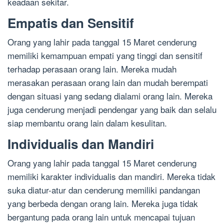
keadaan sekitar.
Empatis dan Sensitif
Orang yang lahir pada tanggal 15 Maret cenderung
memiliki kemampuan empati yang tinggi dan sensitif
terhadap perasaan orang lain. Mereka mudah
merasakan perasaan orang lain dan mudah berempati
dengan situasi yang sedang dialami orang lain. Mereka
juga cenderung menjadi pendengar yang baik dan selalu
siap membantu orang lain dalam kesulitan.
Individualis dan Mandiri
Orang yang lahir pada tanggal 15 Maret cenderung
memiliki karakter individualis dan mandiri. Mereka tidak
suka diatur-atur dan cenderung memiliki pandangan
yang berbeda dengan orang lain. Mereka juga tidak
bergantung pada orang lain untuk mencapai tujuan