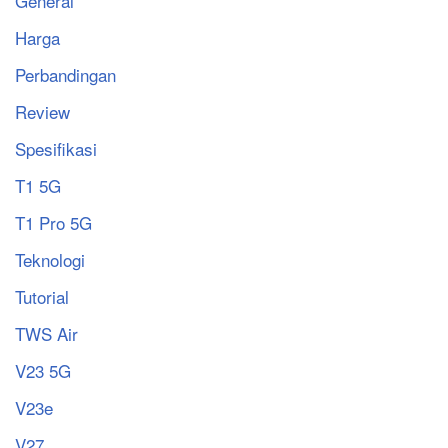
General
Harga
Perbandingan
Review
Spesifikasi
T1 5G
T1 Pro 5G
Teknologi
Tutorial
TWS Air
V23 5G
V23e
V27