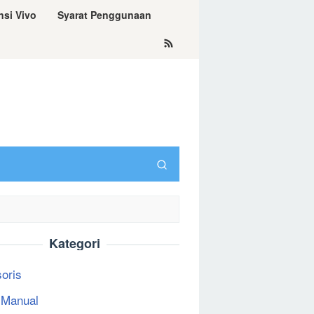
nsi Vivo
Syarat Penggunaan
Kategori
oris
 Manual