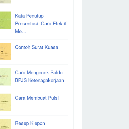
Kata Penutup
Presentasi: Cara Efektif
Me…
Contoh Surat Kuasa
Cara Mengecek Saldo
BPJS Ketenagakerjaan
Cara Membuat Puisi
Resep Klepon