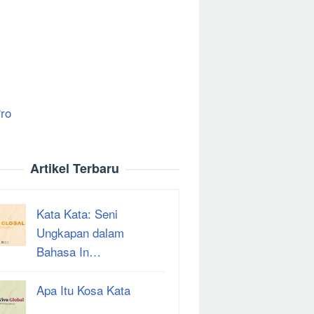
ro
Artikel Terbaru
Kata Kata: Seni
Ungkapan dalam
Bahasa In…
Apa Itu Kosa Kata