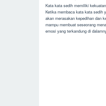
Kata kata sedih memiliki kekuata
Ketika membaca kata kata sedih y
akan merasakan kepedihan dan ke
mampu membuat seseorang menang
emosi yang terkandung di dalamn