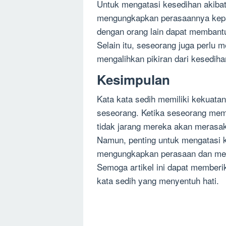
Untuk mengatasi kesedihan akibat
mengungkapkan perasaannya kepad
dengan orang lain dapat membant
Selain itu, seseorang juga perlu m
mengalihkan pikiran dari kesediha
Kesimpulan
Kata kata sedih memiliki kekuata
seseorang. Ketika seseorang mem
tidak jarang mereka akan merasa
Namun, penting untuk mengatasi k
mengungkapkan perasaan dan menc
Semoga artikel ini dapat member
kata sedih yang menyentuh hati.