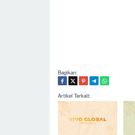
Bagikan:
Artikel Terkait: