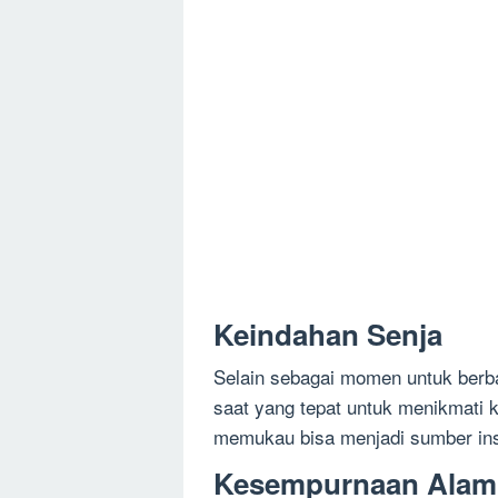
Keindahan Senja
Selain sebagai momen untuk berba
saat yang tepat untuk menikmati
memukau bisa menjadi sumber insp
Kesempurnaan Alam