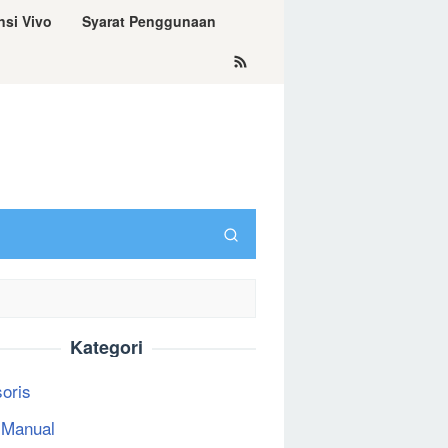
nsi Vivo
Syarat Penggunaan
Kategori
oris
 Manual