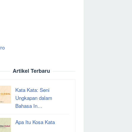
ro
Artikel Terbaru
Kata Kata: Seni
Ungkapan dalam
Bahasa In…
Apa Itu Kosa Kata