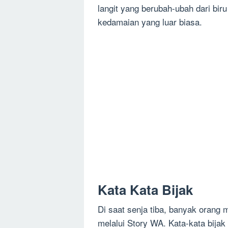
langit yang berubah-ubah dari bi
kedamaian yang luar biasa.
Kata Kata Bijak
Di saat senja tiba, banyak orang m
melalui Story WA. Kata-kata bijak