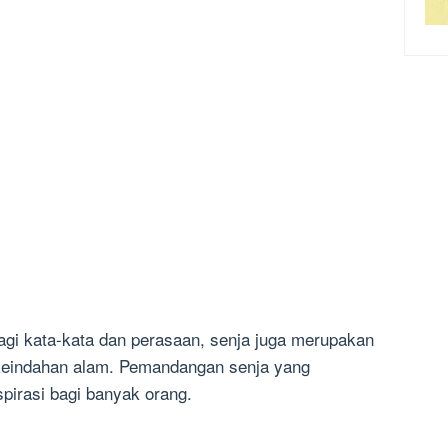
gi kata-kata dan perasaan, senja juga merupakan
 keindahan alam. Pemandangan senja yang
irasi bagi banyak orang.