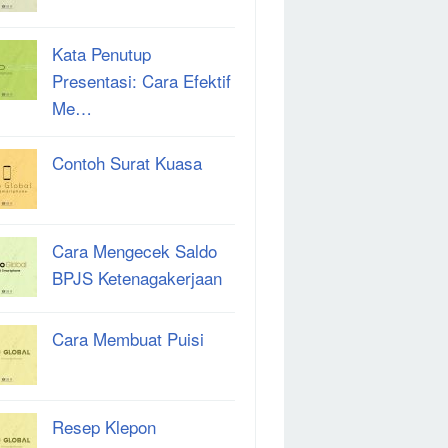
Kata Penutup
Presentasi: Cara Efektif
Me…
Contoh Surat Kuasa
Cara Mengecek Saldo
BPJS Ketenagakerjaan
Cara Membuat Puisi
Resep Klepon