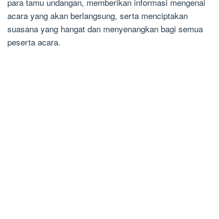
para tamu undangan, memberikan informasi mengenai
acara yang akan berlangsung, serta menciptakan
suasana yang hangat dan menyenangkan bagi semua
peserta acara.