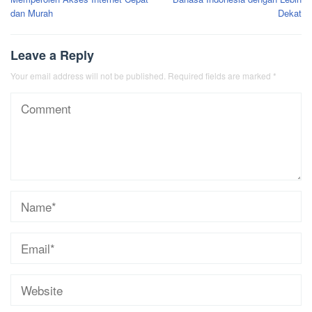
dan Murah
Dekat
Leave a Reply
Your email address will not be published.
Required fields are marked
*