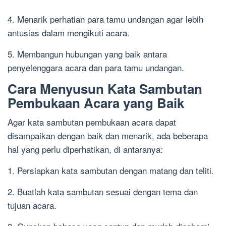
4. Menarik perhatian para tamu undangan agar lebih
antusias dalam mengikuti acara.
5. Membangun hubungan yang baik antara
penyelenggara acara dan para tamu undangan.
Cara Menyusun Kata Sambutan
Pembukaan Acara yang Baik
Agar kata sambutan pembukaan acara dapat
disampaikan dengan baik dan menarik, ada beberapa
hal yang perlu diperhatikan, di antaranya:
1. Persiapkan kata sambutan dengan matang dan teliti.
2. Buatlah kata sambutan sesuai dengan tema dan
tujuan acara.