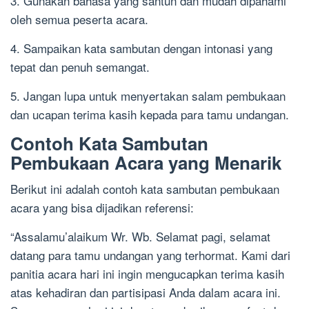
3. Gunakan bahasa yang santun dan mudah dipahami
oleh semua peserta acara.
4. Sampaikan kata sambutan dengan intonasi yang
tepat dan penuh semangat.
5. Jangan lupa untuk menyertakan salam pembukaan
dan ucapan terima kasih kepada para tamu undangan.
Contoh Kata Sambutan
Pembukaan Acara yang Menarik
Berikut ini adalah contoh kata sambutan pembukaan
acara yang bisa dijadikan referensi:
“Assalamu’alaikum Wr. Wb. Selamat pagi, selamat
datang para tamu undangan yang terhormat. Kami dari
panitia acara hari ini ingin mengucapkan terima kasih
atas kehadiran dan partisipasi Anda dalam acara ini.