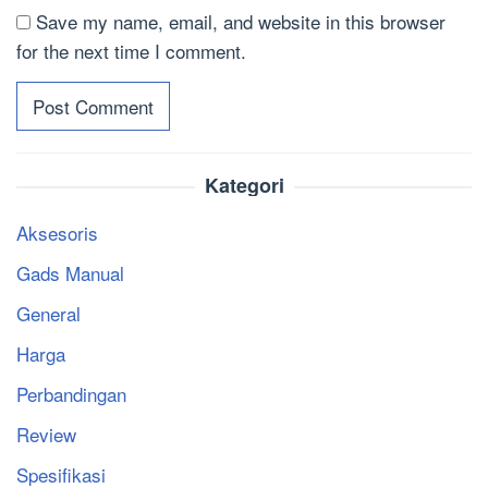
Save my name, email, and website in this browser
for the next time I comment.
Kategori
Aksesoris
Gads Manual
General
Harga
Perbandingan
Review
Spesifikasi