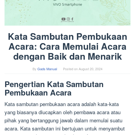
Kata Sambutan Pembukaan
Acara: Cara Memulai Acara
dengan Baik dan Menarik
By
Gads Manual
Posted on
August 20, 2024
Pengertian Kata Sambutan
Pembukaan Acara
Kata sambutan pembukaan acara adalah kata-kata
yang biasanya diucapkan oleh pembawa acara atau
pihak yang bertanggung jawab dalam memulai suatu
acara. Kata sambutan ini bertujuan untuk menyambut