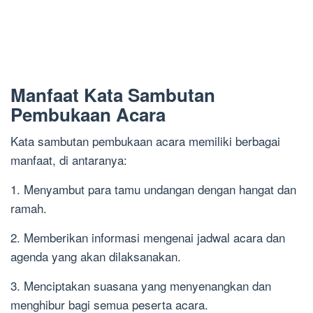
Manfaat Kata Sambutan
Pembukaan Acara
Kata sambutan pembukaan acara memiliki berbagai
manfaat, di antaranya:
1. Menyambut para tamu undangan dengan hangat dan
ramah.
2. Memberikan informasi mengenai jadwal acara dan
agenda yang akan dilaksanakan.
3. Menciptakan suasana yang menyenangkan dan
menghibur bagi semua peserta acara.