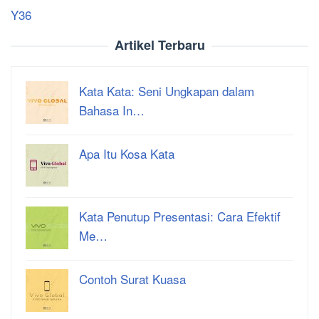
Y36
Artikel Terbaru
Kata Kata: Seni Ungkapan dalam
Bahasa In…
Apa Itu Kosa Kata
Kata Penutup Presentasi: Cara Efektif
Me…
Contoh Surat Kuasa