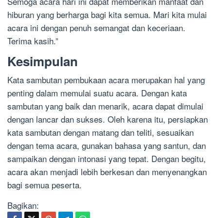
Semoga acara hari ini dapat memberikan manfaat dan
hiburan yang berharga bagi kita semua. Mari kita mulai
acara ini dengan penuh semangat dan keceriaan.
Terima kasih.”
Kesimpulan
Kata sambutan pembukaan acara merupakan hal yang
penting dalam memulai suatu acara. Dengan kata
sambutan yang baik dan menarik, acara dapat dimulai
dengan lancar dan sukses. Oleh karena itu, persiapkan
kata sambutan dengan matang dan teliti, sesuaikan
dengan tema acara, gunakan bahasa yang santun, dan
sampaikan dengan intonasi yang tepat. Dengan begitu,
acara akan menjadi lebih berkesan dan menyenangkan
bagi semua peserta.
Bagikan: