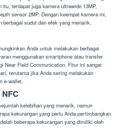
in itu, terdapat juga kamera ultrawide 13MP,
epth sensor 2MP. Dengan keempat kamera ini,
 berbagai sudut dan efek yang menarik.
ungkinkan Anda untuk melakukan berbagai
ayaran menggunakan smartphone atau transfer
gi Near Field Communication. Fitur ini sangat
ari, terutama jika Anda sering melakukan
 e-wallet.
3 NFC
ejumlah kelebihan yang menarik, namun
erapa kekurangan yang perlu Anda pertimbangkan
dalah beberapa kekurangan yang dimiliki oleh