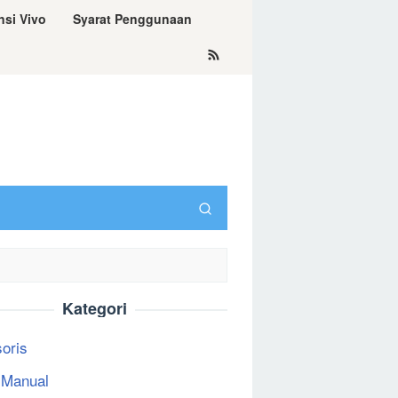
nsi Vivo
Syarat Penggunaan
Kategori
oris
 Manual