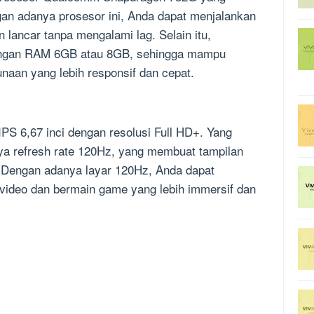
an adanya prosesor ini, Anda dapat menjalankan
 lancar tanpa mengalami lag. Selain itu,
dengan RAM 6GB atau 8GB, sehingga mampu
aan yang lebih responsif dan cepat.
PS 6,67 inci dengan resolusi Full HD+. Yang
nya refresh rate 120Hz, yang membuat tampilan
. Dengan adanya layar 120Hz, Anda dapat
ideo dan bermain game yang lebih immersif dan