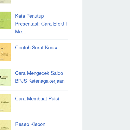
Kata Penutup
Presentasi: Cara Efektif
Me…
Contoh Surat Kuasa
Cara Mengecek Saldo
BPJS Ketenagakerjaan
Cara Membuat Puisi
Resep Klepon