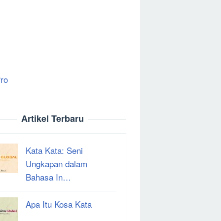
ro
Artikel Terbaru
Kata Kata: Seni
Ungkapan dalam
Bahasa In…
Apa Itu Kosa Kata