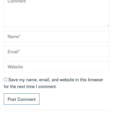
Save my name, email, and website in this browser
for the next time I comment.