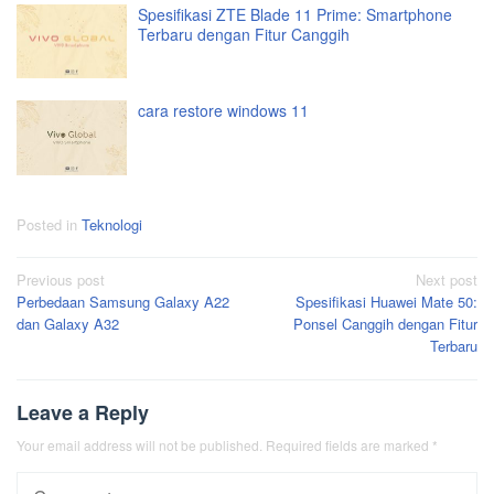
Spesifikasi ZTE Blade 11 Prime: Smartphone
Terbaru dengan Fitur Canggih
cara restore windows 11
Posted in
Teknologi
Post
Previous post
Next post
Perbedaan Samsung Galaxy A22
Spesifikasi Huawei Mate 50:
navigation
dan Galaxy A32
Ponsel Canggih dengan Fitur
Terbaru
Leave a Reply
Your email address will not be published.
Required fields are marked
*