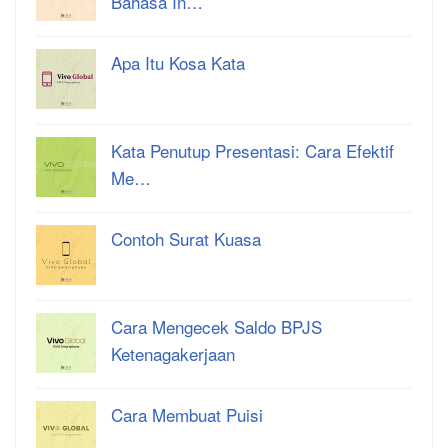
Bahasa In…
Apa Itu Kosa Kata
Kata Penutup Presentasi: Cara Efektif
Me…
Contoh Surat Kuasa
Cara Mengecek Saldo BPJS
Ketenagakerjaan
Cara Membuat Puisi