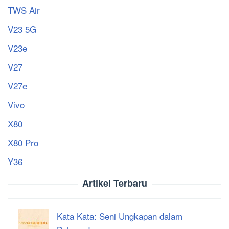
TWS Air
V23 5G
V23e
V27
V27e
Vivo
X80
X80 Pro
Y36
Artikel Terbaru
Kata Kata: Seni Ungkapan dalam