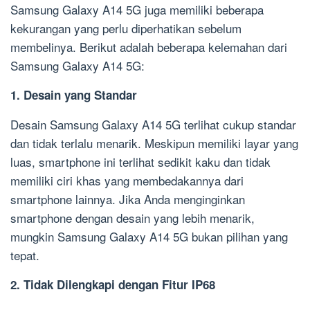
Samsung Galaxy A14 5G juga memiliki beberapa
kekurangan yang perlu diperhatikan sebelum
membelinya. Berikut adalah beberapa kelemahan dari
Samsung Galaxy A14 5G:
1. Desain yang Standar
Desain Samsung Galaxy A14 5G terlihat cukup standar
dan tidak terlalu menarik. Meskipun memiliki layar yang
luas, smartphone ini terlihat sedikit kaku dan tidak
memiliki ciri khas yang membedakannya dari
smartphone lainnya. Jika Anda menginginkan
smartphone dengan desain yang lebih menarik,
mungkin Samsung Galaxy A14 5G bukan pilihan yang
tepat.
2. Tidak Dilengkapi dengan Fitur IP68