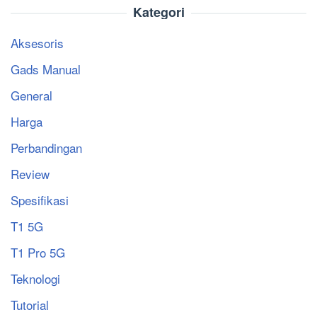
Kategori
Aksesoris
Gads Manual
General
Harga
Perbandingan
Review
Spesifikasi
T1 5G
T1 Pro 5G
Teknologi
Tutorial