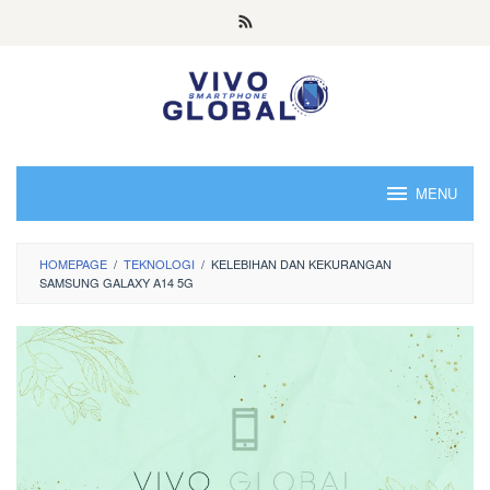
Skip
to
content
MENU
HOMEPAGE
/
TEKNOLOGI
/
KELEBIHAN DAN KEKURANGAN
SAMSUNG GALAXY A14 5G