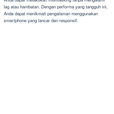
lag atau hambatan. Dengan performa yang tangguh ini,
Anda dapat menikmati pengalaman menggunakan
smartphone yang lancar dan responsif.