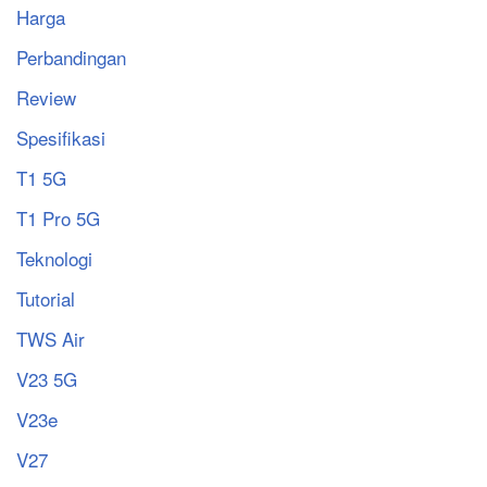
Harga
Perbandingan
Review
Spesifikasi
T1 5G
T1 Pro 5G
Teknologi
Tutorial
TWS Air
V23 5G
V23e
V27