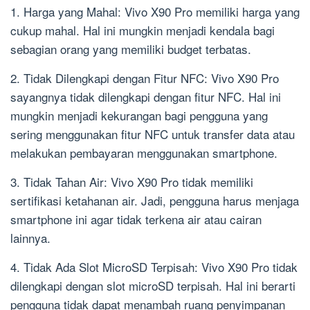
1. Harga yang Mahal: Vivo X90 Pro memiliki harga yang
cukup mahal. Hal ini mungkin menjadi kendala bagi
sebagian orang yang memiliki budget terbatas.
2. Tidak Dilengkapi dengan Fitur NFC: Vivo X90 Pro
sayangnya tidak dilengkapi dengan fitur NFC. Hal ini
mungkin menjadi kekurangan bagi pengguna yang
sering menggunakan fitur NFC untuk transfer data atau
melakukan pembayaran menggunakan smartphone.
3. Tidak Tahan Air: Vivo X90 Pro tidak memiliki
sertifikasi ketahanan air. Jadi, pengguna harus menjaga
smartphone ini agar tidak terkena air atau cairan
lainnya.
4. Tidak Ada Slot MicroSD Terpisah: Vivo X90 Pro tidak
dilengkapi dengan slot microSD terpisah. Hal ini berarti
pengguna tidak dapat menambah ruang penyimpanan