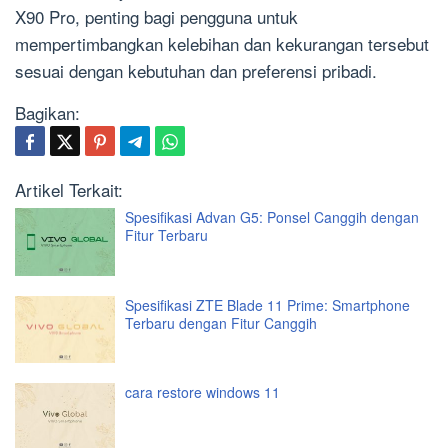
X90 Pro, penting bagi pengguna untuk
mempertimbangkan kelebihan dan kekurangan tersebut
sesuai dengan kebutuhan dan preferensi pribadi.
Bagikan:
Artikel Terkait:
Spesifikasi Advan G5: Ponsel Canggih dengan
Fitur Terbaru
Spesifikasi ZTE Blade 11 Prime: Smartphone
Terbaru dengan Fitur Canggih
cara restore windows 11