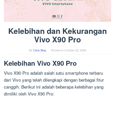
Kelebihan dan Kekurangan
Vivo X90 Pro
By
Caris Blog
Posted on
October 22, 2023
Kelebihan Vivo X90 Pro
Vivo X90 Pro adalah salah satu smartphone terbaru
dari Vivo yang telah dilengkapi dengan berbagai fitur
canggih. Berikut ini adalah beberapa kelebihan yang
dimiliki oleh Vivo X90 Pro: