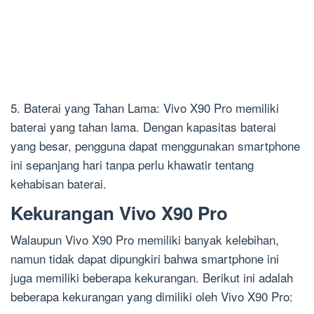
5. Baterai yang Tahan Lama: Vivo X90 Pro memiliki
baterai yang tahan lama. Dengan kapasitas baterai
yang besar, pengguna dapat menggunakan smartphone
ini sepanjang hari tanpa perlu khawatir tentang
kehabisan baterai.
Kekurangan Vivo X90 Pro
Walaupun Vivo X90 Pro memiliki banyak kelebihan,
namun tidak dapat dipungkiri bahwa smartphone ini
juga memiliki beberapa kekurangan. Berikut ini adalah
beberapa kekurangan yang dimiliki oleh Vivo X90 Pro: