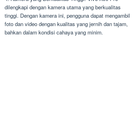
dilengkapi dengan kamera utama yang berkualitas
tinggi. Dengan kamera ini, pengguna dapat mengambil
foto dan video dengan kualitas yang jernih dan tajam,
bahkan dalam kondisi cahaya yang minim.