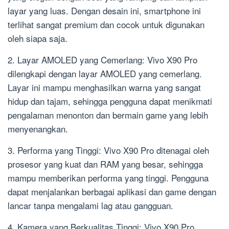
layar yang luas. Dengan desain ini, smartphone ini
terlihat sangat premium dan cocok untuk digunakan
oleh siapa saja.
2. Layar AMOLED yang Cemerlang: Vivo X90 Pro
dilengkapi dengan layar AMOLED yang cemerlang.
Layar ini mampu menghasilkan warna yang sangat
hidup dan tajam, sehingga pengguna dapat menikmati
pengalaman menonton dan bermain game yang lebih
menyenangkan.
3. Performa yang Tinggi: Vivo X90 Pro ditenagai oleh
prosesor yang kuat dan RAM yang besar, sehingga
mampu memberikan performa yang tinggi. Pengguna
dapat menjalankan berbagai aplikasi dan game dengan
lancar tanpa mengalami lag atau gangguan.
4. Kamera yang Berkualitas Tinggi: Vivo X90 Pro