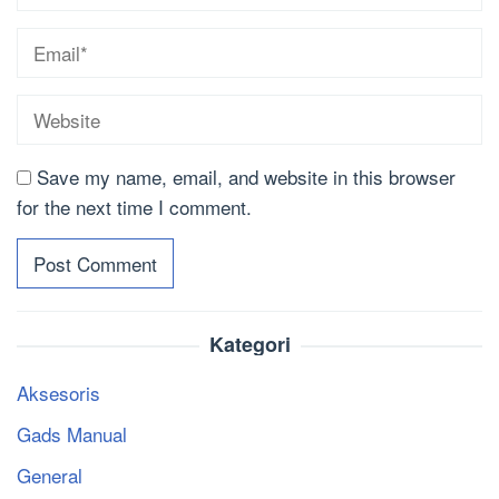
Save my name, email, and website in this browser
for the next time I comment.
Kategori
Aksesoris
Gads Manual
General