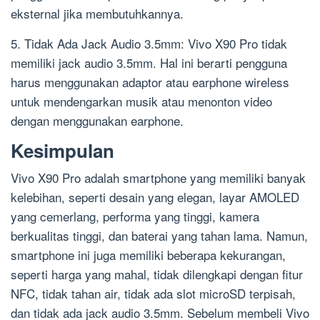
eksternal jika membutuhkannya.
5. Tidak Ada Jack Audio 3.5mm: Vivo X90 Pro tidak
memiliki jack audio 3.5mm. Hal ini berarti pengguna
harus menggunakan adaptor atau earphone wireless
untuk mendengarkan musik atau menonton video
dengan menggunakan earphone.
Kesimpulan
Vivo X90 Pro adalah smartphone yang memiliki banyak
kelebihan, seperti desain yang elegan, layar AMOLED
yang cemerlang, performa yang tinggi, kamera
berkualitas tinggi, dan baterai yang tahan lama. Namun,
smartphone ini juga memiliki beberapa kekurangan,
seperti harga yang mahal, tidak dilengkapi dengan fitur
NFC, tidak tahan air, tidak ada slot microSD terpisah,
dan tidak ada jack audio 3.5mm. Sebelum membeli Vivo