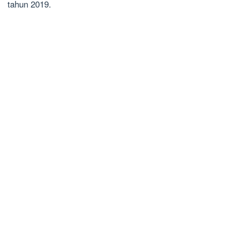
tahun 2019.