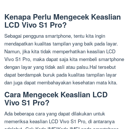
Kenapa Perlu Mengecek Keaslian
LCD Vivo S1 Pro?
Sebagai pengguna smartphone, tentu kita ingin
mendapatkan kualitas tampilan yang baik pada layar.
Namun, jika kita tidak memperhatikan keaslian LCD
Vivo S1 Pro, maka dapat saja kita membeli smartphone
dengan layar yang tidak asli atau palsu.Hal tersebut
dapat berdampak buruk pada kualitas tampilan layar
dan juga dapat membahayakan kesehatan mata kita.
Cara Mengecek Keaslian LCD
Vivo S1 Pro?
Ada beberapa cara yang dapat dilakukan untuk
memeriksa keaslian LCD Vivo S1 Pro, di antaranya
adalah:1. Cek Kode IMEIKode IMEI pada smartphone