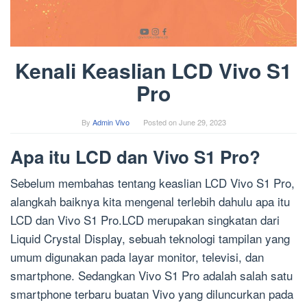
Kenali Keaslian LCD Vivo S1
Pro
By
Admin Vivo
Posted on
June 29, 2023
Apa itu LCD dan Vivo S1 Pro?
Sebelum membahas tentang keaslian LCD Vivo S1 Pro,
alangkah baiknya kita mengenal terlebih dahulu apa itu
LCD dan Vivo S1 Pro.LCD merupakan singkatan dari
Liquid Crystal Display, sebuah teknologi tampilan yang
umum digunakan pada layar monitor, televisi, dan
smartphone. Sedangkan Vivo S1 Pro adalah salah satu
smartphone terbaru buatan Vivo yang diluncurkan pada