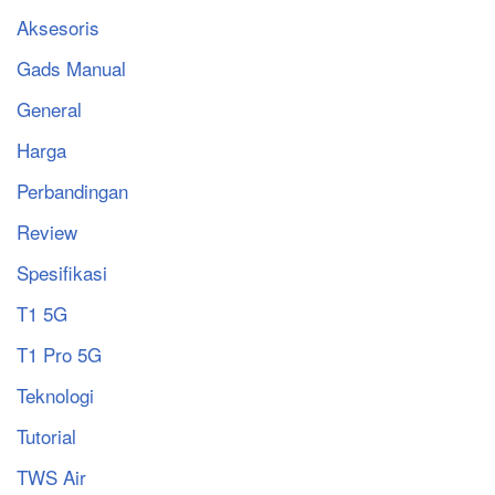
Aksesoris
Gads Manual
General
Harga
Perbandingan
Review
Spesifikasi
T1 5G
T1 Pro 5G
Teknologi
Tutorial
TWS Air