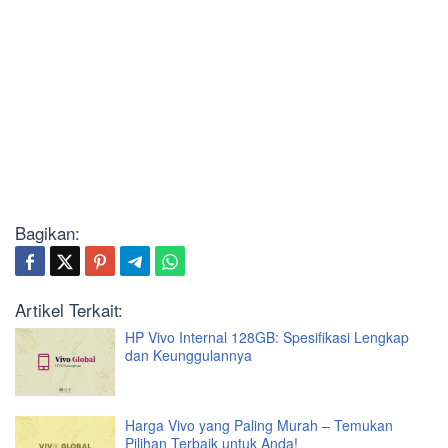
Bagikan:
Artikel Terkait:
HP Vivo Internal 128GB: Spesifikasi Lengkap
dan Keunggulannya
Harga Vivo yang Paling Murah – Temukan
Pilihan Terbaik untuk Anda!