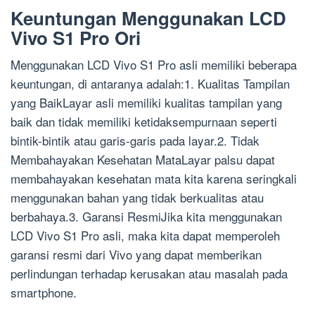
Keuntungan Menggunakan LCD
Vivo S1 Pro Ori
Menggunakan LCD Vivo S1 Pro asli memiliki beberapa
keuntungan, di antaranya adalah:1. Kualitas Tampilan
yang BaikLayar asli memiliki kualitas tampilan yang
baik dan tidak memiliki ketidaksempurnaan seperti
bintik-bintik atau garis-garis pada layar.2. Tidak
Membahayakan Kesehatan MataLayar palsu dapat
membahayakan kesehatan mata kita karena seringkali
menggunakan bahan yang tidak berkualitas atau
berbahaya.3. Garansi ResmiJika kita menggunakan
LCD Vivo S1 Pro asli, maka kita dapat memperoleh
garansi resmi dari Vivo yang dapat memberikan
perlindungan terhadap kerusakan atau masalah pada
smartphone.