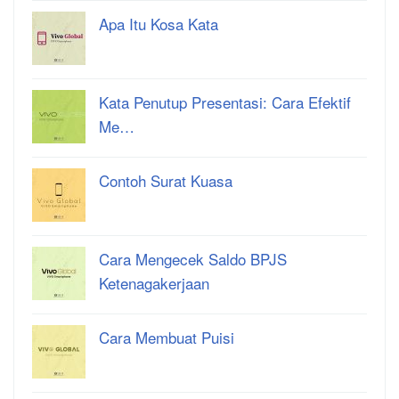
Apa Itu Kosa Kata
Kata Penutup Presentasi: Cara Efektif
Me…
Contoh Surat Kuasa
Cara Mengecek Saldo BPJS
Ketenagakerjaan
Cara Membuat Puisi