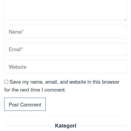
Save my name, email, and website in this browser
for the next time I comment.
Kategori