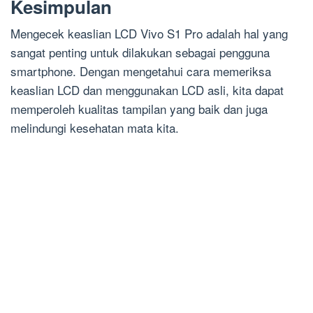
Kesimpulan
Mengecek keaslian LCD Vivo S1 Pro adalah hal yang
sangat penting untuk dilakukan sebagai pengguna
smartphone. Dengan mengetahui cara memeriksa
keaslian LCD dan menggunakan LCD asli, kita dapat
memperoleh kualitas tampilan yang baik dan juga
melindungi kesehatan mata kita.