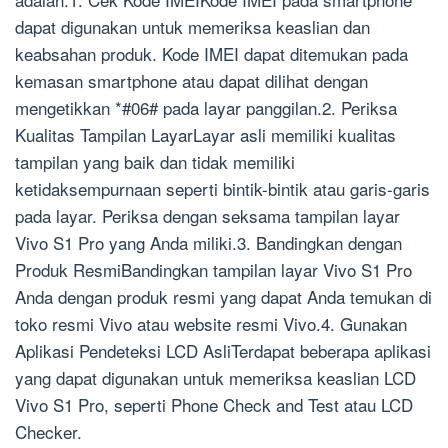
dapat digunakan untuk memeriksa keaslian dan
keabsahan produk. Kode IMEI dapat ditemukan pada
kemasan smartphone atau dapat dilihat dengan
mengetikkan *#06# pada layar panggilan.2. Periksa
Kualitas Tampilan LayarLayar asli memiliki kualitas
tampilan yang baik dan tidak memiliki
ketidaksempurnaan seperti bintik-bintik atau garis-garis
pada layar. Periksa dengan seksama tampilan layar
Vivo S1 Pro yang Anda miliki.3. Bandingkan dengan
Produk ResmiBandingkan tampilan layar Vivo S1 Pro
Anda dengan produk resmi yang dapat Anda temukan di
toko resmi Vivo atau website resmi Vivo.4. Gunakan
Aplikasi Pendeteksi LCD AsliTerdapat beberapa aplikasi
yang dapat digunakan untuk memeriksa keaslian LCD
Vivo S1 Pro, seperti Phone Check and Test atau LCD
Checker.