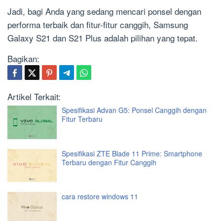
Jadi, bagi Anda yang sedang mencari ponsel dengan
performa terbaik dan fitur-fitur canggih, Samsung
Galaxy S21 dan S21 Plus adalah pilihan yang tepat.
Bagikan:
Artikel Terkait:
Spesifikasi Advan G5: Ponsel Canggih dengan
Fitur Terbaru
Spesifikasi ZTE Blade 11 Prime: Smartphone
Terbaru dengan Fitur Canggih
cara restore windows 11