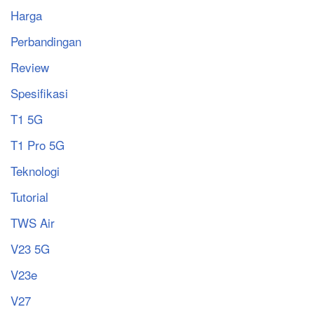
Harga
Perbandingan
Review
Spesifikasi
T1 5G
T1 Pro 5G
Teknologi
Tutorial
TWS Air
V23 5G
V23e
V27