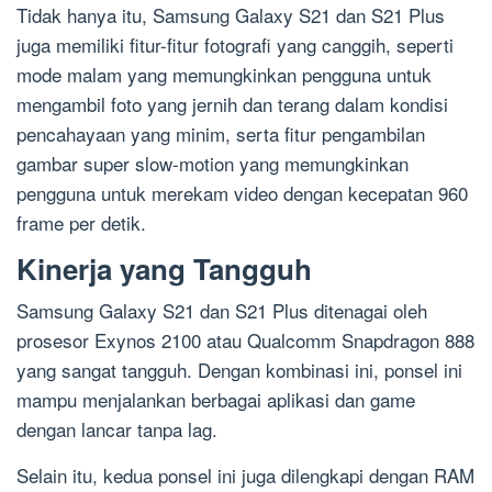
Tidak hanya itu, Samsung Galaxy S21 dan S21 Plus
juga memiliki fitur-fitur fotografi yang canggih, seperti
mode malam yang memungkinkan pengguna untuk
mengambil foto yang jernih dan terang dalam kondisi
pencahayaan yang minim, serta fitur pengambilan
gambar super slow-motion yang memungkinkan
pengguna untuk merekam video dengan kecepatan 960
frame per detik.
Kinerja yang Tangguh
Samsung Galaxy S21 dan S21 Plus ditenagai oleh
prosesor Exynos 2100 atau Qualcomm Snapdragon 888
yang sangat tangguh. Dengan kombinasi ini, ponsel ini
mampu menjalankan berbagai aplikasi dan game
dengan lancar tanpa lag.
Selain itu, kedua ponsel ini juga dilengkapi dengan RAM