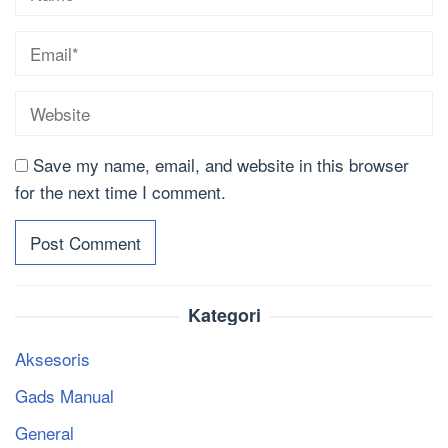
Save my name, email, and website in this browser
for the next time I comment.
Kategori
Aksesoris
Gads Manual
General