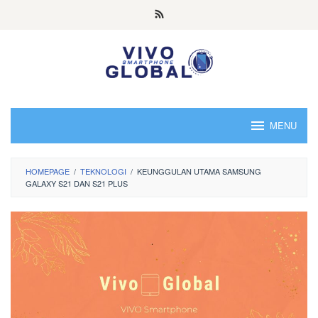
Skip
to
content
MENU
HOMEPAGE
/
TEKNOLOGI
/
KEUNGGULAN UTAMA SAMSUNG
GALAXY S21 DAN S21 PLUS