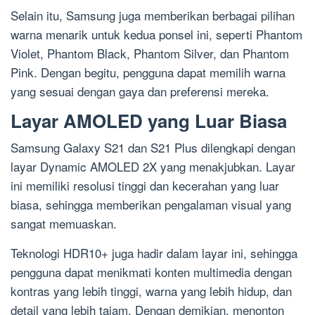
Selain itu, Samsung juga memberikan berbagai pilihan
warna menarik untuk kedua ponsel ini, seperti Phantom
Violet, Phantom Black, Phantom Silver, dan Phantom
Pink. Dengan begitu, pengguna dapat memilih warna
yang sesuai dengan gaya dan preferensi mereka.
Layar AMOLED yang Luar Biasa
Samsung Galaxy S21 dan S21 Plus dilengkapi dengan
layar Dynamic AMOLED 2X yang menakjubkan. Layar
ini memiliki resolusi tinggi dan kecerahan yang luar
biasa, sehingga memberikan pengalaman visual yang
sangat memuaskan.
Teknologi HDR10+ juga hadir dalam layar ini, sehingga
pengguna dapat menikmati konten multimedia dengan
kontras yang lebih tinggi, warna yang lebih hidup, dan
detail yang lebih tajam. Dengan demikian, menonton