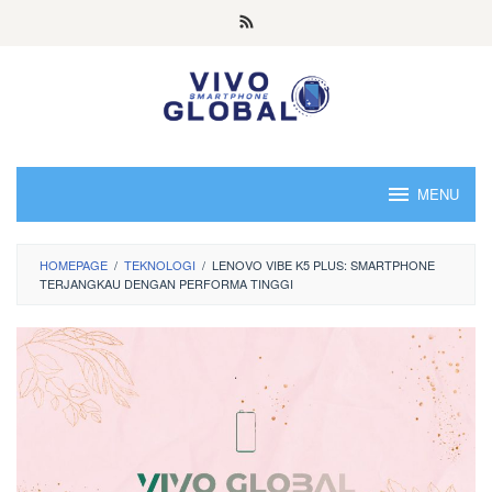
Skip
to
content
MENU
HOMEPAGE
/
TEKNOLOGI
/
LENOVO VIBE K5 PLUS: SMARTPHONE
TERJANGKAU DENGAN PERFORMA TINGGI