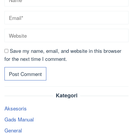
Save my name, email, and website in this browser
for the next time I comment.
Kategori
Aksesoris
Gads Manual
General