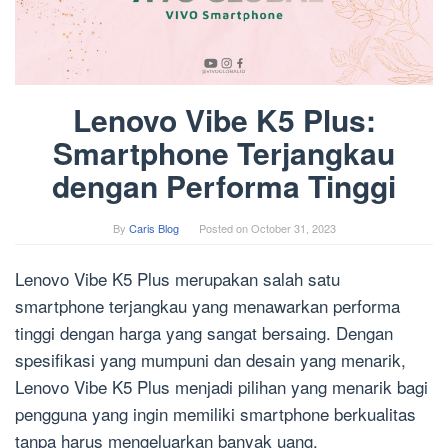
Lenovo Vibe K5 Plus:
Smartphone Terjangkau
dengan Performa Tinggi
By
Caris Blog
Posted on
October 31, 2023
Lenovo Vibe K5 Plus merupakan salah satu
smartphone terjangkau yang menawarkan performa
tinggi dengan harga yang sangat bersaing. Dengan
spesifikasi yang mumpuni dan desain yang menarik,
Lenovo Vibe K5 Plus menjadi pilihan yang menarik bagi
pengguna yang ingin memiliki smartphone berkualitas
tanpa harus mengeluarkan banyak uang.