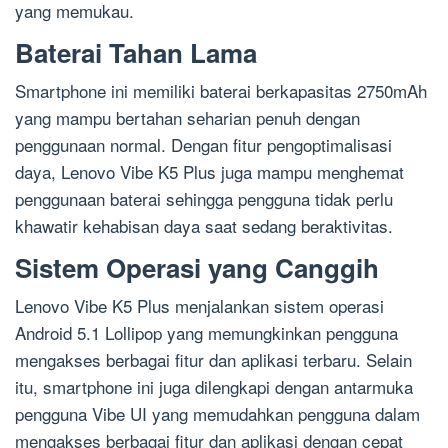
yang memukau.
Baterai Tahan Lama
Smartphone ini memiliki baterai berkapasitas 2750mAh
yang mampu bertahan seharian penuh dengan
penggunaan normal. Dengan fitur pengoptimalisasi
daya, Lenovo Vibe K5 Plus juga mampu menghemat
penggunaan baterai sehingga pengguna tidak perlu
khawatir kehabisan daya saat sedang beraktivitas.
Sistem Operasi yang Canggih
Lenovo Vibe K5 Plus menjalankan sistem operasi
Android 5.1 Lollipop yang memungkinkan pengguna
mengakses berbagai fitur dan aplikasi terbaru. Selain
itu, smartphone ini juga dilengkapi dengan antarmuka
pengguna Vibe UI yang memudahkan pengguna dalam
mengakses berbagai fitur dan aplikasi dengan cepat