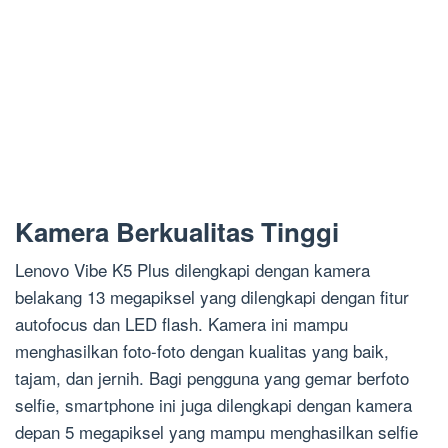
Kamera Berkualitas Tinggi
Lenovo Vibe K5 Plus dilengkapi dengan kamera
belakang 13 megapiksel yang dilengkapi dengan fitur
autofocus dan LED flash. Kamera ini mampu
menghasilkan foto-foto dengan kualitas yang baik,
tajam, dan jernih. Bagi pengguna yang gemar berfoto
selfie, smartphone ini juga dilengkapi dengan kamera
depan 5 megapiksel yang mampu menghasilkan selfie