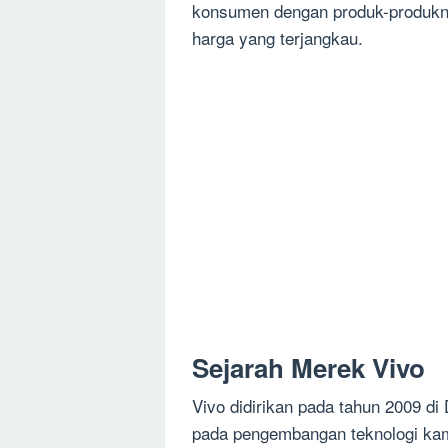
konsumen dengan produk-produkny
harga yang terjangkau.
Sejarah Merek Vivo
Vivo didirikan pada tahun 2009 di
pada pengembangan teknologi kam