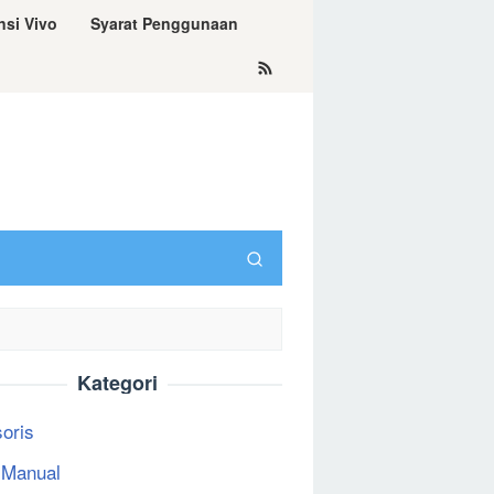
nsi Vivo
Syarat Penggunaan
Kategori
oris
 Manual