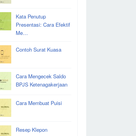
Kata Penutup
Presentasi: Cara Efektif
Me…
Contoh Surat Kuasa
Cara Mengecek Saldo
BPJS Ketenagakerjaan
Cara Membuat Puisi
Resep Klepon