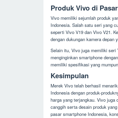
Produk Vivo di Pasa
Vivo memiliki sejumlah produk ya
Indonesia. Salah satu seri yang c
seperti Vivo V19 dan Vivo V21. Ked
dengan dukungan kamera depan yan
Selain itu, Vivo juga memiliki se
menginginkan smartphone dengan 
memiliki spesifikasi yang mumpun
Kesimpulan
Merek Vivo telah berhasil menari
Indonesia dengan produk-produkny
harga yang terjangkau. Vivo juga
canggih serta desain produk yang
pasar smartphone Indonesia, kon