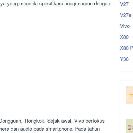
a yang memiliki spesifikasi tinggi namun dengan
V27
V27e
Vivo
X80
X80 P
Y36
 Dongguan, Tiongkok. Sejak awal, Vivo berfokus
era dan audio pada smartphone. Pada tahun