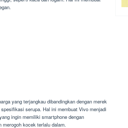
egan.
i harga yang terjangkau dibandingkan dengan merek
spesifikasi serupa. Hal ini membuat Vivo menjadi
 yang ingin memiliki smartphone dengan
in merogoh kocek terlalu dalam.