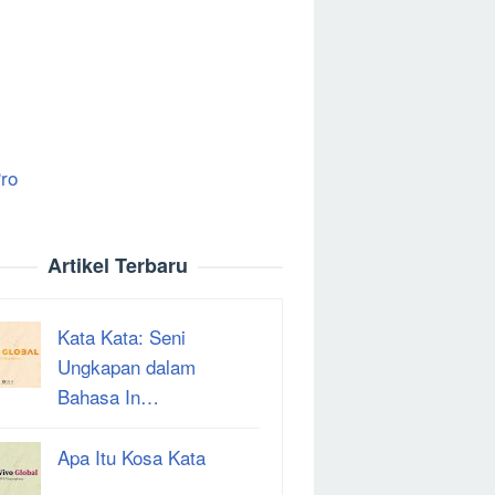
ro
Artikel Terbaru
Kata Kata: Seni
Ungkapan dalam
Bahasa In…
Apa Itu Kosa Kata