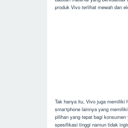
produk Vivo terlihat mewah dan el
Tak hanya itu, Vivo juga memilik
smartphone lainnya yang memiliki 
pilihan yang tepat bagi konsumen
spesifikasi tinggi namun tidak ing