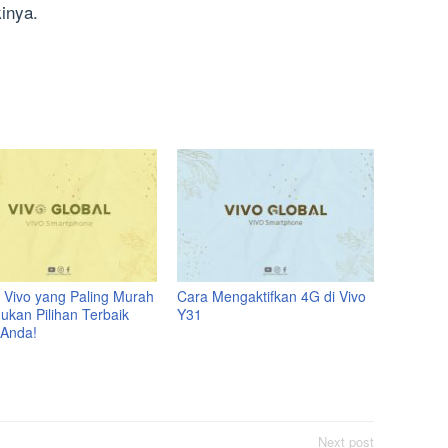
inya.
 Vivo yang Paling Murah
Cara Mengaktifkan 4G di Vivo
ukan Pilihan Terbaik
Y31
 Anda!
Next post