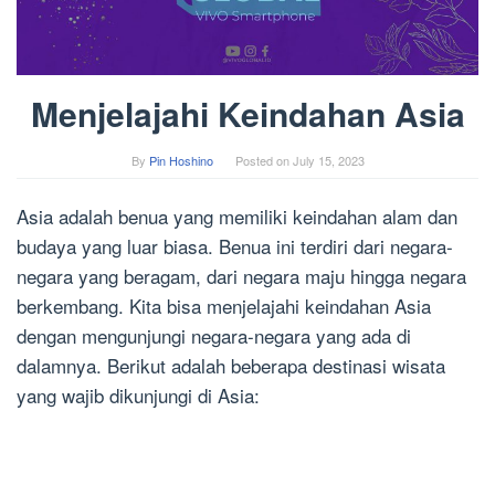
Menjelajahi Keindahan Asia
By
Pin Hoshino
Posted on
July 15, 2023
Asia adalah benua yang memiliki keindahan alam dan
budaya yang luar biasa. Benua ini terdiri dari negara-
negara yang beragam, dari negara maju hingga negara
berkembang. Kita bisa menjelajahi keindahan Asia
dengan mengunjungi negara-negara yang ada di
dalamnya. Berikut adalah beberapa destinasi wisata
yang wajib dikunjungi di Asia: