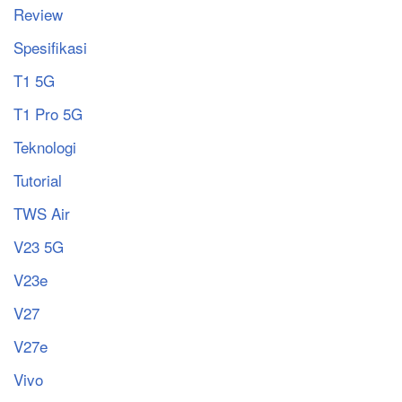
Review
Spesifikasi
T1 5G
T1 Pro 5G
Teknologi
Tutorial
TWS Air
V23 5G
V23e
V27
V27e
Vivo