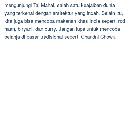
mengunjungi Taj Mahal, salah satu keajaiban dunia
yang terkenal dengan arsitektur yang indah. Selain itu,
kita juga bisa mencoba makanan khas India seperti roti
naan, biryani, dan curry. Jangan lupa untuk mencoba
belanja di pasar tradisional seperti Chandni Chowk.