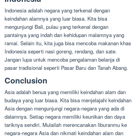
Indonesia adalah negara yang terkenal dengan
keindahan alamnya yang luar biasa. Kita bisa
mengunjungi Bali, pulau yang terkenal dengan
pantainya yang indah dan kehidupan malamnya yang
ramai. Selain itu, kita juga bisa mencoba makanan khas
Indonesia seperti nasi goreng, rendang, dan sate.
Jangan lupa untuk mencoba pengalaman belanja di
pasar tradisional seperti Pasar Baru dan Tanah Abang.
Conclusion
Asia adalah benua yang memiliki keindahan alam dan
budaya yang luar biasa. Kita bisa menjelajahi keindahan
Asia dengan mengunjungi negara-negara yang ada di
dalamnya. Setiap negara memiliki keunikan dan daya
tariknya sendiri. Mulailah merencanakan liburanmu ke
negara-negara Asia dan nikmati keindahan alam dan