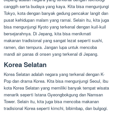
canggih serta budaya yang kaya. Kita bisa mengunjungi
Tokyo, kota dengan banyak gedung pencakar langit dan
pusat kehidupan malam yang ramai. Selain itu, kita juga
bisa mengunjungi Kyoto yang terkenal dengan kuil-kuil
bersejarahnya. Di Jepang, kita bisa menikmati
makanan tradisional yang sangat lezat seperti sushi,
ramen, dan tempura. Jangan lupa untuk mencoba
mandi air panas di onsen yang terkenal di Jepang.
Korea Selatan
Korea Selatan adalah negara yang terkenal dengan K-
Pop dan drama Korea. Kita bisa mengunjungi Seoul, ibu
kota Korea Selatan yang memiliki banyak tempat wisata
menarik seperti Istana Gyeongbokgung dan Namsan
Tower. Selain itu, kita juga bisa mencoba makanan
tradisional Korea seperti kimchi, bibimbap, dan bulgogi.