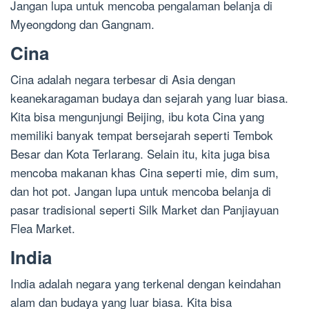
Jangan lupa untuk mencoba pengalaman belanja di
Myeongdong dan Gangnam.
Cina
Cina adalah negara terbesar di Asia dengan
keanekaragaman budaya dan sejarah yang luar biasa.
Kita bisa mengunjungi Beijing, ibu kota Cina yang
memiliki banyak tempat bersejarah seperti Tembok
Besar dan Kota Terlarang. Selain itu, kita juga bisa
mencoba makanan khas Cina seperti mie, dim sum,
dan hot pot. Jangan lupa untuk mencoba belanja di
pasar tradisional seperti Silk Market dan Panjiayuan
Flea Market.
India
India adalah negara yang terkenal dengan keindahan
alam dan budaya yang luar biasa. Kita bisa