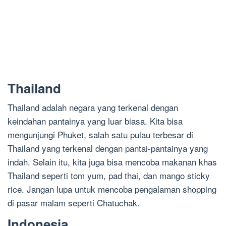
Thailand
Thailand adalah negara yang terkenal dengan
keindahan pantainya yang luar biasa. Kita bisa
mengunjungi Phuket, salah satu pulau terbesar di
Thailand yang terkenal dengan pantai-pantainya yang
indah. Selain itu, kita juga bisa mencoba makanan khas
Thailand seperti tom yum, pad thai, dan mango sticky
rice. Jangan lupa untuk mencoba pengalaman shopping
di pasar malam seperti Chatuchak.
Indonesia