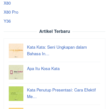
X80
X80 Pro
Y36
Artikel Terbaru
Kata Kata: Seni Ungkapan dalam
Bahasa In…
Apa Itu Kosa Kata
Kata Penutup Presentasi: Cara Efektif
Me…