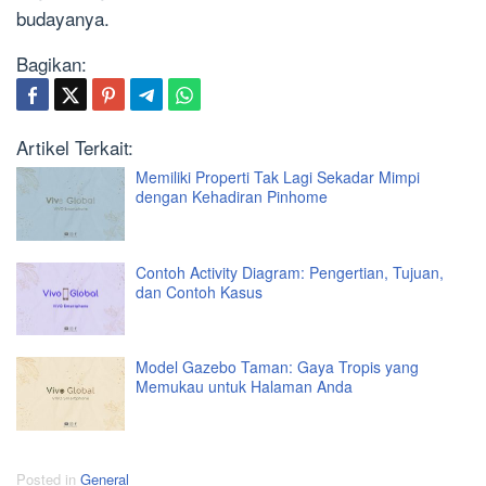
budayanya.
Bagikan:
Artikel Terkait:
Memiliki Properti Tak Lagi Sekadar Mimpi
dengan Kehadiran Pinhome
Contoh Activity Diagram: Pengertian, Tujuan,
dan Contoh Kasus
Model Gazebo Taman: Gaya Tropis yang
Memukau untuk Halaman Anda
Posted in
General