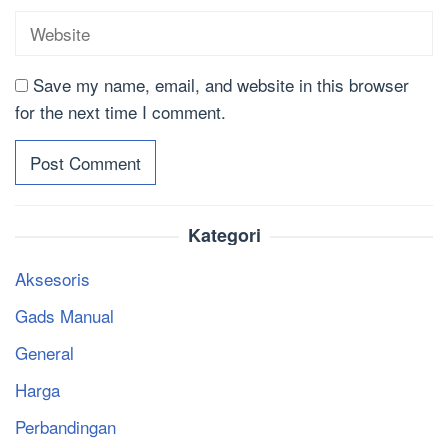
Save my name, email, and website in this browser
for the next time I comment.
Kategori
Aksesoris
Gads Manual
General
Harga
Perbandingan