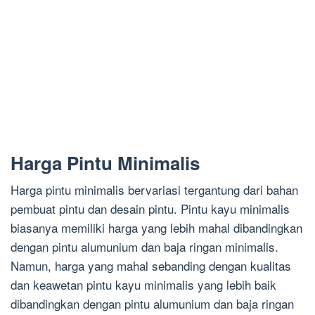
Harga Pintu Minimalis
Harga pintu minimalis bervariasi tergantung dari bahan
pembuat pintu dan desain pintu. Pintu kayu minimalis
biasanya memiliki harga yang lebih mahal dibandingkan
dengan pintu alumunium dan baja ringan minimalis.
Namun, harga yang mahal sebanding dengan kualitas
dan keawetan pintu kayu minimalis yang lebih baik
dibandingkan dengan pintu alumunium dan baja ringan