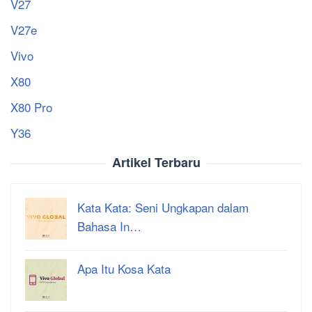
V27
V27e
Vivo
X80
X80 Pro
Y36
Artikel Terbaru
Kata Kata: Seni Ungkapan dalam
Bahasa In…
Apa Itu Kosa Kata