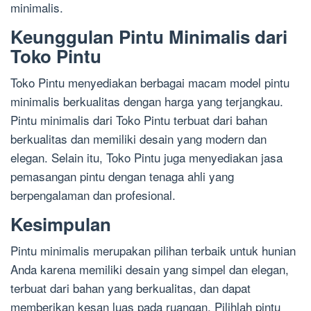
minimalis.
Keunggulan Pintu Minimalis dari
Toko Pintu
Toko Pintu menyediakan berbagai macam model pintu
minimalis berkualitas dengan harga yang terjangkau.
Pintu minimalis dari Toko Pintu terbuat dari bahan
berkualitas dan memiliki desain yang modern dan
elegan. Selain itu, Toko Pintu juga menyediakan jasa
pemasangan pintu dengan tenaga ahli yang
berpengalaman dan profesional.
Kesimpulan
Pintu minimalis merupakan pilihan terbaik untuk hunian
Anda karena memiliki desain yang simpel dan elegan,
terbuat dari bahan yang berkualitas, dan dapat
memberikan kesan luas pada ruangan. Pilihlah pintu