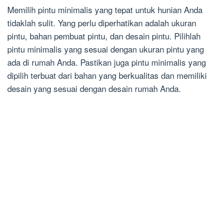
Memilih pintu minimalis yang tepat untuk hunian Anda
tidaklah sulit. Yang perlu diperhatikan adalah ukuran
pintu, bahan pembuat pintu, dan desain pintu. Pilihlah
pintu minimalis yang sesuai dengan ukuran pintu yang
ada di rumah Anda. Pastikan juga pintu minimalis yang
dipilih terbuat dari bahan yang berkualitas dan memiliki
desain yang sesuai dengan desain rumah Anda.