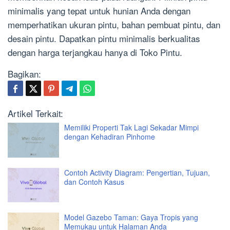
minimalis yang tepat untuk hunian Anda dengan
memperhatikan ukuran pintu, bahan pembuat pintu, dan
desain pintu. Dapatkan pintu minimalis berkualitas
dengan harga terjangkau hanya di Toko Pintu.
Bagikan:
Artikel Terkait:
Memiliki Properti Tak Lagi Sekadar Mimpi
dengan Kehadiran Pinhome
Contoh Activity Diagram: Pengertian, Tujuan,
dan Contoh Kasus
Model Gazebo Taman: Gaya Tropis yang
Memukau untuk Halaman Anda