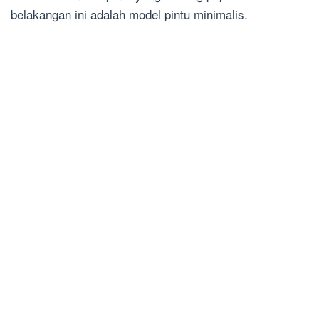
belakangan ini adalah model pintu minimalis.