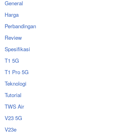
General
Harga
Perbandingan
Review
Spesifikasi
T1 5G
T1 Pro 5G
Teknologi
Tutorial
TWS Air
V23 5G
V23e