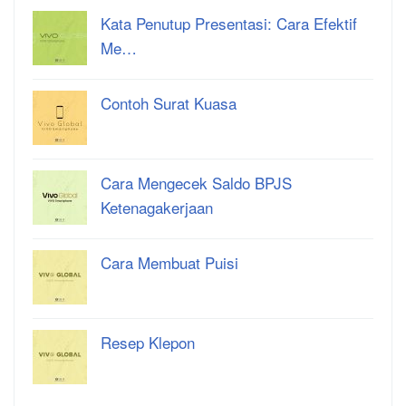
Kata Penutup Presentasi: Cara Efektif
Me…
Contoh Surat Kuasa
Cara Mengecek Saldo BPJS
Ketenagakerjaan
Cara Membuat Puisi
Resep Klepon