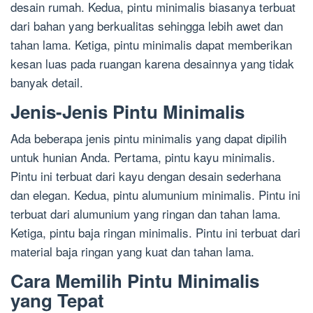
desain rumah. Kedua, pintu minimalis biasanya terbuat
dari bahan yang berkualitas sehingga lebih awet dan
tahan lama. Ketiga, pintu minimalis dapat memberikan
kesan luas pada ruangan karena desainnya yang tidak
banyak detail.
Jenis-Jenis Pintu Minimalis
Ada beberapa jenis pintu minimalis yang dapat dipilih
untuk hunian Anda. Pertama, pintu kayu minimalis.
Pintu ini terbuat dari kayu dengan desain sederhana
dan elegan. Kedua, pintu alumunium minimalis. Pintu ini
terbuat dari alumunium yang ringan dan tahan lama.
Ketiga, pintu baja ringan minimalis. Pintu ini terbuat dari
material baja ringan yang kuat dan tahan lama.
Cara Memilih Pintu Minimalis
yang Tepat