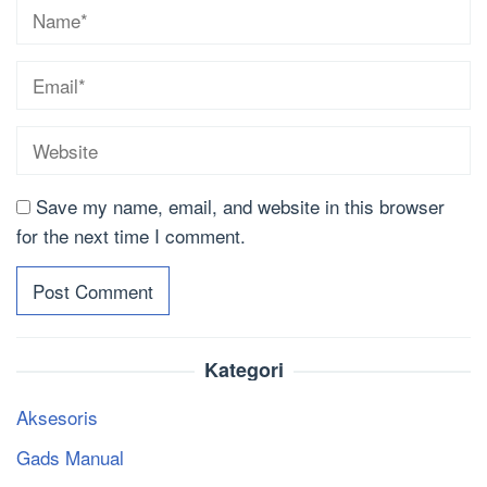
Save my name, email, and website in this browser
for the next time I comment.
Kategori
Aksesoris
Gads Manual