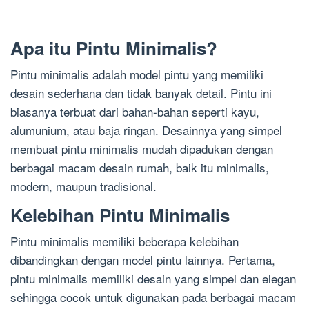
Apa itu Pintu Minimalis?
Pintu minimalis adalah model pintu yang memiliki
desain sederhana dan tidak banyak detail. Pintu ini
biasanya terbuat dari bahan-bahan seperti kayu,
alumunium, atau baja ringan. Desainnya yang simpel
membuat pintu minimalis mudah dipadukan dengan
berbagai macam desain rumah, baik itu minimalis,
modern, maupun tradisional.
Kelebihan Pintu Minimalis
Pintu minimalis memiliki beberapa kelebihan
dibandingkan dengan model pintu lainnya. Pertama,
pintu minimalis memiliki desain yang simpel dan elegan
sehingga cocok untuk digunakan pada berbagai macam