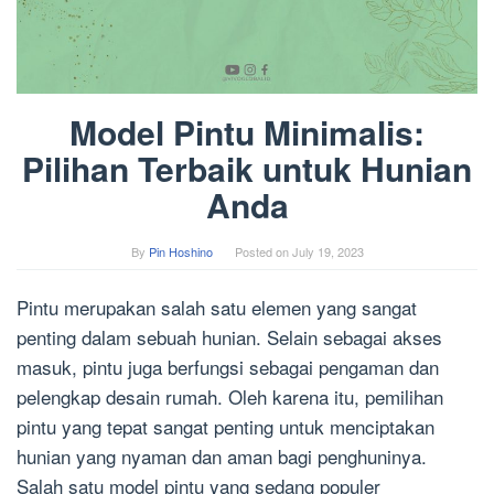
Model Pintu Minimalis:
Pilihan Terbaik untuk Hunian
Anda
By
Pin Hoshino
Posted on
July 19, 2023
Pintu merupakan salah satu elemen yang sangat
penting dalam sebuah hunian. Selain sebagai akses
masuk, pintu juga berfungsi sebagai pengaman dan
pelengkap desain rumah. Oleh karena itu, pemilihan
pintu yang tepat sangat penting untuk menciptakan
hunian yang nyaman dan aman bagi penghuninya.
Salah satu model pintu yang sedang populer