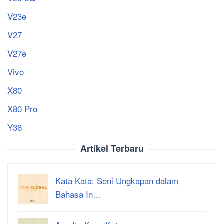
V23e
V27
V27e
Vivo
X80
X80 Pro
Y36
Artikel Terbaru
Kata Kata: Seni Ungkapan dalam
Bahasa In…