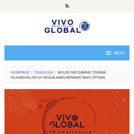
Skip
to
content
MENU
HOMEPAGE
/
TEKNOLOGI
/
MOUSE PAD GAMING TERBAIK:
PILIHANNYA UNTUK PENGALAMAN BERMAIN YANG OPTIMAL