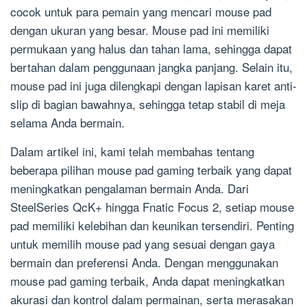
cocok untuk para pemain yang mencari mouse pad
dengan ukuran yang besar. Mouse pad ini memiliki
permukaan yang halus dan tahan lama, sehingga dapat
bertahan dalam penggunaan jangka panjang. Selain itu,
mouse pad ini juga dilengkapi dengan lapisan karet anti-
slip di bagian bawahnya, sehingga tetap stabil di meja
selama Anda bermain.
Dalam artikel ini, kami telah membahas tentang
beberapa pilihan mouse pad gaming terbaik yang dapat
meningkatkan pengalaman bermain Anda. Dari
SteelSeries QcK+ hingga Fnatic Focus 2, setiap mouse
pad memiliki kelebihan dan keunikan tersendiri. Penting
untuk memilih mouse pad yang sesuai dengan gaya
bermain dan preferensi Anda. Dengan menggunakan
mouse pad gaming terbaik, Anda dapat meningkatkan
akurasi dan kontrol dalam permainan, serta merasakan