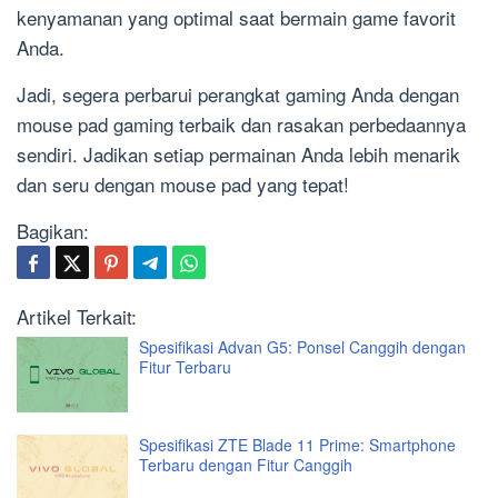
kenyamanan yang optimal saat bermain game favorit
Anda.
Jadi, segera perbarui perangkat gaming Anda dengan
mouse pad gaming terbaik dan rasakan perbedaannya
sendiri. Jadikan setiap permainan Anda lebih menarik
dan seru dengan mouse pad yang tepat!
Bagikan:
Artikel Terkait:
Spesifikasi Advan G5: Ponsel Canggih dengan
Fitur Terbaru
Spesifikasi ZTE Blade 11 Prime: Smartphone
Terbaru dengan Fitur Canggih