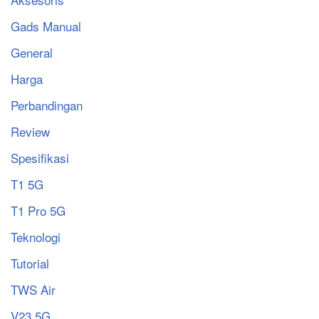
Gads Manual
General
Harga
Perbandingan
Review
Spesifikasi
T1 5G
T1 Pro 5G
Teknologi
Tutorial
TWS Air
V23 5G