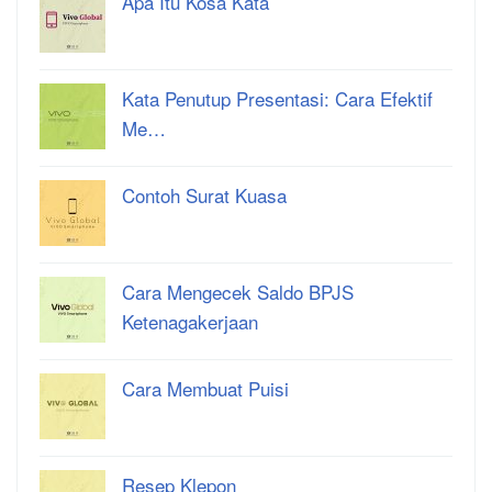
Apa Itu Kosa Kata
Kata Penutup Presentasi: Cara Efektif
Me…
Contoh Surat Kuasa
Cara Mengecek Saldo BPJS
Ketenagakerjaan
Cara Membuat Puisi
Resep Klepon