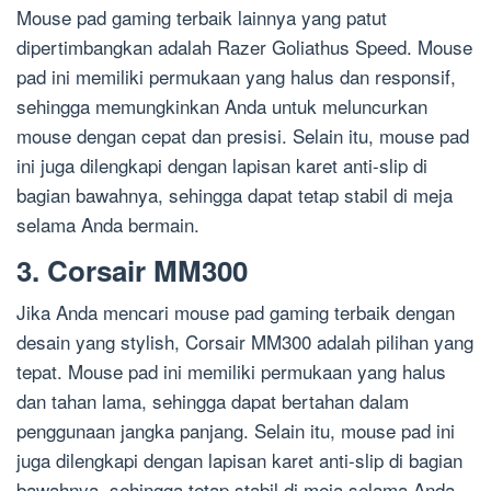
Mouse pad gaming terbaik lainnya yang patut
dipertimbangkan adalah Razer Goliathus Speed. Mouse
pad ini memiliki permukaan yang halus dan responsif,
sehingga memungkinkan Anda untuk meluncurkan
mouse dengan cepat dan presisi. Selain itu, mouse pad
ini juga dilengkapi dengan lapisan karet anti-slip di
bagian bawahnya, sehingga dapat tetap stabil di meja
selama Anda bermain.
3. Corsair MM300
Jika Anda mencari mouse pad gaming terbaik dengan
desain yang stylish, Corsair MM300 adalah pilihan yang
tepat. Mouse pad ini memiliki permukaan yang halus
dan tahan lama, sehingga dapat bertahan dalam
penggunaan jangka panjang. Selain itu, mouse pad ini
juga dilengkapi dengan lapisan karet anti-slip di bagian
bawahnya, sehingga tetap stabil di meja selama Anda