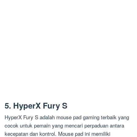
5. HyperX Fury S
HyperX Fury S adalah mouse pad gaming terbaik yang
cocok untuk pemain yang mencari perpaduan antara
kecepatan dan kontrol. Mouse pad ini memiliki