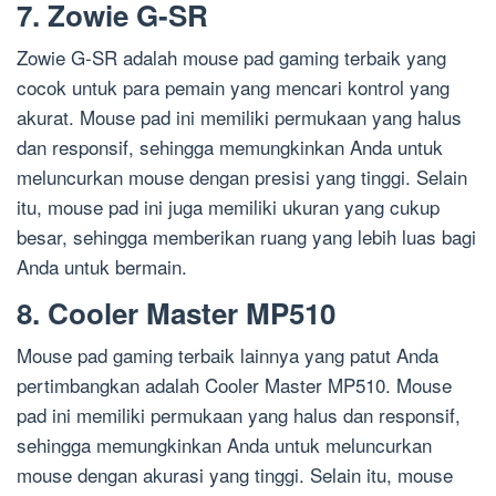
7. Zowie G-SR
Zowie G-SR adalah mouse pad gaming terbaik yang
cocok untuk para pemain yang mencari kontrol yang
akurat. Mouse pad ini memiliki permukaan yang halus
dan responsif, sehingga memungkinkan Anda untuk
meluncurkan mouse dengan presisi yang tinggi. Selain
itu, mouse pad ini juga memiliki ukuran yang cukup
besar, sehingga memberikan ruang yang lebih luas bagi
Anda untuk bermain.
8. Cooler Master MP510
Mouse pad gaming terbaik lainnya yang patut Anda
pertimbangkan adalah Cooler Master MP510. Mouse
pad ini memiliki permukaan yang halus dan responsif,
sehingga memungkinkan Anda untuk meluncurkan
mouse dengan akurasi yang tinggi. Selain itu, mouse