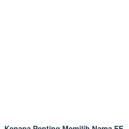
Kenapa Penting Memilih Nama FF