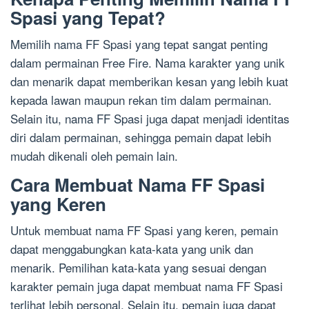
Spasi yang Tepat?
Memilih nama FF Spasi yang tepat sangat penting
dalam permainan Free Fire. Nama karakter yang unik
dan menarik dapat memberikan kesan yang lebih kuat
kepada lawan maupun rekan tim dalam permainan.
Selain itu, nama FF Spasi juga dapat menjadi identitas
diri dalam permainan, sehingga pemain dapat lebih
mudah dikenali oleh pemain lain.
Cara Membuat Nama FF Spasi
yang Keren
Untuk membuat nama FF Spasi yang keren, pemain
dapat menggabungkan kata-kata yang unik dan
menarik. Pemilihan kata-kata yang sesuai dengan
karakter pemain juga dapat membuat nama FF Spasi
terlihat lebih personal. Selain itu, pemain juga dapat