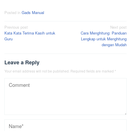
Posted in
Gads Manual
Post
Previous post
Next post
Kata Kata Terima Kasih untuk
Cara Menghitung: Panduan
navigation
Guru
Lengkap untuk Menghitung
dengan Mudah
Leave a Reply
Your email address will not be published.
Required fields are marked
*