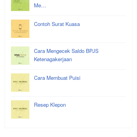
Me…
Contoh Surat Kuasa
Cara Mengecek Saldo BPJS
Ketenagakerjaan
Cara Membuat Puisi
Resep Klepon