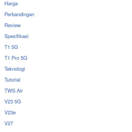
Harga
Perbandingan
Review
Spesifikasi
T1 5G
T1 Pro 5G
Teknologi
Tutorial
TWS Air
V23 5G
V23e
V27