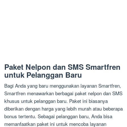
Paket Nelpon dan SMS Smartfren
untuk Pelanggan Baru
Bagi Anda yang baru menggunakan layanan Smartfren,
Smartfren menawarkan berbagai paket nelpon dan SMS
khusus untuk pelanggan baru. Paket ini biasanya
diberikan dengan harga yang lebih murah atau beberapa
bonus tertentu. Sebagai pelanggan baru, Anda bisa
memanfaatkan paket ini untuk mencoba layanan