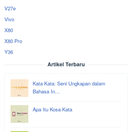
V27e
Vivo
X80
X80 Pro
Y36
Artikel Terbaru
Kata Kata: Seni Ungkapan dalam
Bahasa In…
Apa Itu Kosa Kata