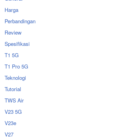
Harga
Perbandingan
Review
Spesifikasi
T1 5G
T1 Pro 5G
Teknologi
Tutorial
TWS Air
V23 5G
V23e
V27