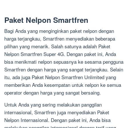
Paket Nelpon Smartfren
Bagi Anda yang menginginkan paket nelpon dengan
harga terjangkau, Smartfren menyediakan beberapa
pilihan yang menarik. Salah satunya adalah Paket
Nelpon Smartfren Super 4G. Dengan paket ini, Anda
bisa menikmati nelpon sepuasnya ke sesama pengguna
Smartfren dengan harga yang sangat terjangkau. Selain
itu, ada juga Paket Nelpon Smartfren Unlimited yang
memberikan Anda kesempatan untuk nelpon ke semua
operator dengan harga yang sangat bersaing.
Untuk Anda yang sering melakukan panggilan
internasional, Smartfren juga menyediakan Paket
Nelpon Internasional. Dengan paket ini, Anda bisa
melakukan panggilan internasional dengan tarif yang