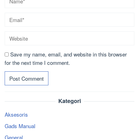
Save my name, email, and website in this browser
for the next time I comment.
Kategori
Aksesoris
Gads Manual
General