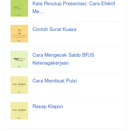
Kata Penutup Presentasi: Cara Efektif
Me…
Contoh Surat Kuasa
Cara Mengecek Saldo BPJS
Ketenagakerjaan
Cara Membuat Puisi
Resep Klepon