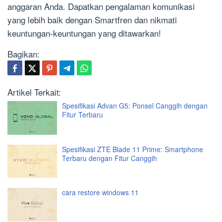
anggaran Anda. Dapatkan pengalaman komunikasi
yang lebih baik dengan Smartfren dan nikmati
keuntungan-keuntungan yang ditawarkan!
Bagikan:
Artikel Terkait:
Spesifikasi Advan G5: Ponsel Canggih dengan
Fitur Terbaru
Spesifikasi ZTE Blade 11 Prime: Smartphone
Terbaru dengan Fitur Canggih
cara restore windows 11