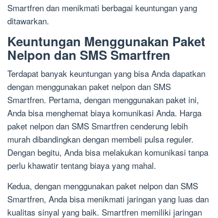
Smartfren dan menikmati berbagai keuntungan yang
ditawarkan.
Keuntungan Menggunakan Paket
Nelpon dan SMS Smartfren
Terdapat banyak keuntungan yang bisa Anda dapatkan
dengan menggunakan paket nelpon dan SMS
Smartfren. Pertama, dengan menggunakan paket ini,
Anda bisa menghemat biaya komunikasi Anda. Harga
paket nelpon dan SMS Smartfren cenderung lebih
murah dibandingkan dengan membeli pulsa reguler.
Dengan begitu, Anda bisa melakukan komunikasi tanpa
perlu khawatir tentang biaya yang mahal.
Kedua, dengan menggunakan paket nelpon dan SMS
Smartfren, Anda bisa menikmati jaringan yang luas dan
kualitas sinyal yang baik. Smartfren memiliki jaringan