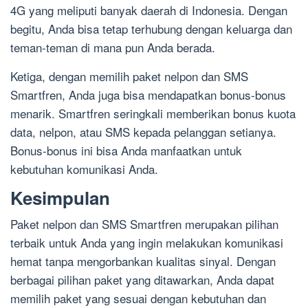
4G yang meliputi banyak daerah di Indonesia. Dengan
begitu, Anda bisa tetap terhubung dengan keluarga dan
teman-teman di mana pun Anda berada.
Ketiga, dengan memilih paket nelpon dan SMS
Smartfren, Anda juga bisa mendapatkan bonus-bonus
menarik. Smartfren seringkali memberikan bonus kuota
data, nelpon, atau SMS kepada pelanggan setianya.
Bonus-bonus ini bisa Anda manfaatkan untuk
kebutuhan komunikasi Anda.
Kesimpulan
Paket nelpon dan SMS Smartfren merupakan pilihan
terbaik untuk Anda yang ingin melakukan komunikasi
hemat tanpa mengorbankan kualitas sinyal. Dengan
berbagai pilihan paket yang ditawarkan, Anda dapat
memilih paket yang sesuai dengan kebutuhan dan