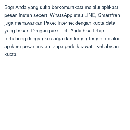
Bagi Anda yang suka berkomunikasi melalui aplikasi
pesan instan seperti WhatsApp atau LINE, Smartfren
juga menawarkan Paket Internet dengan kuota data
yang besar. Dengan paket ini, Anda bisa tetap
terhubung dengan keluarga dan teman-teman melalui
aplikasi pesan instan tanpa perlu khawatir kehabisan
kuota.