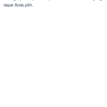
dapat Anda pilih.