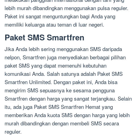
lebih murah dibandingkan menggunakan pulsa reguler.
Paket ini sangat menguntungkan bagi Anda yang
memiliki keluarga atau teman di luar negeri.
Paket SMS Smartfren
Jika Anda lebih sering menggunakan SMS daripada
nelpon, Smartfren juga menyediakan berbagai pilihan
paket SMS yang dapat memenuhi kebutuhan
komunikasi Anda. Salah satunya adalah Paket SMS
Smartfren Unlimited. Dengan paket ini, Anda bisa
mengirim SMS sepuasnya ke sesama pengguna
Smartfren dengan harga yang sangat terjangkau. Selain
itu, ada juga Paket SMS Smartfren Hemat yang
memberikan Anda kuota SMS dengan harga yang lebih
murah dibandingkan dengan membeli SMS secara
reguler.