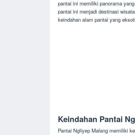
pantai ini memiliki panorama yan
pantai ini menjadi destinasi wisat
keindahan alam pantai yang eksot
Keindahan Pantai Ng
Pantai Ngliyep Malang memiliki k