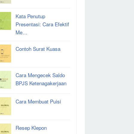
Kata Penutup
Presentasi: Cara Efektif
Me…
Contoh Surat Kuasa
Cara Mengecek Saldo
BPJS Ketenagakerjaan
Cara Membuat Puisi
Resep Klepon