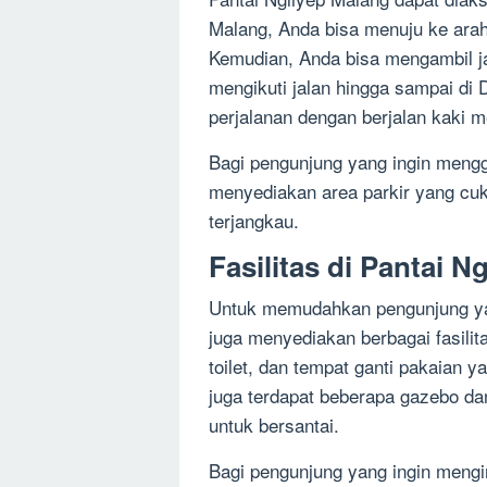
Malang, Anda bisa menuju ke arah
Kemudian, Anda bisa mengambil j
mengikuti jalan hingga sampai di 
perjalanan dengan berjalan kaki m
Bagi pengunjung yang ingin menggu
menyediakan area parkir yang cuk
terjangkau.
Fasilitas di Pantai N
Untuk memudahkan pengunjung yang
juga menyediakan berbagai fasil
toilet, dan tempat ganti pakaian ya
juga terdapat beberapa gazebo da
untuk bersantai.
Bagi pengunjung yang ingin mengin