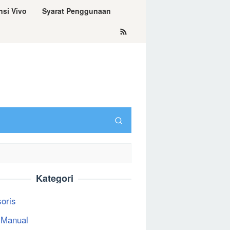
nsi Vivo
Syarat Penggunaan
Kategori
oris
 Manual