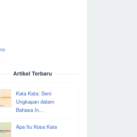
ro
Artikel Terbaru
Kata Kata: Seni
Ungkapan dalam
Bahasa In…
Apa Itu Kosa Kata