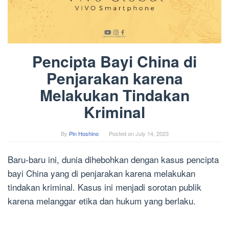
Pencipta Bayi China di
Penjarakan karena
Melakukan Tindakan
Kriminal
By
Pin Hoshino
Posted on
July 14, 2023
Baru-baru ini, dunia dihebohkan dengan kasus pencipta
bayi China yang di penjarakan karena melakukan
tindakan kriminal. Kasus ini menjadi sorotan publik
karena melanggar etika dan hukum yang berlaku.