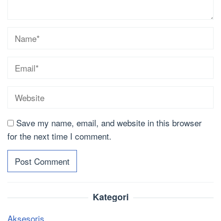
Save my name, email, and website in this browser
for the next time I comment.
Kategori
Aksesoris