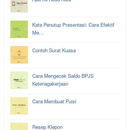
Kata Penutup Presentasi: Cara Efektif
Me…
Contoh Surat Kuasa
Cara Mengecek Saldo BPJS
Ketenagakerjaan
Cara Membuat Puisi
Resep Klepon