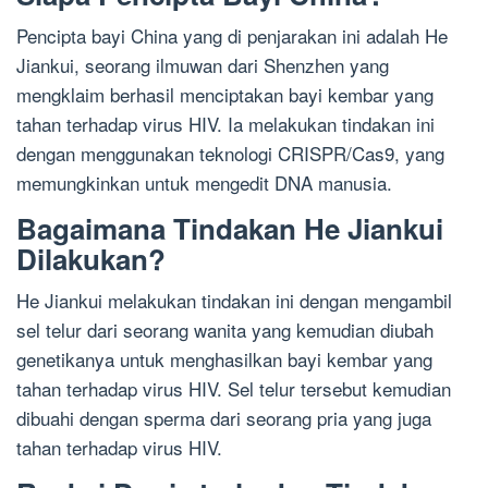
Pencipta bayi China yang di penjarakan ini adalah He
Jiankui, seorang ilmuwan dari Shenzhen yang
mengklaim berhasil menciptakan bayi kembar yang
tahan terhadap virus HIV. Ia melakukan tindakan ini
dengan menggunakan teknologi CRISPR/Cas9, yang
memungkinkan untuk mengedit DNA manusia.
Bagaimana Tindakan He Jiankui
Dilakukan?
He Jiankui melakukan tindakan ini dengan mengambil
sel telur dari seorang wanita yang kemudian diubah
genetikanya untuk menghasilkan bayi kembar yang
tahan terhadap virus HIV. Sel telur tersebut kemudian
dibuahi dengan sperma dari seorang pria yang juga
tahan terhadap virus HIV.