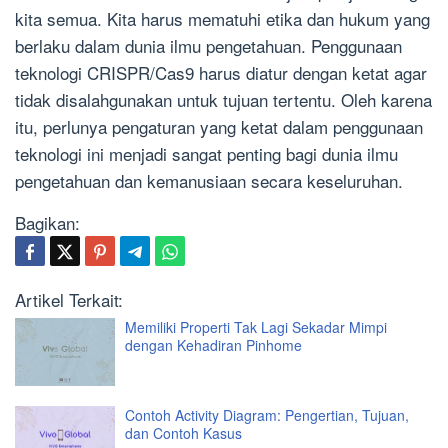
kita semua. Kita harus mematuhi etika dan hukum yang
berlaku dalam dunia ilmu pengetahuan. Penggunaan
teknologi CRISPR/Cas9 harus diatur dengan ketat agar
tidak disalahgunakan untuk tujuan tertentu. Oleh karena
itu, perlunya pengaturan yang ketat dalam penggunaan
teknologi ini menjadi sangat penting bagi dunia ilmu
pengetahuan dan kemanusiaan secara keseluruhan.
Bagikan:
Artikel Terkait:
Memiliki Properti Tak Lagi Sekadar Mimpi
dengan Kehadiran Pinhome
Contoh Activity Diagram: Pengertian, Tujuan,
dan Contoh Kasus