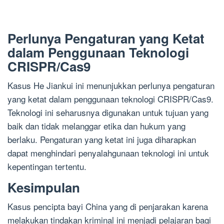
Perlunya Pengaturan yang Ketat
dalam Penggunaan Teknologi
CRISPR/Cas9
Kasus He Jiankui ini menunjukkan perlunya pengaturan
yang ketat dalam penggunaan teknologi CRISPR/Cas9.
Teknologi ini seharusnya digunakan untuk tujuan yang
baik dan tidak melanggar etika dan hukum yang
berlaku. Pengaturan yang ketat ini juga diharapkan
dapat menghindari penyalahgunaan teknologi ini untuk
kepentingan tertentu.
Kesimpulan
Kasus pencipta bayi China yang di penjarakan karena
melakukan tindakan kriminal ini menjadi pelajaran bagi