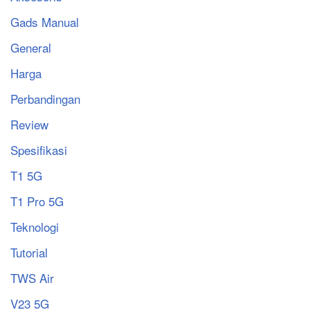
Gads Manual
General
Harga
Perbandingan
Review
Spesifikasi
T1 5G
T1 Pro 5G
Teknologi
Tutorial
TWS Air
V23 5G