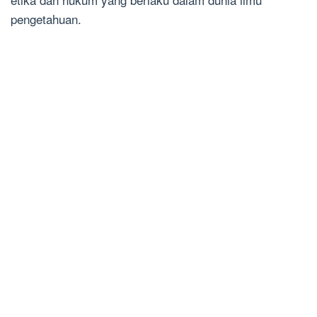
pengetahuan.