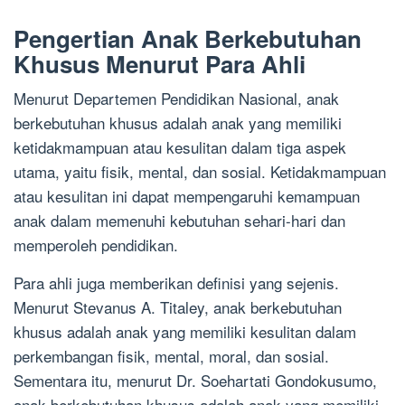
Pengertian Anak Berkebutuhan
Khusus Menurut Para Ahli
Menurut Departemen Pendidikan Nasional, anak
berkebutuhan khusus adalah anak yang memiliki
ketidakmampuan atau kesulitan dalam tiga aspek
utama, yaitu fisik, mental, dan sosial. Ketidakmampuan
atau kesulitan ini dapat mempengaruhi kemampuan
anak dalam memenuhi kebutuhan sehari-hari dan
memperoleh pendidikan.
Para ahli juga memberikan definisi yang sejenis.
Menurut Stevanus A. Titaley, anak berkebutuhan
khusus adalah anak yang memiliki kesulitan dalam
perkembangan fisik, mental, moral, dan sosial.
Sementara itu, menurut Dr. Soehartati Gondokusumo,
anak berkebutuhan khusus adalah anak yang memiliki