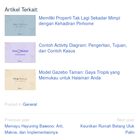
Artikel Terkait:
Memiliki Properti Tak Lagi Sekadar Mimpi
dengan Kehadiran Pinhome
Contoh Activity Diagram: Pengertian, Tujuan,
dan Contoh Kasus
Model Gazebo Taman: Gaya Tropis yang
Memukau untuk Halaman Anda
Posted in
General
Post
Previous post
Next post
Memayu Hayuning Bawono: Arti,
Keunikan Rumah Betang Uluk
navigation
Makna, dan Implementasinya
Palin