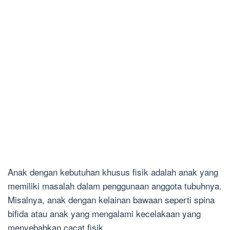
Anak dengan kebutuhan khusus fisik adalah anak yang
memiliki masalah dalam penggunaan anggota tubuhnya.
Misalnya, anak dengan kelainan bawaan seperti spina
bifida atau anak yang mengalami kecelakaan yang
menyebabkan cacat fisik.