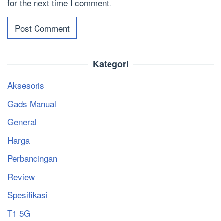
for the next time I comment.
Kategori
Aksesoris
Gads Manual
General
Harga
Perbandingan
Review
Spesifikasi
T1 5G