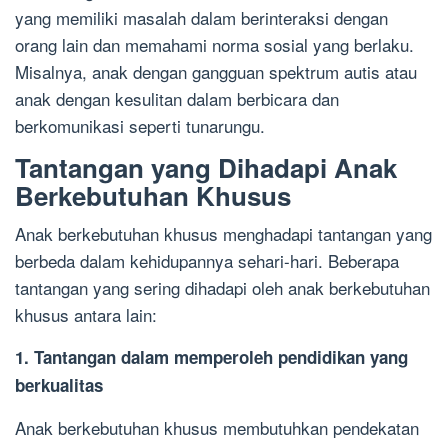
yang memiliki masalah dalam berinteraksi dengan
orang lain dan memahami norma sosial yang berlaku.
Misalnya, anak dengan gangguan spektrum autis atau
anak dengan kesulitan dalam berbicara dan
berkomunikasi seperti tunarungu.
Tantangan yang Dihadapi Anak
Berkebutuhan Khusus
Anak berkebutuhan khusus menghadapi tantangan yang
berbeda dalam kehidupannya sehari-hari. Beberapa
tantangan yang sering dihadapi oleh anak berkebutuhan
khusus antara lain:
1. Tantangan dalam memperoleh pendidikan yang
berkualitas
Anak berkebutuhan khusus membutuhkan pendekatan