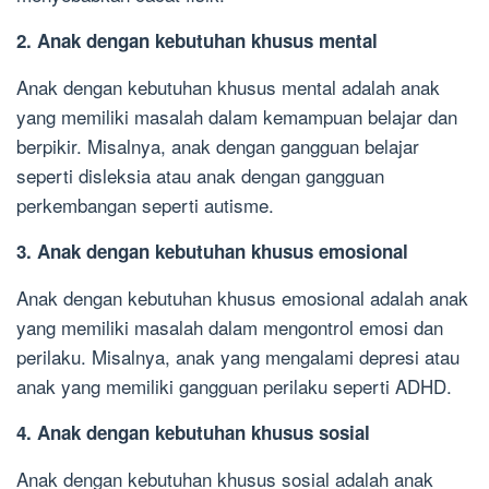
2. Anak dengan kebutuhan khusus mental
Anak dengan kebutuhan khusus mental adalah anak
yang memiliki masalah dalam kemampuan belajar dan
berpikir. Misalnya, anak dengan gangguan belajar
seperti disleksia atau anak dengan gangguan
perkembangan seperti autisme.
3. Anak dengan kebutuhan khusus emosional
Anak dengan kebutuhan khusus emosional adalah anak
yang memiliki masalah dalam mengontrol emosi dan
perilaku. Misalnya, anak yang mengalami depresi atau
anak yang memiliki gangguan perilaku seperti ADHD.
4. Anak dengan kebutuhan khusus sosial
Anak dengan kebutuhan khusus sosial adalah anak