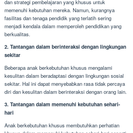
dan strategi pembelajaran yang khusus untuk
memenuhi kebutuhan mereka. Namun, kurangnya
fasilitas dan tenaga pendidik yang terlatih sering
menjadi kendala dalam memperoleh pendidikan yang
berkualitas.
2. Tantangan dalam berinteraksi dengan lingkungan
sekitar
Beberapa anak berkebutuhan khusus mengalami
kesulitan dalam beradaptasi dengan lingkungan sosial
sekitar. Hal ini dapat menyebabkan rasa tidak percaya
diri dan kesulitan dalam berinteraksi dengan orang lain.
3. Tantangan dalam memenuhi kebutuhan sehari-
hari
Anak berkebutuhan khusus membutuhkan perhatian