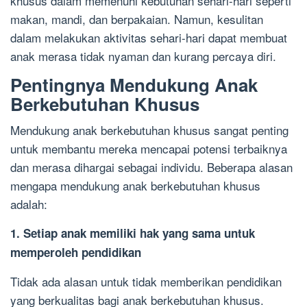
khusus dalam memenuhi kebutuhan sehari-hari seperti
makan, mandi, dan berpakaian. Namun, kesulitan
dalam melakukan aktivitas sehari-hari dapat membuat
anak merasa tidak nyaman dan kurang percaya diri.
Pentingnya Mendukung Anak
Berkebutuhan Khusus
Mendukung anak berkebutuhan khusus sangat penting
untuk membantu mereka mencapai potensi terbaiknya
dan merasa dihargai sebagai individu. Beberapa alasan
mengapa mendukung anak berkebutuhan khusus
adalah:
1. Setiap anak memiliki hak yang sama untuk
memperoleh pendidikan
Tidak ada alasan untuk tidak memberikan pendidikan
yang berkualitas bagi anak berkebutuhan khusus.