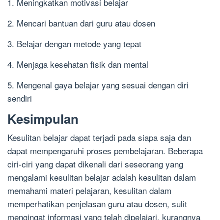
1. Meningkatkan motivasi belajar
2. Mencari bantuan dari guru atau dosen
3. Belajar dengan metode yang tepat
4. Menjaga kesehatan fisik dan mental
5. Mengenal gaya belajar yang sesuai dengan diri
sendiri
Kesimpulan
Kesulitan belajar dapat terjadi pada siapa saja dan
dapat mempengaruhi proses pembelajaran. Beberapa
ciri-ciri yang dapat dikenali dari seseorang yang
mengalami kesulitan belajar adalah kesulitan dalam
memahami materi pelajaran, kesulitan dalam
memperhatikan penjelasan guru atau dosen, sulit
mengingat informasi yang telah dipelajari, kurangnya