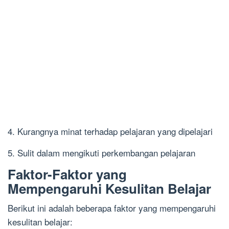
4. Kurangnya minat terhadap pelajaran yang dipelajari
5. Sulit dalam mengikuti perkembangan pelajaran
Faktor-Faktor yang
Mempengaruhi Kesulitan Belajar
Berikut ini adalah beberapa faktor yang mempengaruhi
kesulitan belajar: