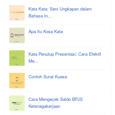
Kata Kata: Seni Ungkapan dalam
Bahasa In…
Apa Itu Kosa Kata
Kata Penutup Presentasi: Cara Efektif
Me…
Contoh Surat Kuasa
Cara Mengecek Saldo BPJS
Ketenagakerjaan