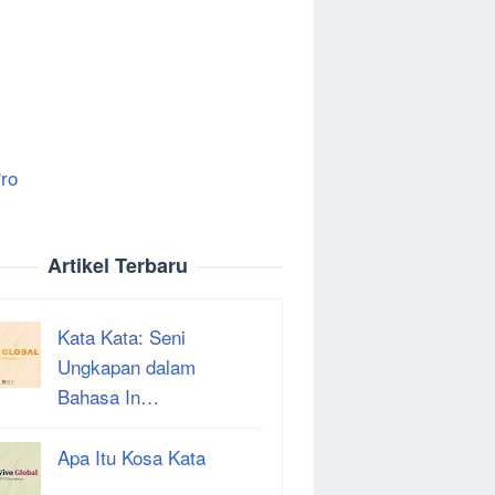
ro
Artikel Terbaru
Kata Kata: Seni
Ungkapan dalam
Bahasa In…
Apa Itu Kosa Kata