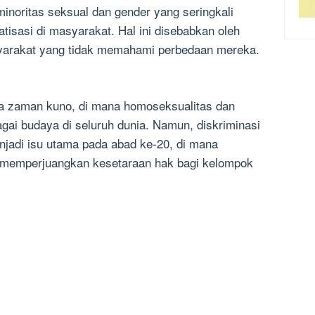
inoritas seksual dan gender yang seringkali
tisasi di masyarakat. Hal ini disebabkan oleh
yarakat yang tidak memahami perbedaan mereka.
ga zaman kuno, di mana homoseksualitas dan
gai budaya di seluruh dunia. Namun, diskriminasi
jadi isu utama pada abad ke-20, di mana
 memperjuangkan kesetaraan hak bagi kelompok