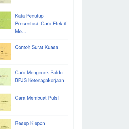
Kata Penutup
Presentasi: Cara Efektif
Me…
Contoh Surat Kuasa
Cara Mengecek Saldo
BPJS Ketenagakerjaan
Cara Membuat Puisi
Resep Klepon