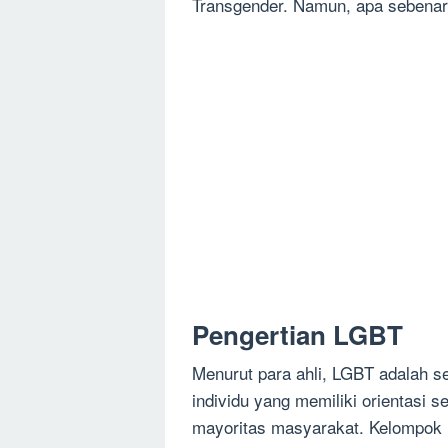
Transgender. Namun, apa sebenar
Pengertian LGBT
Menurut para ahli, LGBT adalah 
individu yang memiliki orientasi 
mayoritas masyarakat. Kelompok L