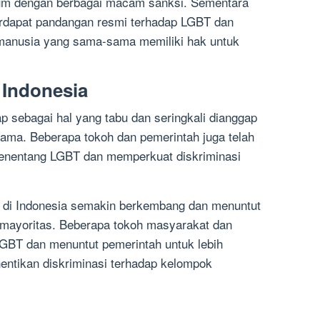
kum dengan berbagai macam sanksi. Sementara
erdapat pandangan resmi terhadap LGBT dan
i manusia yang sama-sama memiliki hak untuk
 Indonesia
p sebagai hal yang tabu dan seringkali dianggap
ama. Beberapa tokoh dan pemerintah juga telah
enentang LGBT dan memperkuat diskriminasi
T di Indonesia semakin berkembang dan menuntut
mayoritas. Beberapa tokoh masyarakat dan
 LGBT dan menuntut pemerintah untuk lebih
ntikan diskriminasi terhadap kelompok