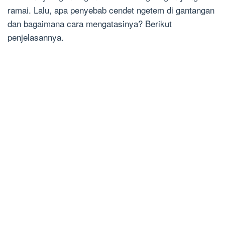
ramai. Lalu, apa penyebab cendet ngetem di gantangan
dan bagaimana cara mengatasinya? Berikut
penjelasannya.