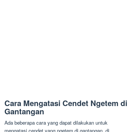
Cara Mengatasi Cendet Ngetem di
Gantangan
Ada beberapa cara yang dapat dilakukan untuk
mengatasi cendet yang ngetem di gantangan, di