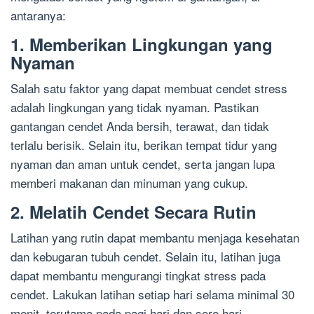
antaranya:
1. Memberikan Lingkungan yang
Nyaman
Salah satu faktor yang dapat membuat cendet stress
adalah lingkungan yang tidak nyaman. Pastikan
gantangan cendet Anda bersih, terawat, dan tidak
terlalu berisik. Selain itu, berikan tempat tidur yang
nyaman dan aman untuk cendet, serta jangan lupa
memberi makanan dan minuman yang cukup.
2. Melatih Cendet Secara Rutin
Latihan yang rutin dapat membantu menjaga kesehatan
dan kebugaran tubuh cendet. Selain itu, latihan juga
dapat membantu mengurangi tingkat stress pada
cendet. Lakukan latihan setiap hari selama minimal 30
menit, terutama pada pagi hari dan sore hari.