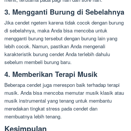
3. Mengganti Burung di Sebelahnya
Jika cendet ngetem karena tidak cocok dengan burung
di sebelahnya, maka Anda bisa mencoba untuk
mengganti burung tersebut dengan burung lain yang
lebih cocok. Namun, pastikan Anda mengenali
karakteristik burung cendet Anda terlebih dahulu
sebelum membeli burung baru.
4. Memberikan Terapi Musik
Beberapa cendet juga merespon baik terhadap terapi
musik. Anda bisa mencoba memutar musik klasik atau
musik instrumental yang tenang untuk membantu
meredakan tingkat stress pada cendet dan
membuatnya lebih tenang.
Kesimpulan