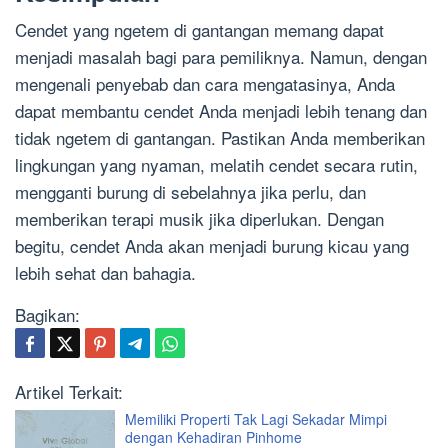
Cendet yang ngetem di gantangan memang dapat
menjadi masalah bagi para pemiliknya. Namun, dengan
mengenali penyebab dan cara mengatasinya, Anda
dapat membantu cendet Anda menjadi lebih tenang dan
tidak ngetem di gantangan. Pastikan Anda memberikan
lingkungan yang nyaman, melatih cendet secara rutin,
mengganti burung di sebelahnya jika perlu, dan
memberikan terapi musik jika diperlukan. Dengan
begitu, cendet Anda akan menjadi burung kicau yang
lebih sehat dan bahagia.
Bagikan:
Artikel Terkait:
Memiliki Properti Tak Lagi Sekadar Mimpi
dengan Kehadiran Pinhome