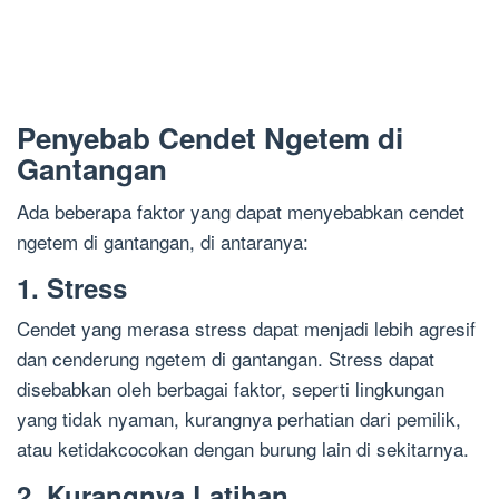
Penyebab Cendet Ngetem di
Gantangan
Ada beberapa faktor yang dapat menyebabkan cendet
ngetem di gantangan, di antaranya:
1. Stress
Cendet yang merasa stress dapat menjadi lebih agresif
dan cenderung ngetem di gantangan. Stress dapat
disebabkan oleh berbagai faktor, seperti lingkungan
yang tidak nyaman, kurangnya perhatian dari pemilik,
atau ketidakcocokan dengan burung lain di sekitarnya.
2. Kurangnya Latihan