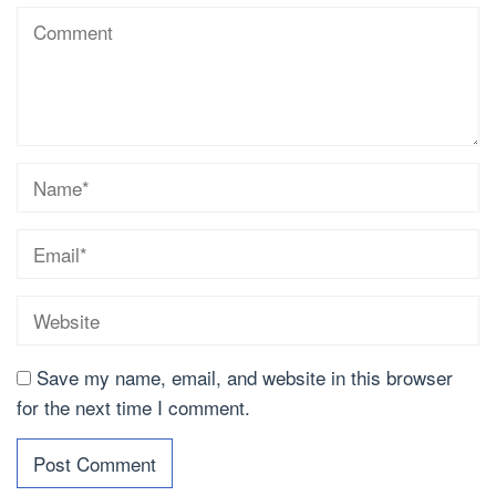
Save my name, email, and website in this browser
for the next time I comment.