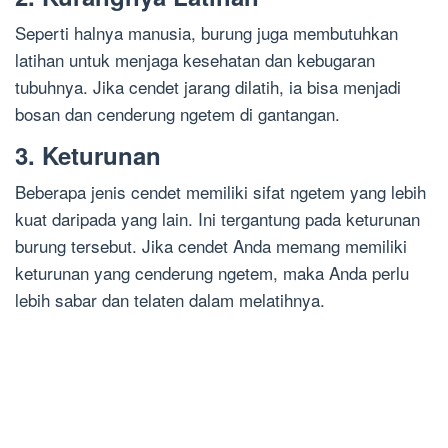
Seperti halnya manusia, burung juga membutuhkan
latihan untuk menjaga kesehatan dan kebugaran
tubuhnya. Jika cendet jarang dilatih, ia bisa menjadi
bosan dan cenderung ngetem di gantangan.
3. Keturunan
Beberapa jenis cendet memiliki sifat ngetem yang lebih
kuat daripada yang lain. Ini tergantung pada keturunan
burung tersebut. Jika cendet Anda memang memiliki
keturunan yang cenderung ngetem, maka Anda perlu
lebih sabar dan telaten dalam melatihnya.