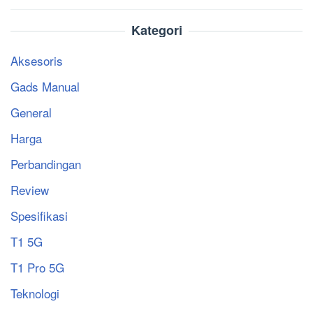
Kategori
Aksesoris
Gads Manual
General
Harga
Perbandingan
Review
Spesifikasi
T1 5G
T1 Pro 5G
Teknologi