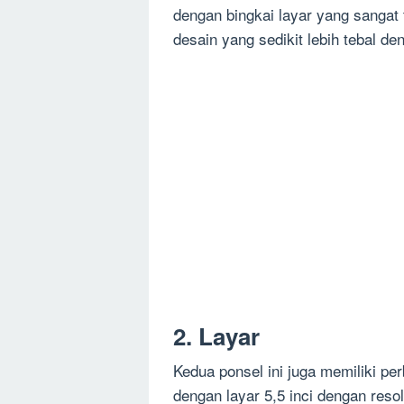
dengan bingkai layar yang sangat
desain yang sedikit lebih tebal den
2. Layar
Kedua ponsel ini juga memiliki pe
dengan layar 5,5 inci dengan reso