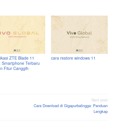
fikasi ZTE Blade 11
cara restore windows 11
: Smartphone Terbaru
n Fitur Canggih
Next post
Cara Download di Gigapurbalingga: Panduan
Lengkap