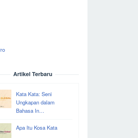
ro
Artikel Terbaru
Kata Kata: Seni
Ungkapan dalam
Bahasa In…
Apa Itu Kosa Kata