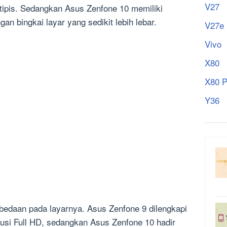
V27
 tipis. Sedangkan Asus Zenfone 10 memiliki
gan bingkai layar yang sedikit lebih lebar.
V27e
Vivo
X80
X80 P
Y36
rbedaan pada layarnya. Asus Zenfone 9 dilengkapi
lusi Full HD, sedangkan Asus Zenfone 10 hadir