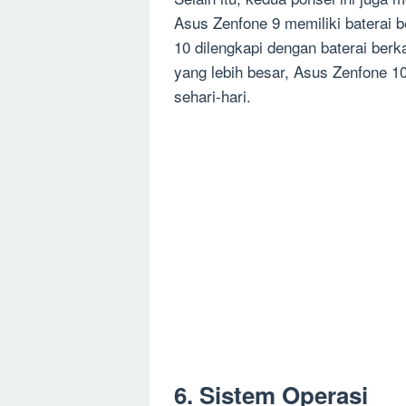
Asus Zenfone 9 memiliki baterai
10 dilengkapi dengan baterai ber
yang lebih besar, Asus Zenfone 1
sehari-hari.
6. Sistem Operasi