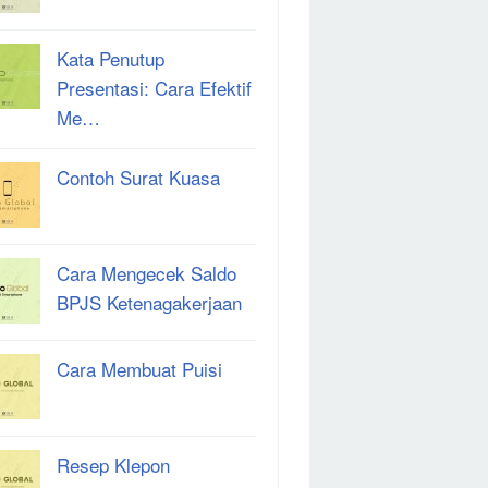
Kata Penutup
Presentasi: Cara Efektif
Me…
Contoh Surat Kuasa
Cara Mengecek Saldo
BPJS Ketenagakerjaan
Cara Membuat Puisi
Resep Klepon