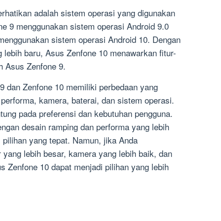
erhatikan adalah sistem operasi yang digunakan
one 9 menggunakan sistem operasi Android 9.0
menggunakan sistem operasi Android 10. Dengan
lebih baru, Asus Zenfone 10 menawarkan fitur-
leh Asus Zenfone 9.
9 dan Zenfone 10 memiliki perbedaan yang
, performa, kamera, baterai, dan sistem operasi.
ntung pada preferensi dan kebutuhan pengguna.
ngan desain ramping dan performa yang lebih
 pilihan yang tepat. Namun, jika Anda
yang lebih besar, kamera yang lebih baik, dan
us Zenfone 10 dapat menjadi pilihan yang lebih