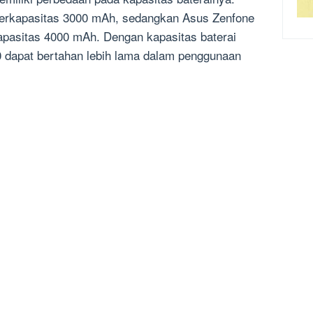
 berkapasitas 3000 mAh, sedangkan Asus Zenfone
kapasitas 4000 mAh. Dengan kapasitas baterai
0 dapat bertahan lebih lama dalam penggunaan