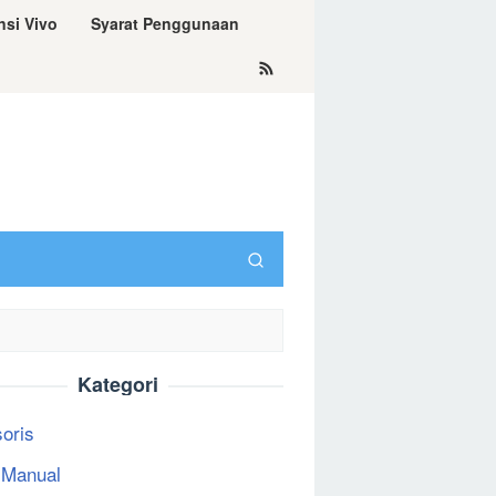
nsi Vivo
Syarat Penggunaan
Kategori
oris
 Manual