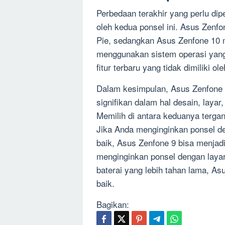
Perbedaan terakhir yang perlu dip
oleh kedua ponsel ini. Asus Zenf
Pie, sedangkan Asus Zenfone 10 
menggunakan sistem operasi yang 
fitur terbaru yang tidak dimiliki o
Dalam kesimpulan, Asus Zenfone 
signifikan dalam hal desain, layar
Memilih di antara keduanya terga
Jika Anda menginginkan ponsel de
baik, Asus Zenfone 9 bisa menjadi
menginginkan ponsel dengan layar 
baterai yang lebih tahan lama, As
baik.
Bagikan: