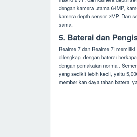
dengan kamera utama 64MP, kame
kamera depth sensor 2MP. Dari se
sama.
5. Baterai dan Pengi
Realme 7 dan Realme 7i memiliki 
dilengkapi dengan baterai berka
dengan pemakaian normal. Sementa
yang sedikit lebih kecil, yaitu 
memberikan daya tahan baterai ya