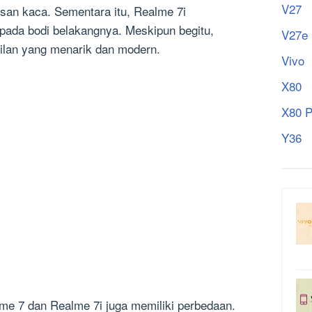
V27
pisan kaca. Sementara itu, Realme 7i
pada bodi belakangnya. Meskipun begitu,
V27e
lan yang menarik dan modern.
Vivo
X80
X80 P
Y36
lme 7 dan Realme 7i juga memiliki perbedaan.