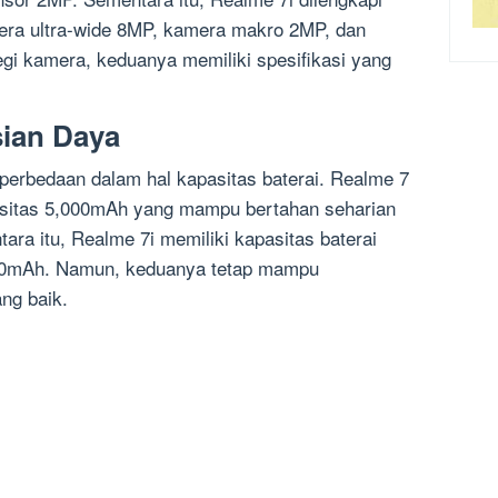
ra ultra-wide 8MP, kamera makro 2MP, dan
gi kamera, keduanya memiliki spesifikasi yang
sian Daya
perbedaan dalam hal kapasitas baterai. Realme 7
pasitas 5,000mAh yang mampu bertahan seharian
ra itu, Realme 7i memiliki kapasitas baterai
5,000mAh. Namun, keduanya tetap mampu
ng baik.