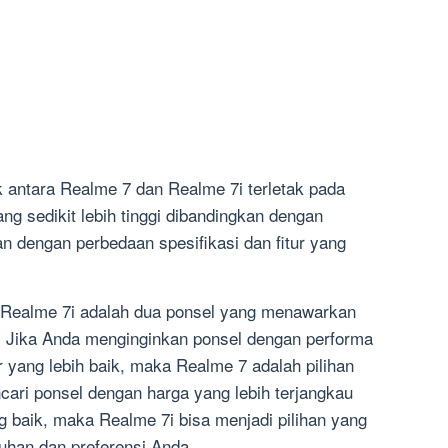
 antara Realme 7 dan Realme 7i terletak pada
ng sedikit lebih tinggi dibandingkan dengan
an dengan perbedaan spesifikasi dan fitur yang
 Realme 7i adalah dua ponsel yang menawarkan
da. Jika Anda menginginkan ponsel dengan performa
ar yang lebih baik, maka Realme 7 adalah pilihan
cari ponsel dengan harga yang lebih terjangkau
g baik, maka Realme 7i bisa menjadi pilihan yang
tuhan dan preferensi Anda.