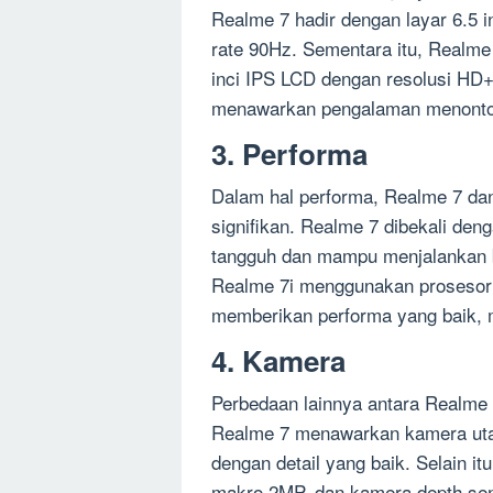
Realme 7 hadir dengan layar 6.5 i
rate 90Hz. Sementara itu, Realme 7
inci IPS LCD dengan resolusi HD+
menawarkan pengalaman menonto
3. Performa
Dalam hal performa, Realme 7 dan
signifikan. Realme 7 dibekali de
tangguh dan mampu menjalankan be
Realme 7i menggunakan proseso
memberikan performa yang baik, m
4. Kamera
Perbedaan lainnya antara Realme 
Realme 7 menawarkan kamera ut
dengan detail yang baik. Selain i
makro 2MP, dan kamera depth sens