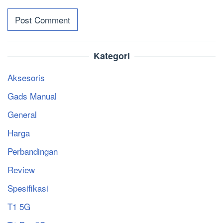
Kategori
Aksesoris
Gads Manual
General
Harga
Perbandingan
Review
Spesifikasi
T1 5G