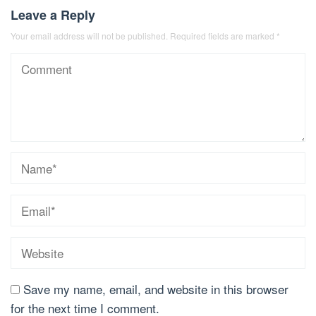
Leave a Reply
Your email address will not be published.
Required fields are marked
*
Save my name, email, and website in this browser
for the next time I comment.