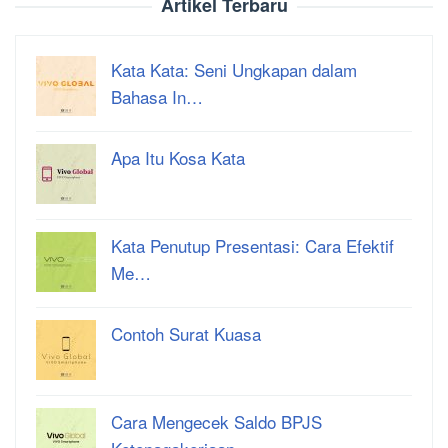
Artikel Terbaru
Kata Kata: Seni Ungkapan dalam
Bahasa In…
Apa Itu Kosa Kata
Kata Penutup Presentasi: Cara Efektif
Me…
Contoh Surat Kuasa
Cara Mengecek Saldo BPJS