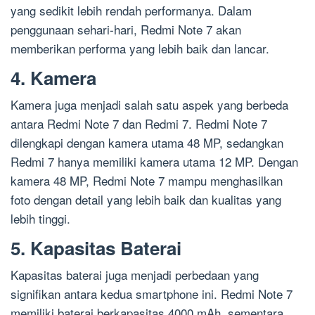
yang sedikit lebih rendah performanya. Dalam
penggunaan sehari-hari, Redmi Note 7 akan
memberikan performa yang lebih baik dan lancar.
4. Kamera
Kamera juga menjadi salah satu aspek yang berbeda
antara Redmi Note 7 dan Redmi 7. Redmi Note 7
dilengkapi dengan kamera utama 48 MP, sedangkan
Redmi 7 hanya memiliki kamera utama 12 MP. Dengan
kamera 48 MP, Redmi Note 7 mampu menghasilkan
foto dengan detail yang lebih baik dan kualitas yang
lebih tinggi.
5. Kapasitas Baterai
Kapasitas baterai juga menjadi perbedaan yang
signifikan antara kedua smartphone ini. Redmi Note 7
memiliki baterai berkapasitas 4000 mAh, sementara