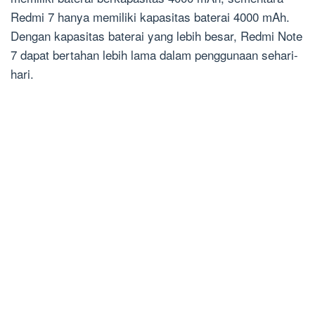
Redmi 7 hanya memiliki kapasitas baterai 4000 mAh.
Dengan kapasitas baterai yang lebih besar, Redmi Note
7 dapat bertahan lebih lama dalam penggunaan sehari-
hari.