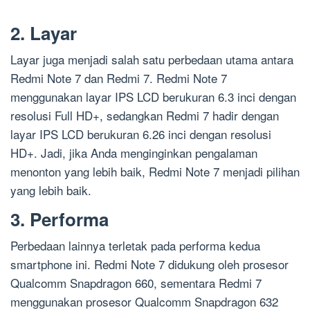
2. Layar
Layar juga menjadi salah satu perbedaan utama antara
Redmi Note 7 dan Redmi 7. Redmi Note 7
menggunakan layar IPS LCD berukuran 6.3 inci dengan
resolusi Full HD+, sedangkan Redmi 7 hadir dengan
layar IPS LCD berukuran 6.26 inci dengan resolusi
HD+. Jadi, jika Anda menginginkan pengalaman
menonton yang lebih baik, Redmi Note 7 menjadi pilihan
yang lebih baik.
3. Performa
Perbedaan lainnya terletak pada performa kedua
smartphone ini. Redmi Note 7 didukung oleh prosesor
Qualcomm Snapdragon 660, sementara Redmi 7
menggunakan prosesor Qualcomm Snapdragon 632