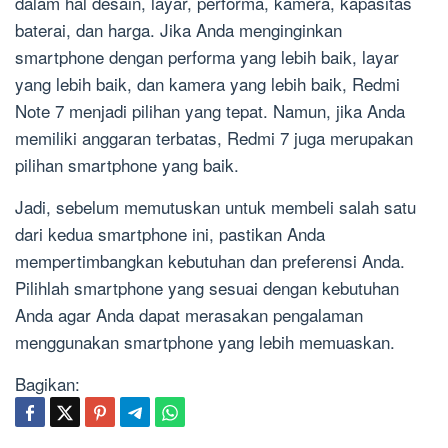
dalam hal desain, layar, performa, kamera, kapasitas
baterai, dan harga. Jika Anda menginginkan
smartphone dengan performa yang lebih baik, layar
yang lebih baik, dan kamera yang lebih baik, Redmi
Note 7 menjadi pilihan yang tepat. Namun, jika Anda
memiliki anggaran terbatas, Redmi 7 juga merupakan
pilihan smartphone yang baik.
Jadi, sebelum memutuskan untuk membeli salah satu
dari kedua smartphone ini, pastikan Anda
mempertimbangkan kebutuhan dan preferensi Anda.
Pilihlah smartphone yang sesuai dengan kebutuhan
Anda agar Anda dapat merasakan pengalaman
menggunakan smartphone yang lebih memuaskan.
Bagikan: