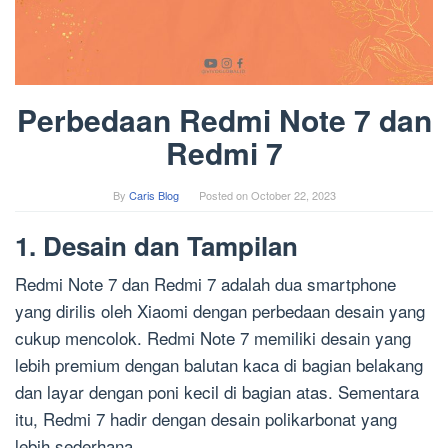
Perbedaan Redmi Note 7 dan
Redmi 7
By
Caris Blog
Posted on
October 22, 2023
1. Desain dan Tampilan
Redmi Note 7 dan Redmi 7 adalah dua smartphone
yang dirilis oleh Xiaomi dengan perbedaan desain yang
cukup mencolok. Redmi Note 7 memiliki desain yang
lebih premium dengan balutan kaca di bagian belakang
dan layar dengan poni kecil di bagian atas. Sementara
itu, Redmi 7 hadir dengan desain polikarbonat yang
lebih sederhana.