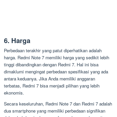
6. Harga
Perbedaan terakhir yang patut diperhatikan adalah
harga. Redmi Note 7 memiliki harga yang sedikit lebih
tinggi dibandingkan dengan Redmi 7. Hal ini bisa
dimaklumi mengingat perbedaan spesifikasi yang ada
antara keduanya. Jika Anda memiliki anggaran
terbatas, Redmi 7 bisa menjadi pilihan yang lebih
ekonomis.
Secara keseluruhan, Redmi Note 7 dan Redmi 7 adalah
dua smartphone yang memiliki perbedaan signifikan