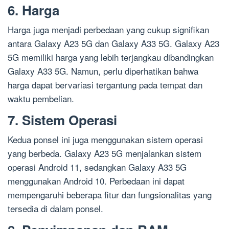
6. Harga
Harga juga menjadi perbedaan yang cukup signifikan
antara Galaxy A23 5G dan Galaxy A33 5G. Galaxy A23
5G memiliki harga yang lebih terjangkau dibandingkan
Galaxy A33 5G. Namun, perlu diperhatikan bahwa
harga dapat bervariasi tergantung pada tempat dan
waktu pembelian.
7. Sistem Operasi
Kedua ponsel ini juga menggunakan sistem operasi
yang berbeda. Galaxy A23 5G menjalankan sistem
operasi Android 11, sedangkan Galaxy A33 5G
menggunakan Android 10. Perbedaan ini dapat
mempengaruhi beberapa fitur dan fungsionalitas yang
tersedia di dalam ponsel.