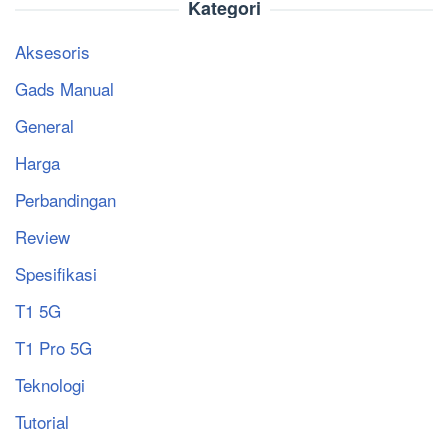
Kategori
Aksesoris
Gads Manual
General
Harga
Perbandingan
Review
Spesifikasi
T1 5G
T1 Pro 5G
Teknologi
Tutorial