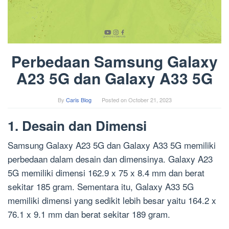
Perbedaan Samsung Galaxy
A23 5G dan Galaxy A33 5G
By
Caris Blog
Posted on
October 21, 2023
1. Desain dan Dimensi
Samsung Galaxy A23 5G dan Galaxy A33 5G memiliki
perbedaan dalam desain dan dimensinya. Galaxy A23
5G memiliki dimensi 162.9 x 75 x 8.4 mm dan berat
sekitar 185 gram. Sementara itu, Galaxy A33 5G
memiliki dimensi yang sedikit lebih besar yaitu 164.2 x
76.1 x 9.1 mm dan berat sekitar 189 gram.