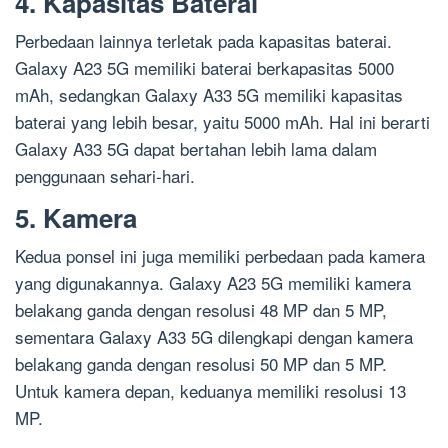
4. Kapasitas Baterai
Perbedaan lainnya terletak pada kapasitas baterai.
Galaxy A23 5G memiliki baterai berkapasitas 5000
mAh, sedangkan Galaxy A33 5G memiliki kapasitas
baterai yang lebih besar, yaitu 5000 mAh. Hal ini berarti
Galaxy A33 5G dapat bertahan lebih lama dalam
penggunaan sehari-hari.
5. Kamera
Kedua ponsel ini juga memiliki perbedaan pada kamera
yang digunakannya. Galaxy A23 5G memiliki kamera
belakang ganda dengan resolusi 48 MP dan 5 MP,
sementara Galaxy A33 5G dilengkapi dengan kamera
belakang ganda dengan resolusi 50 MP dan 5 MP.
Untuk kamera depan, keduanya memiliki resolusi 13
MP.