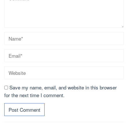
Save my name, email, and website in this browser
for the next time I comment.