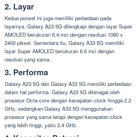
2. Layar
Kedua ponsel ini juga memiliki perbedaan pada
layarnya. Galaxy A23 5G dilengkapi dengan layar Super
AMOLED berukuran 6.4 inci dengan resolusi 1080 x
2400 piksel. Sementara itu, Galaxy A33 5G memiliki
layar Super AMOLED berukuran 6.6 inci dengan
resolusi yang sama.
3. Performa
Galaxy A23 5G dan Galaxy A33 5G memiliki perbedaan
dalam hal performa. Galaxy A23 5G ditenagai oleh
prosesor Octa-core dengan kecepatan clock hingga 2.2
GHz, sedangkan Galaxy A33 5G menggunakan
prosesor yang sama tetapi dengan kecepatan clock
yang lebih tinggi, yaitu 2.4 GHz.