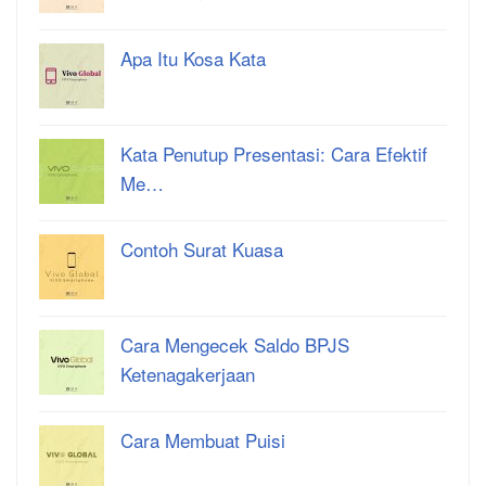
Apa Itu Kosa Kata
Kata Penutup Presentasi: Cara Efektif
Me…
Contoh Surat Kuasa
Cara Mengecek Saldo BPJS
Ketenagakerjaan
Cara Membuat Puisi