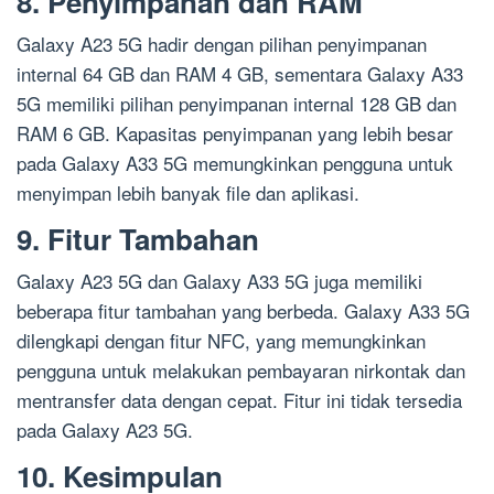
8. Penyimpanan dan RAM
Galaxy A23 5G hadir dengan pilihan penyimpanan
internal 64 GB dan RAM 4 GB, sementara Galaxy A33
5G memiliki pilihan penyimpanan internal 128 GB dan
RAM 6 GB. Kapasitas penyimpanan yang lebih besar
pada Galaxy A33 5G memungkinkan pengguna untuk
menyimpan lebih banyak file dan aplikasi.
9. Fitur Tambahan
Galaxy A23 5G dan Galaxy A33 5G juga memiliki
beberapa fitur tambahan yang berbeda. Galaxy A33 5G
dilengkapi dengan fitur NFC, yang memungkinkan
pengguna untuk melakukan pembayaran nirkontak dan
mentransfer data dengan cepat. Fitur ini tidak tersedia
pada Galaxy A23 5G.
10. Kesimpulan