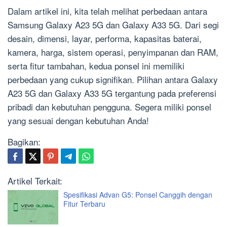
Dalam artikel ini, kita telah melihat perbedaan antara
Samsung Galaxy A23 5G dan Galaxy A33 5G. Dari segi
desain, dimensi, layar, performa, kapasitas baterai,
kamera, harga, sistem operasi, penyimpanan dan RAM,
serta fitur tambahan, kedua ponsel ini memiliki
perbedaan yang cukup signifikan. Pilihan antara Galaxy
A23 5G dan Galaxy A33 5G tergantung pada preferensi
pribadi dan kebutuhan pengguna. Segera miliki ponsel
yang sesuai dengan kebutuhan Anda!
Bagikan:
Artikel Terkait:
Spesifikasi Advan G5: Ponsel Canggih dengan
Fitur Terbaru