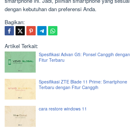
smartphone ini. Jadi, pilihlah smartphone yang sesuai
dengan kebutuhan dan preferensi Anda.
Bagikan:
Artikel Terkait:
Spesifikasi Advan G5: Ponsel Canggih dengan
Fitur Terbaru
Spesifikasi ZTE Blade 11 Prime: Smartphone
Terbaru dengan Fitur Canggih
cara restore windows 11