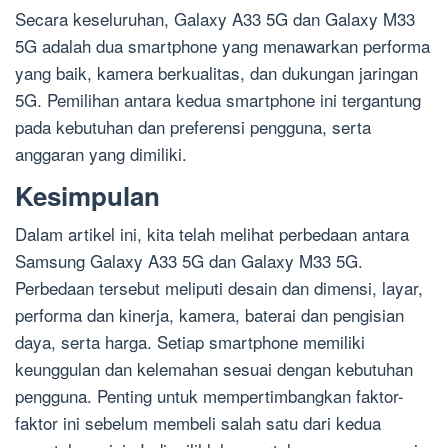
Secara keseluruhan, Galaxy A33 5G dan Galaxy M33
5G adalah dua smartphone yang menawarkan performa
yang baik, kamera berkualitas, dan dukungan jaringan
5G. Pemilihan antara kedua smartphone ini tergantung
pada kebutuhan dan preferensi pengguna, serta
anggaran yang dimiliki.
Kesimpulan
Dalam artikel ini, kita telah melihat perbedaan antara
Samsung Galaxy A33 5G dan Galaxy M33 5G.
Perbedaan tersebut meliputi desain dan dimensi, layar,
performa dan kinerja, kamera, baterai dan pengisian
daya, serta harga. Setiap smartphone memiliki
keunggulan dan kelemahan sesuai dengan kebutuhan
pengguna. Penting untuk mempertimbangkan faktor-
faktor ini sebelum membeli salah satu dari kedua