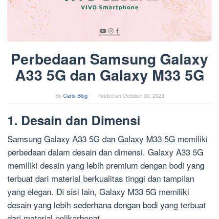
Perbedaan Samsung Galaxy
A33 5G dan Galaxy M33 5G
By
Caris Blog
Posted on
October 30, 2023
1. Desain dan Dimensi
Samsung Galaxy A33 5G dan Galaxy M33 5G memiliki
perbedaan dalam desain dan dimensi. Galaxy A33 5G
memiliki desain yang lebih premium dengan bodi yang
terbuat dari material berkualitas tinggi dan tampilan
yang elegan. Di sisi lain, Galaxy M33 5G memiliki
desain yang lebih sederhana dengan bodi yang terbuat
dari material polikarbonat.