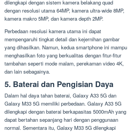
dilengkapi dengan sistem kamera belakang quad
dengan resolusi utama 64MP, kamera ultra-wide 8MP,
kamera makro 5MP, dan kamera depth 2MP.
Perbedaan resolusi kamera utama ini dapat
mempengaruhi tingkat detail dan kejernihan gambar
yang dihasilkan. Namun, kedua smartphone ini mampu
menghasilkan foto yang berkualitas dengan fitur-fitur
tambahan seperti mode malam, perekaman video 4K,
dan lain sebagainya.
5. Baterai dan Pengisian Daya
Dalam hal daya tahan baterai, Galaxy A33 5G dan
Galaxy M33 5G memiliki perbedaan. Galaxy A33 5G
dilengkapi dengan baterai berkapasitas 5000mAh yang
dapat bertahan sepanjang hari dengan penggunaan
normal. Sementara itu, Galaxy M33 5G dilengkapi