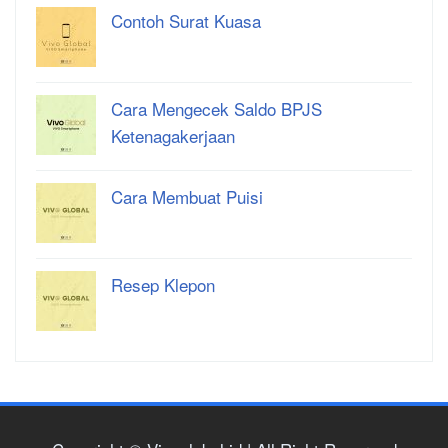
Contoh Surat Kuasa
Cara Mengecek Saldo BPJS
Ketenagakerjaan
Cara Membuat Puisi
Resep Klepon