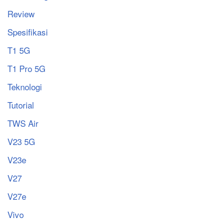
Review
Spesifikasi
T1 5G
T1 Pro 5G
Teknologi
Tutorial
TWS Air
V23 5G
V23e
V27
V27e
Vivo