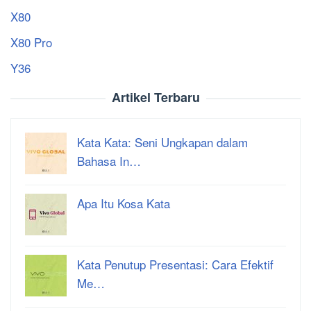
X80
X80 Pro
Y36
Artikel Terbaru
Kata Kata: Seni Ungkapan dalam
Bahasa In…
Apa Itu Kosa Kata
Kata Penutup Presentasi: Cara Efektif
Me…