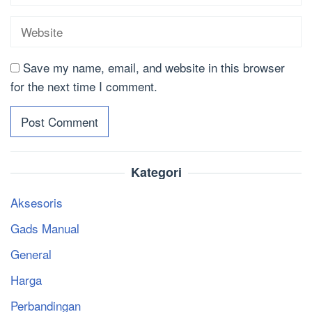
Save my name, email, and website in this browser
for the next time I comment.
Kategori
Aksesoris
Gads Manual
General
Harga
Perbandingan