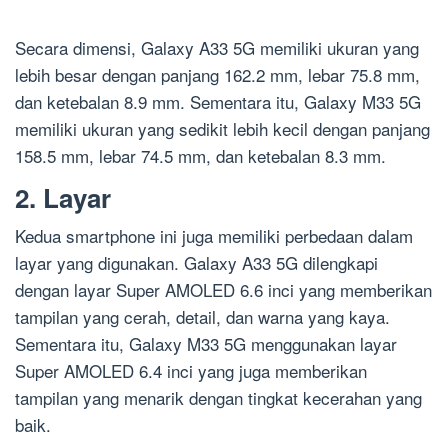
Secara dimensi, Galaxy A33 5G memiliki ukuran yang
lebih besar dengan panjang 162.2 mm, lebar 75.8 mm,
dan ketebalan 8.9 mm. Sementara itu, Galaxy M33 5G
memiliki ukuran yang sedikit lebih kecil dengan panjang
158.5 mm, lebar 74.5 mm, dan ketebalan 8.3 mm.
2. Layar
Kedua smartphone ini juga memiliki perbedaan dalam
layar yang digunakan. Galaxy A33 5G dilengkapi
dengan layar Super AMOLED 6.6 inci yang memberikan
tampilan yang cerah, detail, dan warna yang kaya.
Sementara itu, Galaxy M33 5G menggunakan layar
Super AMOLED 6.4 inci yang juga memberikan
tampilan yang menarik dengan tingkat kecerahan yang
baik.