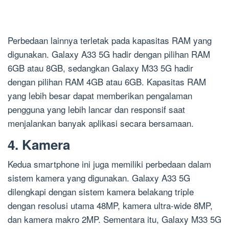
Perbedaan lainnya terletak pada kapasitas RAM yang
digunakan. Galaxy A33 5G hadir dengan pilihan RAM
6GB atau 8GB, sedangkan Galaxy M33 5G hadir
dengan pilihan RAM 4GB atau 6GB. Kapasitas RAM
yang lebih besar dapat memberikan pengalaman
pengguna yang lebih lancar dan responsif saat
menjalankan banyak aplikasi secara bersamaan.
4. Kamera
Kedua smartphone ini juga memiliki perbedaan dalam
sistem kamera yang digunakan. Galaxy A33 5G
dilengkapi dengan sistem kamera belakang triple
dengan resolusi utama 48MP, kamera ultra-wide 8MP,
dan kamera makro 2MP. Sementara itu, Galaxy M33 5G