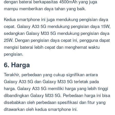
dengan baterai berkapasitas 4500mAh yang juga
mampu memberikan daya tahan yang baik.
Kedua smartphone ini juga mendukung pengisian daya
cepat. Galaxy A33 5G mendukung pengisian daya 15W,
sedangkan Galaxy M33 5G mendukung pengisian daya
25W. Dengan pengisian daya cepat ini, pengguna dapat
mengisi baterai lebih cepat dan menghemat waktu
pengisian.
6. Harga
Terakhir, perbedaan yang cukup signifikan antara
Galaxy A33 5G dan Galaxy M33 5G terletak pada
harga. Galaxy A33 5G memiliki harga yang lebih tinggi
dibandingkan Galaxy M33 5G. Perbedaan harga ini bisa
disebabkan oleh perbedaan spesifikasi dan fitur yang
ditawarkan oleh kedua smartphone ini.