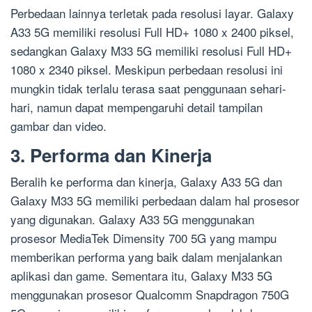
Perbedaan lainnya terletak pada resolusi layar. Galaxy
A33 5G memiliki resolusi Full HD+ 1080 x 2400 piksel,
sedangkan Galaxy M33 5G memiliki resolusi Full HD+
1080 x 2340 piksel. Meskipun perbedaan resolusi ini
mungkin tidak terlalu terasa saat penggunaan sehari-
hari, namun dapat mempengaruhi detail tampilan
gambar dan video.
3. Performa dan Kinerja
Beralih ke performa dan kinerja, Galaxy A33 5G dan
Galaxy M33 5G memiliki perbedaan dalam hal prosesor
yang digunakan. Galaxy A33 5G menggunakan
prosesor MediaTek Dimensity 700 5G yang mampu
memberikan performa yang baik dalam menjalankan
aplikasi dan game. Sementara itu, Galaxy M33 5G
menggunakan prosesor Qualcomm Snapdragon 750G