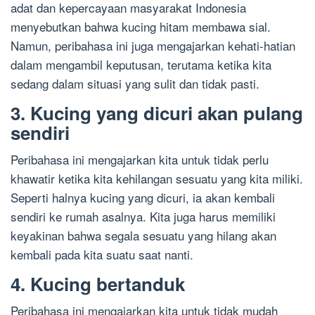
adat dan kepercayaan masyarakat Indonesia
menyebutkan bahwa kucing hitam membawa sial.
Namun, peribahasa ini juga mengajarkan kehati-hatian
dalam mengambil keputusan, terutama ketika kita
sedang dalam situasi yang sulit dan tidak pasti.
3. Kucing yang dicuri akan pulang
sendiri
Peribahasa ini mengajarkan kita untuk tidak perlu
khawatir ketika kita kehilangan sesuatu yang kita miliki.
Seperti halnya kucing yang dicuri, ia akan kembali
sendiri ke rumah asalnya. Kita juga harus memiliki
keyakinan bahwa segala sesuatu yang hilang akan
kembali pada kita suatu saat nanti.
4. Kucing bertanduk
Peribahasa ini mengajarkan kita untuk tidak mudah