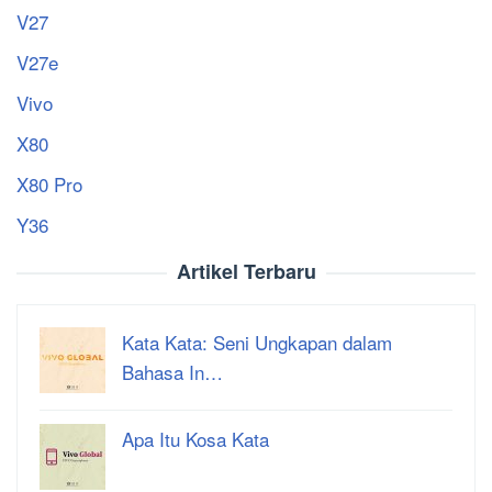
V27
V27e
Vivo
X80
X80 Pro
Y36
Artikel Terbaru
Kata Kata: Seni Ungkapan dalam
Bahasa In…
Apa Itu Kosa Kata