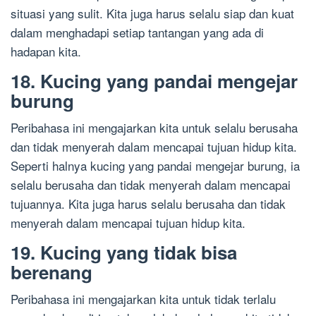
situasi yang sulit. Kita juga harus selalu siap dan kuat
dalam menghadapi setiap tantangan yang ada di
hadapan kita.
18. Kucing yang pandai mengejar
burung
Peribahasa ini mengajarkan kita untuk selalu berusaha
dan tidak menyerah dalam mencapai tujuan hidup kita.
Seperti halnya kucing yang pandai mengejar burung, ia
selalu berusaha dan tidak menyerah dalam mencapai
tujuannya. Kita juga harus selalu berusaha dan tidak
menyerah dalam mencapai tujuan hidup kita.
19. Kucing yang tidak bisa
berenang
Peribahasa ini mengajarkan kita untuk tidak terlalu