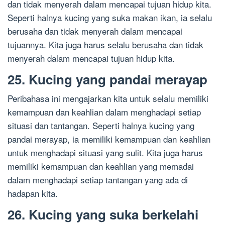
dan tidak menyerah dalam mencapai tujuan hidup kita.
Seperti halnya kucing yang suka makan ikan, ia selalu
berusaha dan tidak menyerah dalam mencapai
tujuannya. Kita juga harus selalu berusaha dan tidak
menyerah dalam mencapai tujuan hidup kita.
25. Kucing yang pandai merayap
Peribahasa ini mengajarkan kita untuk selalu memiliki
kemampuan dan keahlian dalam menghadapi setiap
situasi dan tantangan. Seperti halnya kucing yang
pandai merayap, ia memiliki kemampuan dan keahlian
untuk menghadapi situasi yang sulit. Kita juga harus
memiliki kemampuan dan keahlian yang memadai
dalam menghadapi setiap tantangan yang ada di
hadapan kita.
26. Kucing yang suka berkelahi