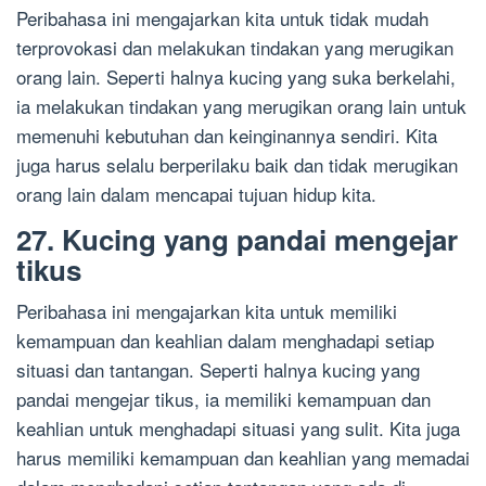
Peribahasa ini mengajarkan kita untuk tidak mudah
terprovokasi dan melakukan tindakan yang merugikan
orang lain. Seperti halnya kucing yang suka berkelahi,
ia melakukan tindakan yang merugikan orang lain untuk
memenuhi kebutuhan dan keinginannya sendiri. Kita
juga harus selalu berperilaku baik dan tidak merugikan
orang lain dalam mencapai tujuan hidup kita.
27. Kucing yang pandai mengejar
tikus
Peribahasa ini mengajarkan kita untuk memiliki
kemampuan dan keahlian dalam menghadapi setiap
situasi dan tantangan. Seperti halnya kucing yang
pandai mengejar tikus, ia memiliki kemampuan dan
keahlian untuk menghadapi situasi yang sulit. Kita juga
harus memiliki kemampuan dan keahlian yang memadai