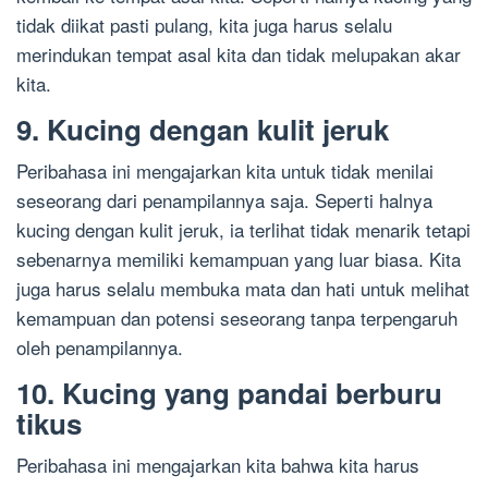
tidak diikat pasti pulang, kita juga harus selalu
merindukan tempat asal kita dan tidak melupakan akar
kita.
9. Kucing dengan kulit jeruk
Peribahasa ini mengajarkan kita untuk tidak menilai
seseorang dari penampilannya saja. Seperti halnya
kucing dengan kulit jeruk, ia terlihat tidak menarik tetapi
sebenarnya memiliki kemampuan yang luar biasa. Kita
juga harus selalu membuka mata dan hati untuk melihat
kemampuan dan potensi seseorang tanpa terpengaruh
oleh penampilannya.
10. Kucing yang pandai berburu
tikus
Peribahasa ini mengajarkan kita bahwa kita harus