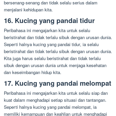
bersenang-senang dan tidak selalu serius dalam
menjalani kehidupan kita.
16. Kucing yang pandai tidur
Peribahasa ini mengajarkan kita untuk selalu
beristirahat dan tidak terlalu sibuk dengan urusan dunia.
Seperti halnya kucing yang pandai tidur, ia selalu
beristirahat dan tidak terlalu sibuk dengan urusan dunia.
Kita juga harus selalu beristirahat dan tidak terlalu
sibuk dengan urusan dunia untuk menjaga kesehatan
dan keseimbangan hidup kita.
17. Kucing yang pandai melompat
Peribahasa ini mengajarkan kita untuk selalu siap dan
kuat dalam menghadapi setiap situasi dan tantangan.
Seperti halnya kucing yang pandai melompat, ia
memiliki kemampuan dan keahlian untuk menghadapi