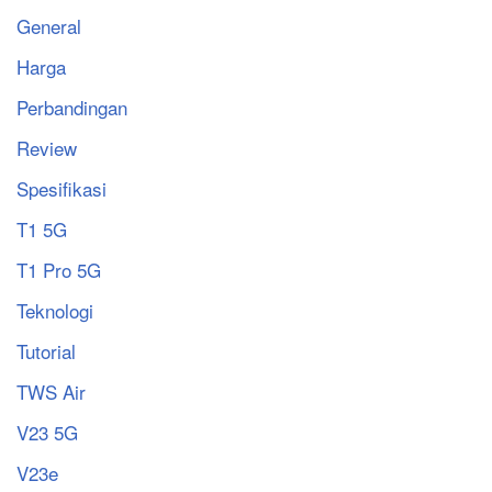
General
Harga
Perbandingan
Review
Spesifikasi
T1 5G
T1 Pro 5G
Teknologi
Tutorial
TWS Air
V23 5G
V23e