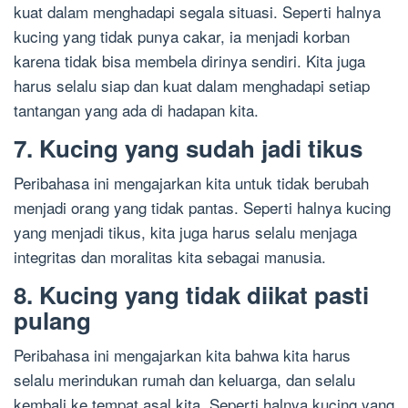
kuat dalam menghadapi segala situasi. Seperti halnya
kucing yang tidak punya cakar, ia menjadi korban
karena tidak bisa membela dirinya sendiri. Kita juga
harus selalu siap dan kuat dalam menghadapi setiap
tantangan yang ada di hadapan kita.
7. Kucing yang sudah jadi tikus
Peribahasa ini mengajarkan kita untuk tidak berubah
menjadi orang yang tidak pantas. Seperti halnya kucing
yang menjadi tikus, kita juga harus selalu menjaga
integritas dan moralitas kita sebagai manusia.
8. Kucing yang tidak diikat pasti
pulang
Peribahasa ini mengajarkan kita bahwa kita harus
selalu merindukan rumah dan keluarga, dan selalu
kembali ke tempat asal kita. Seperti halnya kucing yang