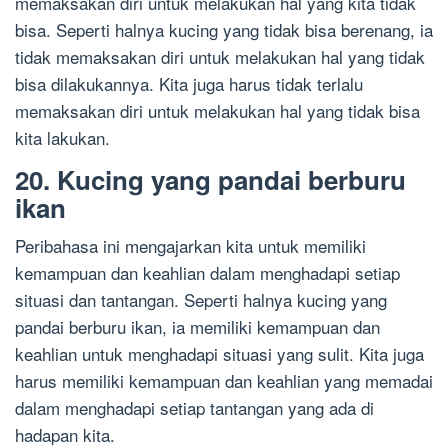
memaksakan diri untuk melakukan hal yang kita tidak
bisa. Seperti halnya kucing yang tidak bisa berenang, ia
tidak memaksakan diri untuk melakukan hal yang tidak
bisa dilakukannya. Kita juga harus tidak terlalu
memaksakan diri untuk melakukan hal yang tidak bisa
kita lakukan.
20. Kucing yang pandai berburu
ikan
Peribahasa ini mengajarkan kita untuk memiliki
kemampuan dan keahlian dalam menghadapi setiap
situasi dan tantangan. Seperti halnya kucing yang
pandai berburu ikan, ia memiliki kemampuan dan
keahlian untuk menghadapi situasi yang sulit. Kita juga
harus memiliki kemampuan dan keahlian yang memadai
dalam menghadapi setiap tantangan yang ada di
hadapan kita.