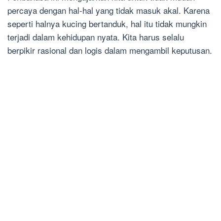
percaya dengan hal-hal yang tidak masuk akal. Karena
seperti halnya kucing bertanduk, hal itu tidak mungkin
terjadi dalam kehidupan nyata. Kita harus selalu
berpikir rasional dan logis dalam mengambil keputusan.