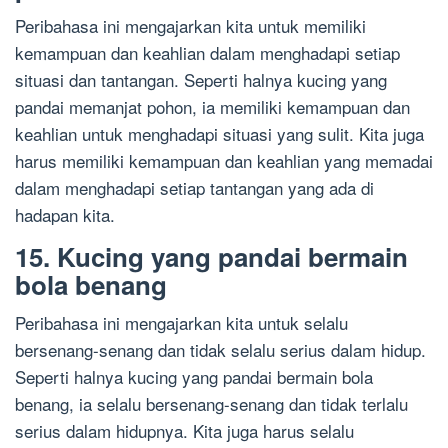
Peribahasa ini mengajarkan kita untuk memiliki
kemampuan dan keahlian dalam menghadapi setiap
situasi dan tantangan. Seperti halnya kucing yang
pandai memanjat pohon, ia memiliki kemampuan dan
keahlian untuk menghadapi situasi yang sulit. Kita juga
harus memiliki kemampuan dan keahlian yang memadai
dalam menghadapi setiap tantangan yang ada di
hadapan kita.
15. Kucing yang pandai bermain
bola benang
Peribahasa ini mengajarkan kita untuk selalu
bersenang-senang dan tidak selalu serius dalam hidup.
Seperti halnya kucing yang pandai bermain bola
benang, ia selalu bersenang-senang dan tidak terlalu
serius dalam hidupnya. Kita juga harus selalu