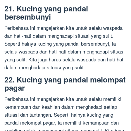
21. Kucing yang pandai
bersembunyi
Peribahasa ini mengajarkan kita untuk selalu waspada
dan hati-hati dalam menghadapi situasi yang sulit.
Seperti halnya kucing yang pandai bersembunyi, ia
selalu waspada dan hati-hati dalam menghadapi situasi
yang sulit. Kita juga harus selalu waspada dan hati-hati
dalam menghadapi situasi yang sulit.
22. Kucing yang pandai melompat
pagar
Peribahasa ini mengajarkan kita untuk selalu memiliki
kemampuan dan keahlian dalam menghadapi setiap
situasi dan tantangan. Seperti halnya kucing yang
pandai melompat pagar, ia memiliki kemampuan dan
keahlian untuk menghadapi situasi yang sulit. Kita juga