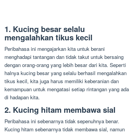
1. Kucing besar selalu
mengalahkan tikus kecil
Peribahasa ini mengajarkan kita untuk berani
menghadapi tantangan dan tidak takut untuk bersaing
dengan orang-orang yang lebih besar dari kita. Seperti
halnya kucing besar yang selalu berhasil mengalahkan
tikus kecil, kita juga harus memiliki keberanian dan
kemampuan untuk mengatasi setiap rintangan yang ada
di hadapan kita.
2. Kucing hitam membawa sial
Peribahasa ini sebenarnya tidak sepenuhnya benar.
Kucing hitam sebenarnya tidak membawa sial, namun