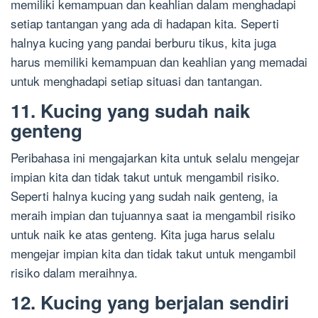
memiliki kemampuan dan keahlian dalam menghadapi
setiap tantangan yang ada di hadapan kita. Seperti
halnya kucing yang pandai berburu tikus, kita juga
harus memiliki kemampuan dan keahlian yang memadai
untuk menghadapi setiap situasi dan tantangan.
11. Kucing yang sudah naik
genteng
Peribahasa ini mengajarkan kita untuk selalu mengejar
impian kita dan tidak takut untuk mengambil risiko.
Seperti halnya kucing yang sudah naik genteng, ia
meraih impian dan tujuannya saat ia mengambil risiko
untuk naik ke atas genteng. Kita juga harus selalu
mengejar impian kita dan tidak takut untuk mengambil
risiko dalam meraihnya.
12. Kucing yang berjalan sendiri