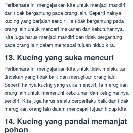
Peribahasa ini mengajarkan kita untuk menjadi mandiri
dan tidak bergantung pada orang lain. Seperti halnya
kucing yang berjalan sendiri, ia tidak bergantung pada
orang lain untuk mencari makanan dan kebutuhannya.
Kita juga harus menjadi mandiri dan tidak bergantung
pada orang lain dalam mencapai tujuan hidup kita.
13. Kucing yang suka mencuri
Peribahasa ini mengajarkan kita untuk tidak melakukan
tindakan yang tidak baik dan merugikan orang lain.
Seperti halnya kucing yang suka mencuri, ia merugikan
orang lain untuk memenuhi kebutuhan dan keinginannya
sendiri. Kita juga harus selalu berperilaku baik dan tidak
merugikan orang lain dalam mencapai tujuan hidup kita.
14. Kucing yang pandai memanjat
pohon