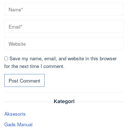
Save my name, email, and website in this browser
for the next time I comment.
Kategori
Aksesoris
Gads Manual