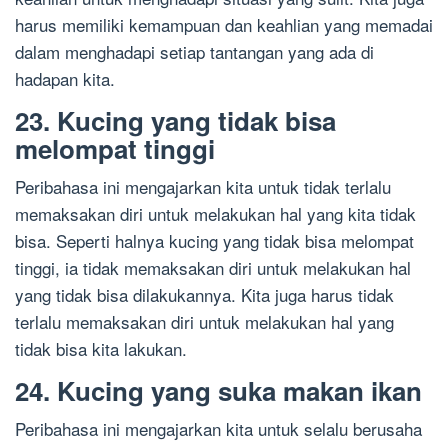
harus memiliki kemampuan dan keahlian yang memadai
dalam menghadapi setiap tantangan yang ada di
hadapan kita.
23. Kucing yang tidak bisa
melompat tinggi
Peribahasa ini mengajarkan kita untuk tidak terlalu
memaksakan diri untuk melakukan hal yang kita tidak
bisa. Seperti halnya kucing yang tidak bisa melompat
tinggi, ia tidak memaksakan diri untuk melakukan hal
yang tidak bisa dilakukannya. Kita juga harus tidak
terlalu memaksakan diri untuk melakukan hal yang
tidak bisa kita lakukan.
24. Kucing yang suka makan ikan
Peribahasa ini mengajarkan kita untuk selalu berusaha