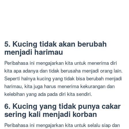
5. Kucing tidak akan berubah
menjadi harimau
Peribahasa ini mengajarkan kita untuk menerima diri
kita apa adanya dan tidak berusaha menjadi orang lain.
Seperti halnya kucing yang tidak bisa berubah menjadi
harimau, kita juga harus menerima kekurangan dan
kelebihan yang ada pada diri kita sendiri.
6. Kucing yang tidak punya cakar
sering kali menjadi korban
Peribahasa ini mengajarkan kita untuk selalu siap dan