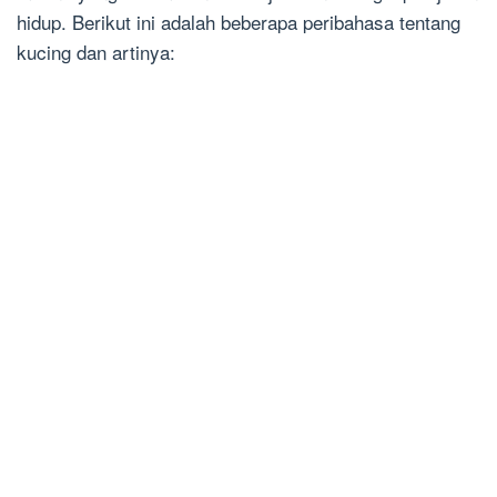
hidup. Berikut ini adalah beberapa peribahasa tentang
kucing dan artinya: